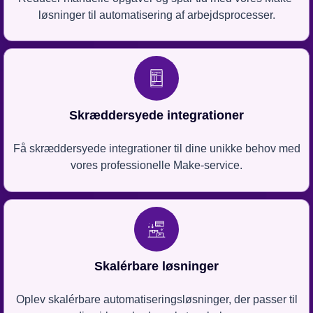
løsninger til automatisering af arbejdsprocesser.
Skræddersyede integrationer
Få skræddersyede integrationer til dine unikke behov med
vores professionelle Make-service.
Skalérbare løsninger
Oplev skalérbare automatiseringsløsninger, der passer til