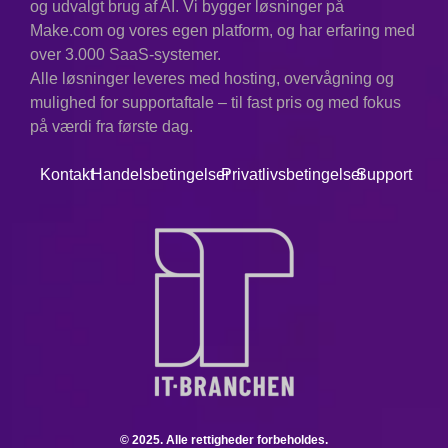
og udvalgt brug af AI. Vi bygger løsninger på
Make.com og vores egen platform, og har erfaring med
over 3.000 SaaS-systemer.
Alle løsninger leveres med hosting, overvågning og
mulighed for supportaftale – til fast pris og med fokus
på værdi fra første dag.
Kontakt
Handelsbetingelser
Privatlivsbetingelser
Support
© 2025. Alle rettigheder forbeholdes.