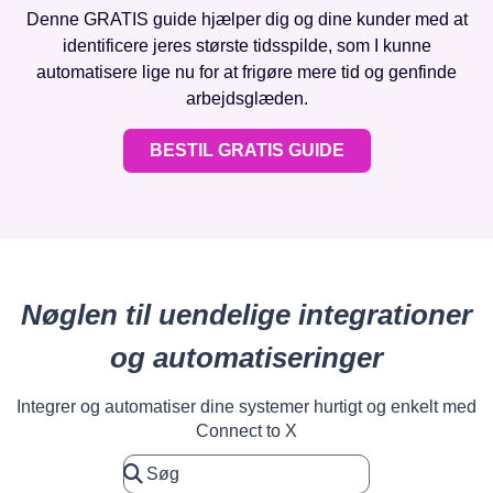
Denne GRATIS guide hjælper dig og dine kunder med at
identificere jeres største tidsspilde, som I kunne
automatisere lige nu for at frigøre mere tid og genfinde
arbejdsglæden.
BESTIL GRATIS GUIDE
Nøglen til uendelige integrationer
og automatiseringer
Integrer og automatiser dine systemer hurtigt og enkelt med
Connect to X