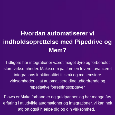
Hvordan automatiserer vi
indholdsoprettelse med Pipedrive og
Mem?
Tidligere har integrationer været meget dyre og forbeholdt
store virksomheder. Make.com paltformen leverer avanceret
integrations funktionalitet til små og mellemstore
virksomheder til at automatisere dine udfordrende og
repetitative forretningsopgaver.
Flows er Make forhandler og guldpartner, og har mange års
erfaring i at udvikle automationer og integrationer, vi kan helt
afgjort også hjælpe dig og din virksomhed.