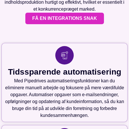
indholdsproduktion hurtigt og effektivt, hvilket er essentielt i
et konkurrencepræget marked.
FÅ EN INTEGRATIONS SNAK
Tidssparende automatisering
Med Pipedrives automatiseringsfunktioner kan du
eliminere manuelt arbejde og fokusere på mere værdifulde
opgaver. Automatiser opgaver som e-mailsendninger,
opfølgninger og opdatering af kundeinformation, så du kan
bruge din tid på at udvikle din forretning og forbedre
kundesammenhængen.