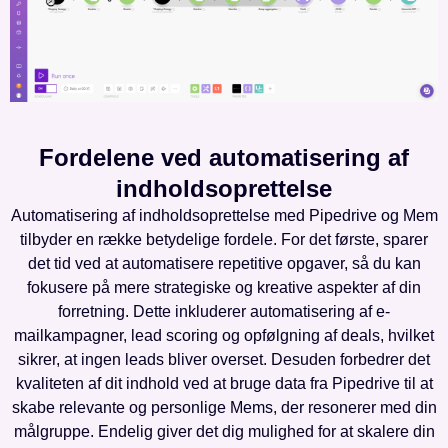
Fordelene ved automatisering af
indholdsoprettelse
Automatisering af indholdsoprettelse med Pipedrive og Mem
tilbyder en række betydelige fordele. For det første, sparer
det tid ved at automatisere repetitive opgaver, så du kan
fokusere på mere strategiske og kreative aspekter af din
forretning. Dette inkluderer automatisering af e-
mailkampagner, lead scoring og opfølgning af deals, hvilket
sikrer, at ingen leads bliver overset. Desuden forbedrer det
kvaliteten af dit indhold ved at bruge data fra Pipedrive til at
skabe relevante og personlige Mems, der resonerer med din
målgruppe. Endelig giver det dig mulighed for at skalere din