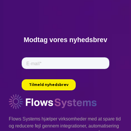
Modtag vores nyhedsbrev
Flows Systems hjælper virksomheder med at spare tid
og reducere fejl gennem integrationer, automatisering