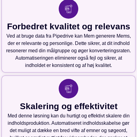
Forbedret kvalitet og relevans
Ved at bruge data fra Pipedrive kan Mem generere Mems,
der er relevante og personlige. Dette sikrer, at dit indhold
resonerer med din målgruppe og øger konverteringsraten.
Automatiseringen eliminerer også fejl og sikrer, at
indholdet er konsistent og af høj kvalitet.
Skalering og effektivitet
Med denne løsning kan du hurtigt og effektivt skalere din
indholdsproduktion. Automatiseret indholdsskabelse gør
det muligt at dække en bred vifte af emner og søgeord,