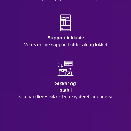
Support inklusiv
Vores online support holder aldrig lukket
Sikker og
stabil
Data håndteres sikkert via krypteret forbindelse.