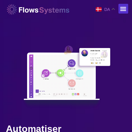
DA
Automatiser