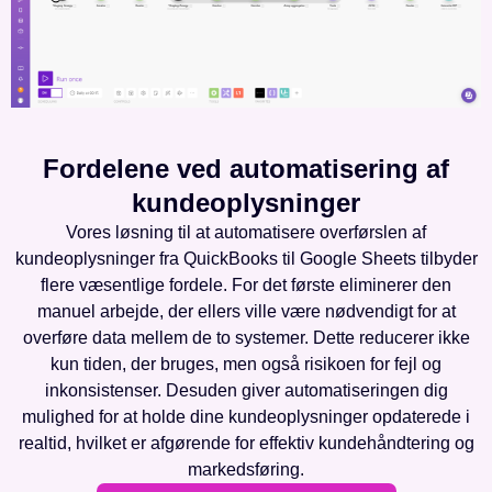
Fordelene ved automatisering af
kundeoplysninger
Vores løsning til at automatisere overførslen af
kundeoplysninger fra QuickBooks til Google Sheets tilbyder
flere væsentlige fordele. For det første eliminerer den
manuel arbejde, der ellers ville være nødvendigt for at
overføre data mellem de to systemer. Dette reducerer ikke
kun tiden, der bruges, men også risikoen for fejl og
inkonsistenser. Desuden giver automatiseringen dig
mulighed for at holde dine kundeoplysninger opdaterede i
realtid, hvilket er afgørende for effektiv kundehåndtering og
markedsføring.