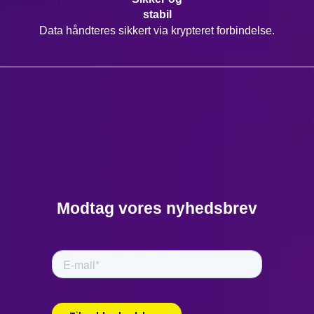
stabil
Data håndteres sikkert via krypteret forbindelse.
Modtag vores nyhedsbrev