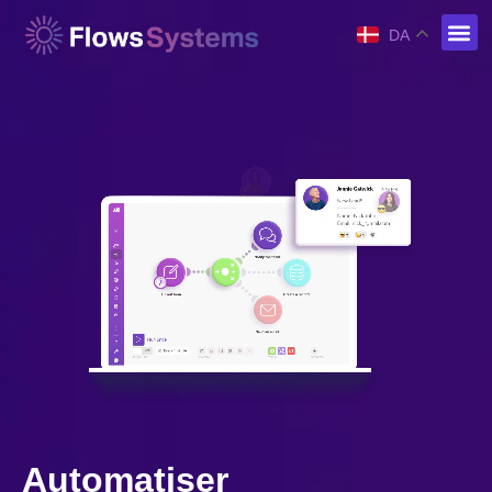
DA
Automatiser