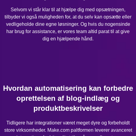
Selvom vi står klar til at hjælpe dig med opsætningen,
tilbyder vi også muligheden for, at du selv kan opsætte eller
vedligeholde dine egne løsninger. Og hvis du nogensinde
har brug for assistance, er vores team altid parat til at give
dig en hjælpende hånd.
Hvordan automatisering kan forbedre
oprettelsen af blog-indlæg og
produktbeskrivelser
Tidligere har integrationer været meget dyre og forbeholdt
store virksomheder. Make.com paltformen leverer avanceret