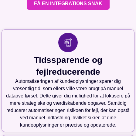
FÅ EN INTEGRATIONS SNAK
Tidssparende og
fejlreducerende
Automatiseringen af kundeoplysninger sparer dig
væsentlig tid, som ellers ville være brugt på manuel
dataoverførsel. Dette giver dig mulighed for at fokusere på
mere strategiske og værdiskabende opgaver. Samtidig
reducerer automatiseringen risikoen for fejl, der kan opstå
ved manuel indtastning, hvilket sikrer, at dine
kundeoplysninger er præcise og opdaterede.