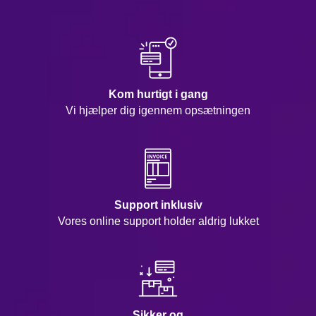
Kom hurtigt i gang
Vi hjælper dig igennem opsætningen
Support inklusiv
Vores online support holder aldrig lukket
Sikker og