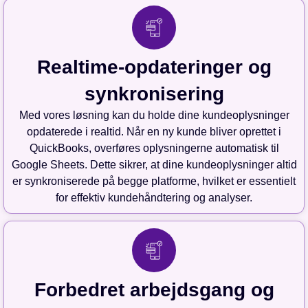
Realtime-opdateringer og
synkronisering
Med vores løsning kan du holde dine kundeoplysninger
opdaterede i realtid. Når en ny kunde bliver oprettet i
QuickBooks, overføres oplysningerne automatisk til
Google Sheets. Dette sikrer, at dine kundeoplysninger altid
er synkroniserede på begge platforme, hvilket er essentielt
for effektiv kundehåndtering og analyser.
Forbedret arbejdsgang og