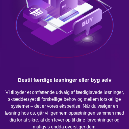
Bestil færdige løsninger eller byg selv
Vi tilbyder et omfattende udvalg af færdiglavede løsninger,
skræddersyet til forskellige behov og mellem forskellige
systemer – det er vores ekspertise. Når du vælger en
løsning hos os, går vi igennem opsætningen sammen med
dig for at sikre, at den lever op til dine forventninger og
muligvis endda overstiger dem.