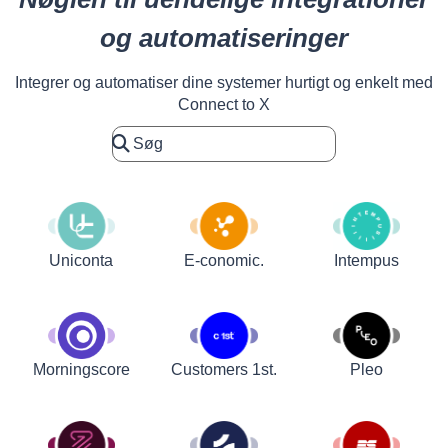
og automatiseringer
Integrer og automatiser dine systemer hurtigt og enkelt med
Connect to X
Uniconta
E-conomic.
Intempus
Customers 1st.
Pleo
Morningscore