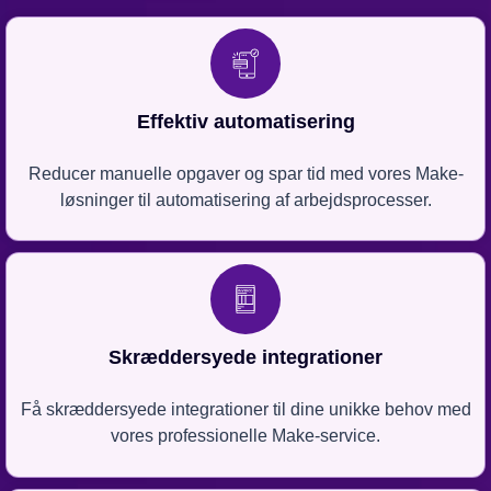
Effektiv automatisering
Reducer manuelle opgaver og spar tid med vores Make-
løsninger til automatisering af arbejdsprocesser.
Skræddersyede integrationer
Få skræddersyede integrationer til dine unikke behov med
vores professionelle Make-service.