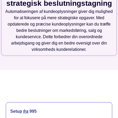
strategisk beslutningstagning
Automatiseringen af kundeoplysninger giver dig mulighed
for at fokusere på mere strategiske opgaver. Med
opdaterede og præcise kundeoplysninger kan du træffe
bedre beslutninger om markedsføring, salg og
kundeservice. Dette forbedrer din overordnede
arbejdsgang og giver dig en bedre oversigt over din
virksomheds kunderelationer.
Setup
fra
995