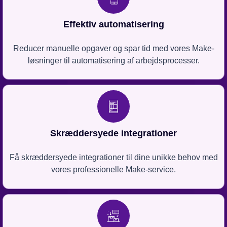
Effektiv automatisering
Reducer manuelle opgaver og spar tid med vores Make-
løsninger til automatisering af arbejdsprocesser.
Skræddersyede integrationer
Få skræddersyede integrationer til dine unikke behov med
vores professionelle Make-service.