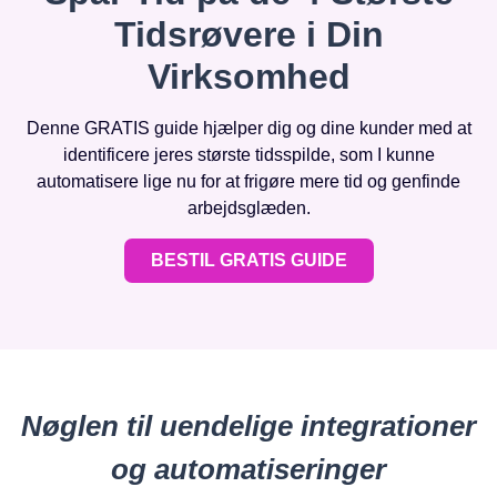
Tidsrøvere i Din
Virksomhed
Denne GRATIS guide hjælper dig og dine kunder med at
identificere jeres største tidsspilde, som I kunne
automatisere lige nu for at frigøre mere tid og genfinde
arbejdsglæden.
BESTIL GRATIS GUIDE
Nøglen til uendelige integrationer
og automatiseringer