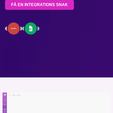
FÅ EN INTEGRATIONS SNAK