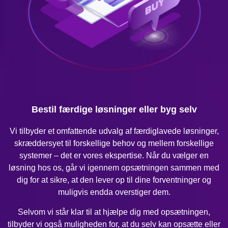
Bestil færdige løsninger eller byg selv
Vi tilbyder et omfattende udvalg af færdiglavede løsninger,
skræddersyet til forskellige behov og mellem forskellige
systemer – det er vores ekspertise. Når du vælger en
løsning hos os, går vi igennem opsætningen sammen med
dig for at sikre, at den lever op til dine forventninger og
muligvis endda overstiger dem.
Selvom vi står klar til at hjælpe dig med opsætningen,
tilbyder vi også muligheden for, at du selv kan opsætte eller