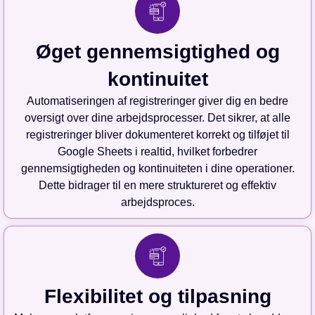
Øget gennemsigtighed og
kontinuitet
Automatiseringen af registreringer giver dig en bedre
oversigt over dine arbejdsprocesser. Det sikrer, at alle
registreringer bliver dokumenteret korrekt og tilføjet til
Google Sheets i realtid, hvilket forbedrer
gennemsigtigheden og kontinuiteten i dine operationer.
Dette bidrager til en mere struktureret og effektiv
arbejdsproces.
Flexibilitet og tilpasning