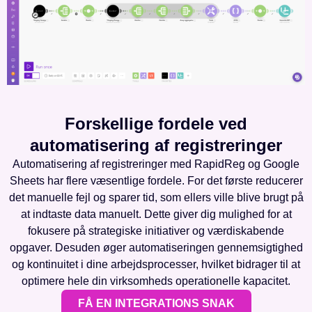
Forskellige fordele ved
automatisering af registreringer
Automatisering af registreringer med RapidReg og Google
Sheets har flere væsentlige fordele. For det første reducerer
det manuelle fejl og sparer tid, som ellers ville blive brugt på
at indtaste data manuelt. Dette giver dig mulighed for at
fokusere på strategiske initiativer og værdiskabende
opgaver. Desuden øger automatiseringen gennemsigtighed
og kontinuitet i dine arbejdsprocesser, hvilket bidrager til at
optimere hele din virksomheds operationelle kapacitet.
FÅ EN INTEGRATIONS SNAK