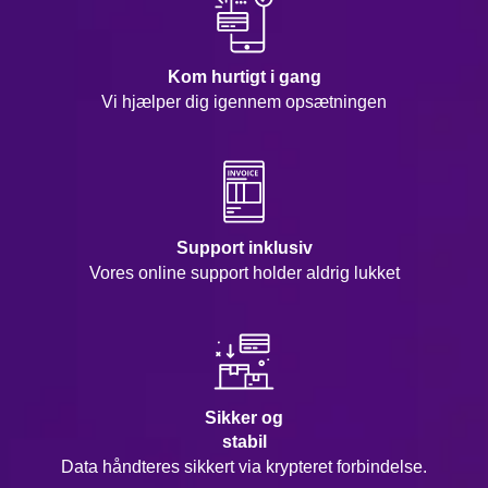
Kom hurtigt i gang
Vi hjælper dig igennem opsætningen
Support inklusiv
Vores online support holder aldrig lukket
Sikker og
stabil
Data håndteres sikkert via krypteret forbindelse.