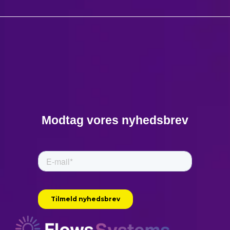
Modtag vores nyhedsbrev