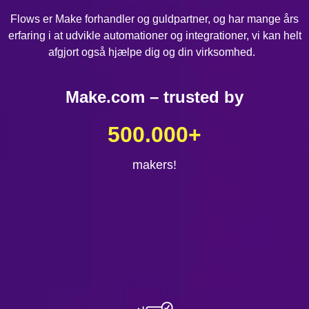
Flows er Make forhandler og guldpartner, og har mange års
erfaring i at udvikle automationer og integrationer, vi kan helt
afgjort også hjælpe dig og din virksomhed.
Make.com – trusted by
500.000
+
makers!