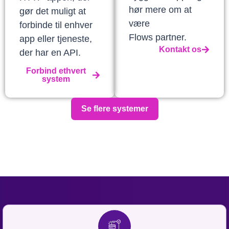
hør mere om at
gør det muligt at
være
forbinde til enhver
Flows partner.
app eller tjeneste,
Kontakt os
der har en API.
Forbind ethvert
system
Se flere systemer