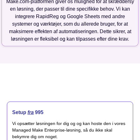
Make.com-platformen giver os mulighed for at skræddersy
en løsning, der passer til dine specifikke behov. Vi kan
integrere RapidReg og Google Sheets med andre
systemer og værktøjer, som du allerede bruger, for at
maksimere effekten af automatiseringen. Dette sikrer, at
løsningen er fleksibel og kan tilpasses efter dine krav.
Setup
fra
995
Vi opsætter løsningen for dig og og kan hoste den i vores
Managed Make Enterprise-løsning, så du ikke skal
bekymre dig om noget.