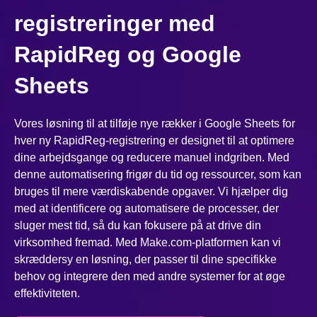
registreringer med
RapidReg og Google
Sheets
Vores løsning til at tilføje nye rækker i Google Sheets for
hver ny RapidReg-registrering er designet til at optimere
dine arbejdsgange og reducere manuel indgriben. Med
denne automatisering frigør du tid og ressourcer, som kan
bruges til mere værdiskabende opgaver. Vi hjælper dig
med at identificere og automatisere de processer, der
sluger mest tid, så du kan fokusere på at drive din
virksomhed fremad. Med Make.com-platformen kan vi
skræddersy en løsning, der passer til dine specifikke
behov og integrere den med andre systemer for at øge
effektiviteten.