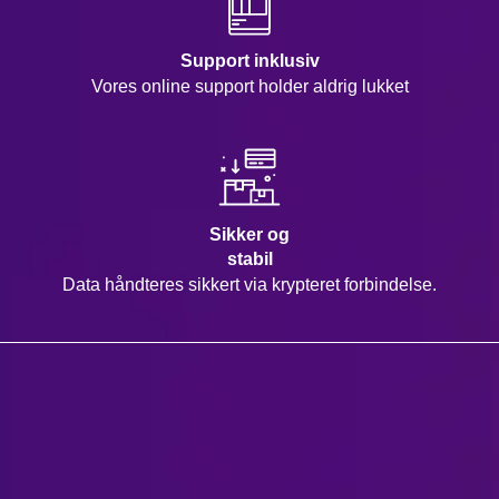
Support inklusiv
Vores online support holder aldrig lukket
Sikker og
stabil
Data håndteres sikkert via krypteret forbindelse.