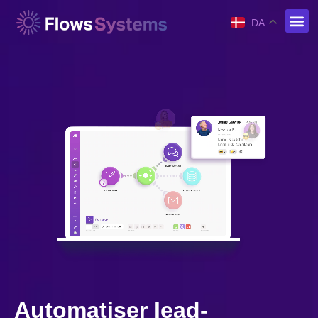
DA
Automatiser lead-