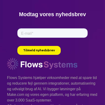
Modtag vores nyhedsbrev
Flows Systems hjælper virksomheder med at spare tid
og reducere fejl gennem integrationer, automatisering
og udvalgt brug af AI. Vi bygger løsninger på
Make.com og vores egen platform, og har erfaring med
over 3.000 SaaS-systemer.