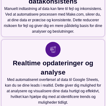
datakonsistens
Manuelt indtastning af data kan føre til fejl og inkonsistens.
Ved at automatisere processen med Make.com, sikrer du,
at dine data er præcise og konsistente. Dette reducerer
risikoen for fejl og giver dig en mere pålidelig basis for dine
analyser og beslutninger.
Realtime opdateringer og
analyse
Med automatiseret overførsel af data til Google Sheets,
kan du se dine leads i realtid. Dette giver dig mulighed for
at analysere og visualisere dine data hurtigt og effektivt,
hvilket kan hjælpe dig med at identificere trends og
muligheder tidligt.