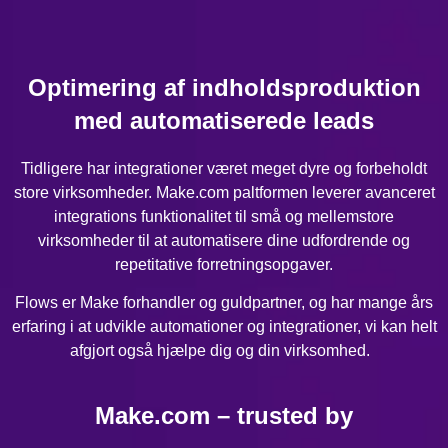
Optimering af indholdsproduktion
med automatiserede leads
Tidligere har integrationer været meget dyre og forbeholdt
store virksomheder. Make.com paltformen leverer avanceret
integrations funktionalitet til små og mellemstore
virksomheder til at automatisere dine udfordrende og
repetitative forretningsopgaver.
Flows er Make forhandler og guldpartner, og har mange års
erfaring i at udvikle automationer og integrationer, vi kan helt
afgjort også hjælpe dig og din virksomhed.
Make.com – trusted by