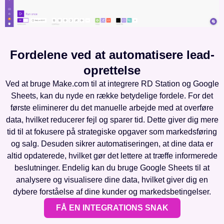
Fordelene ved at automatisere lead-
oprettelse
Ved at bruge Make.com til at integrere RD Station og Google
Sheets, kan du nyde en række betydelige fordele. For det
første eliminerer du det manuelle arbejde med at overføre
data, hvilket reducerer fejl og sparer tid. Dette giver dig mere
tid til at fokusere på strategiske opgaver som markedsføring
og salg. Desuden sikrer automatiseringen, at dine data er
altid opdaterede, hvilket gør det lettere at træffe informerede
beslutninger. Endelig kan du bruge Google Sheets til at
analysere og visualisere dine data, hvilket giver dig en
dybere forståelse af dine kunder og markedsbetingelser.
FÅ EN INTEGRATIONS SNAK