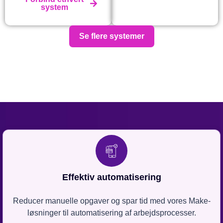
system
Se flere systemer
Effektiv automatisering
Reducer manuelle opgaver og spar tid med vores Make-
løsninger til automatisering af arbejdsprocesser.