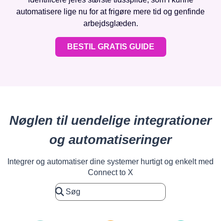
automatisere lige nu for at frigøre mere tid og genfinde
arbejdsglæden.
BESTIL GRATIS GUIDE
Nøglen til uendelige integrationer
og automatiseringer
Integrer og automatiser dine systemer hurtigt og enkelt med
Connect to X