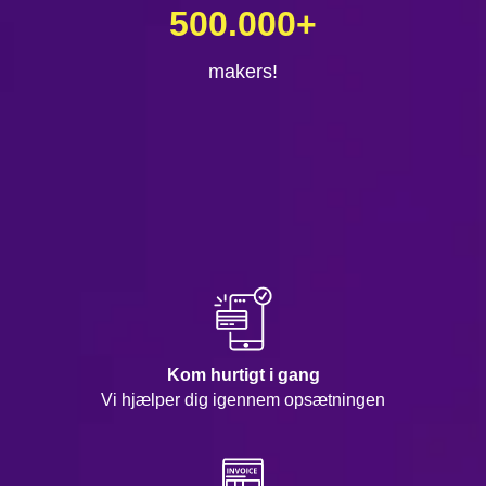
500.000
+
makers!
Kom hurtigt i gang
Vi hjælper dig igennem opsætningen