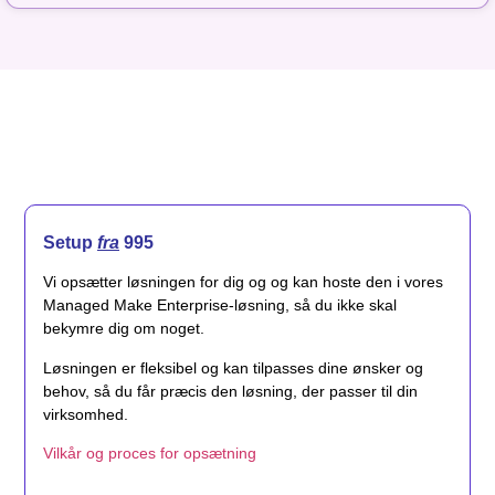
Setup
fra
995
Vi opsætter løsningen for dig og og kan hoste den i vores
Managed Make Enterprise-løsning, så du ikke skal
bekymre dig om noget.
Løsningen er fleksibel og kan tilpasses dine ønsker og
behov, så du får præcis den løsning, der passer til din
virksomhed.
Vilkår og proces for opsætning