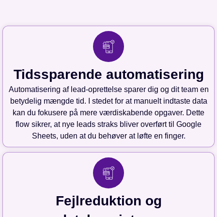
Tidssparende automatisering
Automatisering af lead-oprettelse sparer dig og dit team en
betydelig mængde tid. I stedet for at manuelt indtaste data
kan du fokusere på mere værdiskabende opgaver. Dette
flow sikrer, at nye leads straks bliver overført til Google
Sheets, uden at du behøver at løfte en finger.
Fejlreduktion og