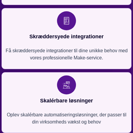
Skræddersyede integrationer
Få skræddersyede integrationer til dine unikke behov med
vores professionelle Make-service.
Skalérbare løsninger
Oplev skalérbare automatiseringsløsninger, der passer til
din virksomheds vækst og behov