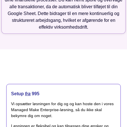
alle transaktioner, da de automatisk bliver tilføjet til din
Google Sheet. Dette bidrager til en mere kontinuerlig og
struktureret arbejdsgang, hvilket er afgørende for en
effektiv virksomhedsdrift.
Setup
fra
995
Vi opsætter løsningen for dig og og kan hoste den i vores
Managed Make Enterprise-løsning, så du ikke skal
bekymre dig om noget.
Løsningen er fleksibel og kan tilpasses dine ønsker og