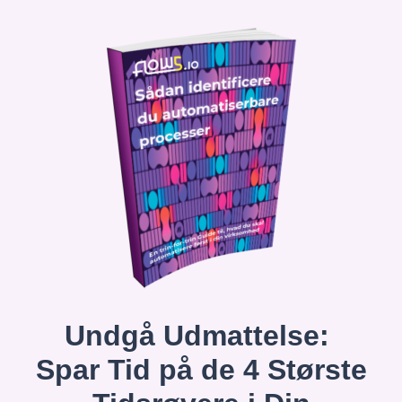
Undgå Udmattelse:
Spar Tid på de 4 Største