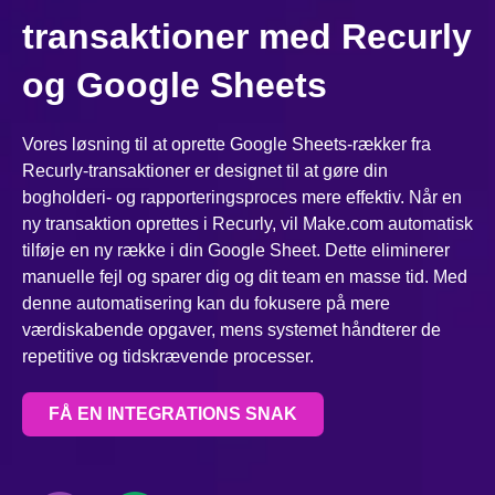
transaktioner med Recurly
og Google Sheets
Vores løsning til at oprette Google Sheets-rækker fra
Recurly-transaktioner er designet til at gøre din
bogholderi- og rapporteringsproces mere effektiv. Når en
ny transaktion oprettes i Recurly, vil Make.com automatisk
tilføje en ny række i din Google Sheet. Dette eliminerer
manuelle fejl og sparer dig og dit team en masse tid. Med
denne automatisering kan du fokusere på mere
værdiskabende opgaver, mens systemet håndterer de
repetitive og tidskrævende processer.
FÅ EN INTEGRATIONS SNAK