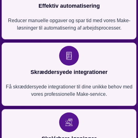
Effektiv automatisering
Reducer manuelle opgaver og spar tid med vores Make-
løsninger til automatisering af arbejdsprocesser.
Skræddersyede integrationer
Få skræddersyede integrationer til dine unikke behov med
vores professionelle Make-service.