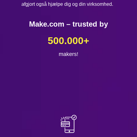
afgjort også hjælpe dig og din virksomhed.
Make.com – trusted by
500.000
+
makers!