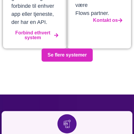
være
forbinde til enhver
Flows partner.
app eller tjeneste,
Kontakt os
der har en API.
Forbind ethvert
system
Se flere systemer