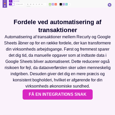
Fordele ved automatisering af
transaktioner
Automatisering af transaktioner mellem Recurly og Google
Sheets åbner op for en række fordele, der kan transformere
din virksomheds arbejdsgange. Først og fremmest sparer
det dig tid, da manuelle opgaver som at indtaste data i
Google Sheets bliver automatiseret. Dette reducerer også
risikoen for fejl, da dataoverførslen sker uden menneskelig
indgriben. Desuden giver det dig en mere præcis og
konsistent bogholderi, hvilket er afgørende for din
virksomheds økonomiske sundhed.
FÅ EN INTEGRATIONS SNAK