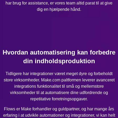
har brug for assistance, er vores team altid parat til at give
dig en hjælpende hånd.
Hvordan automatisering kan forbedre
din indholdsproduktion
Tidligere har integrationer været meget dyre og forbeholdt
store virksomheder. Make.com paltformen leverer avanceret
integrations funktionalitet til små og mellemstore
virksomheder til at automatisere dine udfordrende og
repetitative forretningsopgaver.
Flows er Make forhandler og guldpartner, og har mange års
erfaring i at udvikle automationer og integrationer, vi kan helt