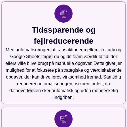
Tidssparende og
fejlreducerende
Med automatiseringen af transaktioner mellem Recurly og
Google Sheets, frigør du og dit team værdifuld tid, der
ellers ville blive brugt på manuelle opgaver. Dette giver jer
mulighed for at fokusere på strategiske og værdiskabende
opgaver, der kan drive jeres virksomhed fremad. Samtidig
reducerer automatiseringen risikoen for fejl, da
dataoverførslen sker automatisk og uden menneskelig
indgriben.