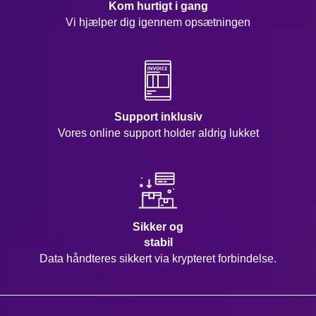
Kom hurtigt i gang
Vi hjælper dig igennem opsætningen
Support inklusiv
Vores online support holder aldrig lukket
Sikker og
stabil
Data håndteres sikkert via krypteret forbindelse.