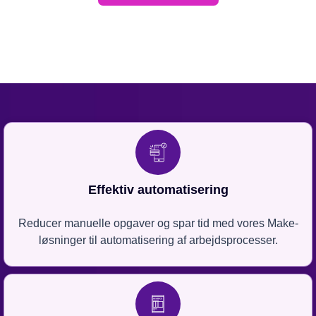
Effektiv automatisering
Reducer manuelle opgaver og spar tid med vores Make-
løsninger til automatisering af arbejdsprocesser.