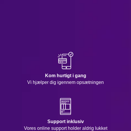
Kom hurtigt i gang
Vi hjælper dig igennem opsætningen
Support inklusiv
Vores online support holder aldrig lukket