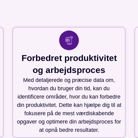
Forbedret produktivitet
og arbejdsproces
Med detaljerede og præcise data om,
hvordan du bruger din tid, kan du
identificere områder, hvor du kan forbedre
din produktivitet. Dette kan hjælpe dig til at
fokusere på de mest værdiskabende
opgaver og optimere din arbejdsproces for
at opnå bedre resultater.