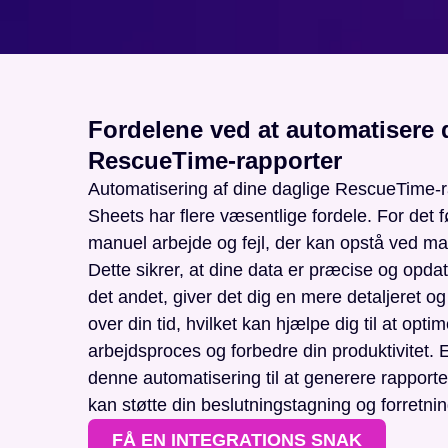
Fordelene ved at automatisere 
RescueTime-rapporter
Automatisering af dine daglige RescueTime-ra
Sheets har flere væsentlige fordele. For det f
manuel arbejde og fejl, der kan opstå ved ma
Dette sikrer, at dine data er præcise og opdat
det andet, giver det dig en mere detaljeret og
over din tid, hvilket kan hjælpe dig til at opti
arbejdsproces og forbedre din produktivitet. 
denne automatisering til at generere rapporte
kan støtte din beslutningstagning og forretnin
FÅ EN INTEGRATIONS SNAK