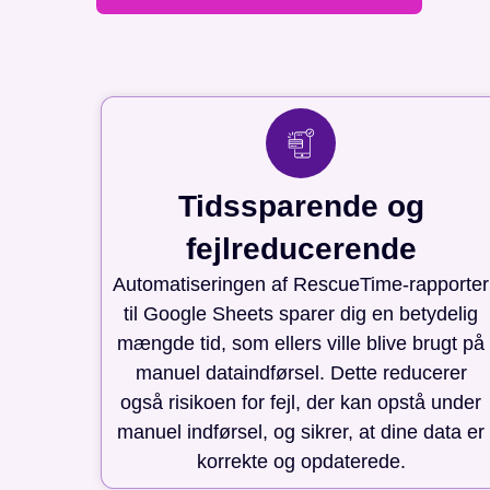
Tidssparende og
fejlreducerende
Automatiseringen af RescueTime-rapporter
til Google Sheets sparer dig en betydelig
mængde tid, som ellers ville blive brugt på
manuel dataindførsel. Dette reducerer
også risikoen for fejl, der kan opstå under
manuel indførsel, og sikrer, at dine data er
korrekte og opdaterede.