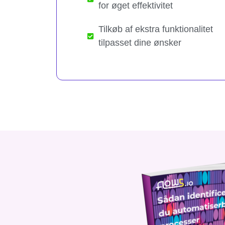
for øget effektivitet
Tilkøb af ekstra funktionalitet
tilpasset dine ønsker​