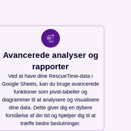
Avancerede analyser og
rapporter
Ved at have dine RescueTime-data i
Google Sheets, kan du bruge avancerede
funktioner som pivot-tabeller og
diagrammer til at analysere og visualisere
dine data. Dette giver dig en dybere
forståelse af din tid og hjælper dig til at
træffe bedre beslutninger.