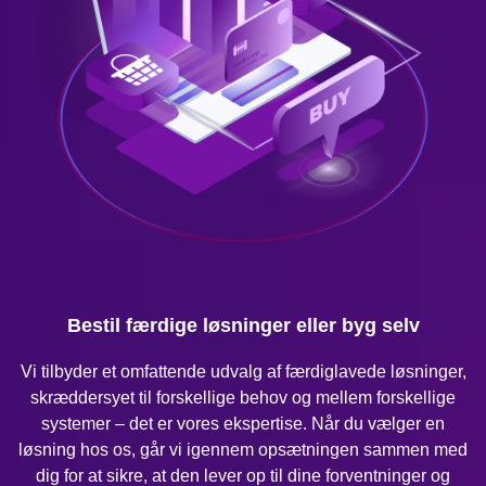
Bestil færdige løsninger eller byg selv
Vi tilbyder et omfattende udvalg af færdiglavede løsninger,
skræddersyet til forskellige behov og mellem forskellige
systemer – det er vores ekspertise. Når du vælger en
løsning hos os, går vi igennem opsætningen sammen med
dig for at sikre, at den lever op til dine forventninger og