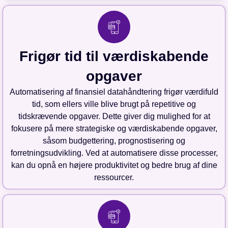
Frigør tid til værdiskabende
opgaver
Automatisering af finansiel datahåndtering frigør værdifuld
tid, som ellers ville blive brugt på repetitive og
tidskrævende opgaver. Dette giver dig mulighed for at
fokusere på mere strategiske og værdiskabende opgaver,
såsom budgettering, prognostisering og
forretningsudvikling. Ved at automatisere disse processer,
kan du opnå en højere produktivitet og bedre brug af dine
ressourcer.