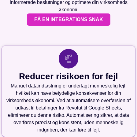
informerede beslutninger og optimere din virksomheds
økonomi.
FÅ EN INTEGRATIONS SNAK
Reducer risikoen for fejl
Manuel dataindtastning er underlagt menneskelig fejl,
hvilket kan have betydelige konsekvenser for din
virksomheds økonomi. Ved at automatisere overførslen af
udkast til betalinger fra Revolut til Google Sheets,
eliminerer du denne risiko. Automatisering sikrer, at data
overføres præcist og konsistent, uden menneskelig
indgriben, der kan føre til fejl.