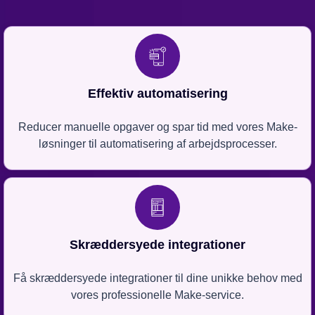
Effektiv automatisering
Reducer manuelle opgaver og spar tid med vores Make-
løsninger til automatisering af arbejdsprocesser.
Skræddersyede integrationer
Få skræddersyede integrationer til dine unikke behov med
vores professionelle Make-service.