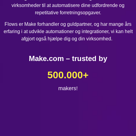
virksomheder til at automatisere dine udfordrende og
repetitative forretningsopgaver.
Flows er Make forhandler og guldpartner, og har mange års
erfaring i at udvikle automationer og integrationer, vi kan helt
afgjort også hjælpe dig og din virksomhed.
Make.com – trusted by
500.000
+
makers!