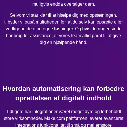
muligvis endda overstiger dem.
Selvom vi står klar til at hjælpe dig med opsætningen,
tilbyder vi også muligheden for, at du selv kan opsætte eller
vedligeholde dine egne løsninger. Og hvis du nogensinde
har brug for assistance, er vores team altid parat til at give
dig en hjælpende hånd.
Hvordan automatisering kan forbedre
oprettelsen af digitalt indhold
Tidligere har integrationer været meget dyre og forbeholdt
store virksomheder. Make.com paltformen leverer avanceret
integrations funktionalitet til små og mellemstore