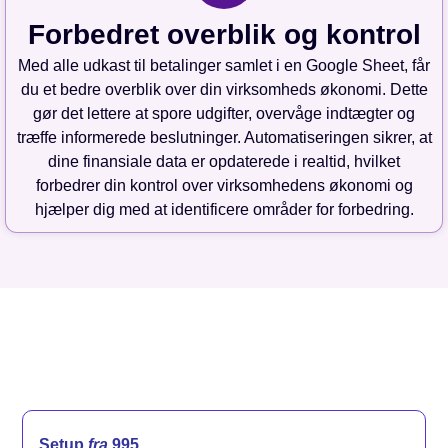
Forbedret overblik og kontrol
Med alle udkast til betalinger samlet i en Google Sheet, får
du et bedre overblik over din virksomheds økonomi. Dette
gør det lettere at spore udgifter, overvåge indtægter og
træffe informerede beslutninger. Automatiseringen sikrer, at
dine finansiale data er opdaterede i realtid, hvilket
forbedrer din kontrol over virksomhedens økonomi og
hjælper dig med at identificere områder for forbedring.
Setup
fra
995