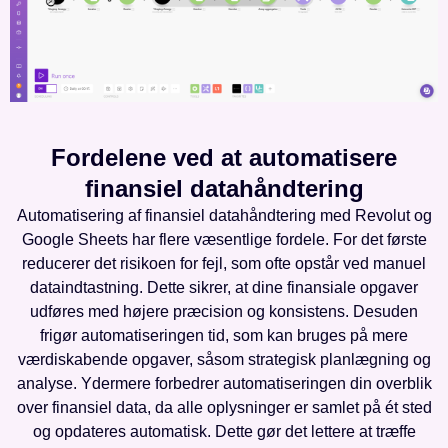
Fordelene ved at automatisere
finansiel datahåndtering
Automatisering af finansiel datahåndtering med Revolut og
Google Sheets har flere væsentlige fordele. For det første
reducerer det risikoen for fejl, som ofte opstår ved manuel
dataindtastning. Dette sikrer, at dine finansiale opgaver
udføres med højere præcision og konsistens. Desuden
frigør automatiseringen tid, som kan bruges på mere
værdiskabende opgaver, såsom strategisk planlægning og
analyse. Ydermere forbedrer automatiseringen din overblik
over finansiel data, da alle oplysninger er samlet på ét sted
og opdateres automatisk. Dette gør det lettere at træffe