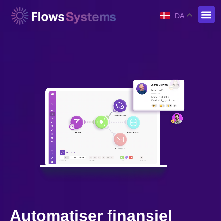
DA
Automatiser finansiel