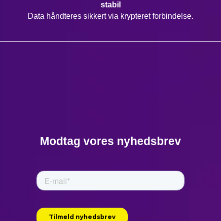
stabil
Data håndteres sikkert via krypteret forbindelse.
Modtag vores nyhedsbrev