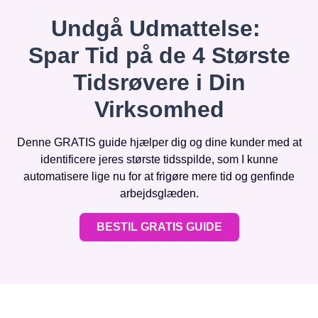
Undgå Udmattelse:
Spar Tid på de 4 Største
Tidsrøvere i Din
Virksomhed
Denne GRATIS guide hjælper dig og dine kunder med at
identificere jeres største tidsspilde, som I kunne
automatisere lige nu for at frigøre mere tid og genfinde
arbejdsglæden.
BESTIL GRATIS GUIDE