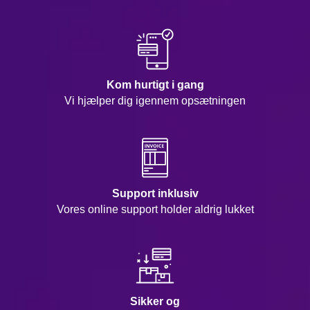
Kom hurtigt i gang
Vi hjælper dig igennem opsætningen
Support inklusiv
Vores online support holder aldrig lukket
Sikker og