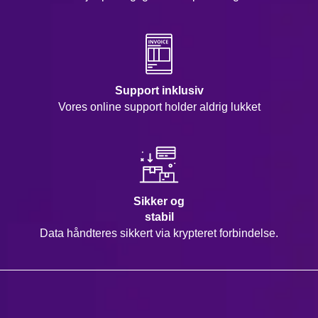
Support inklusiv
Vores online support holder aldrig lukket
Sikker og
stabil
Data håndteres sikkert via krypteret forbindelse.