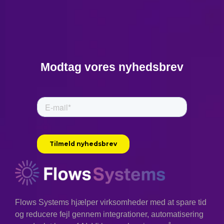
Modtag vores nyhedsbrev
Flows Systems hjælper virksomheder med at spare tid
og reducere fejl gennem integrationer, automatisering