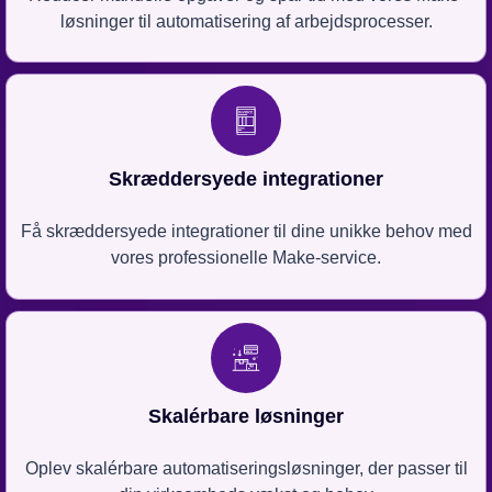
løsninger til automatisering af arbejdsprocesser.
Skræddersyede integrationer
Få skræddersyede integrationer til dine unikke behov med
vores professionelle Make-service.
Skalérbare løsninger
Oplev skalérbare automatiseringsløsninger, der passer til