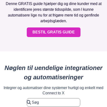
Denne GRATIS guide hjælper dig og dine kunder med at
identificere jeres største tidsspilde, som I kunne
automatisere lige nu for at frigøre mere tid og genfinde
arbejdsglæden.
BESTIL GRATIS GUIDE
Nøglen til uendelige integrationer
og automatiseringer
Integrer og automatiser dine systemer hurtigt og enkelt med
Connect to X