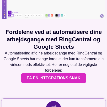
Fordelene ved at automatisere dine
arbejdsgange med RingCentral og
Google Sheets
Automatisering af dine arbejdsgange med RingCentral og
Google Sheets har mange fordele, der kan transformere din
virksomheds effektivitet. Her er nogle af de vigtigste
fordelene:
FÅ EN INTEGRATIONS SNAK