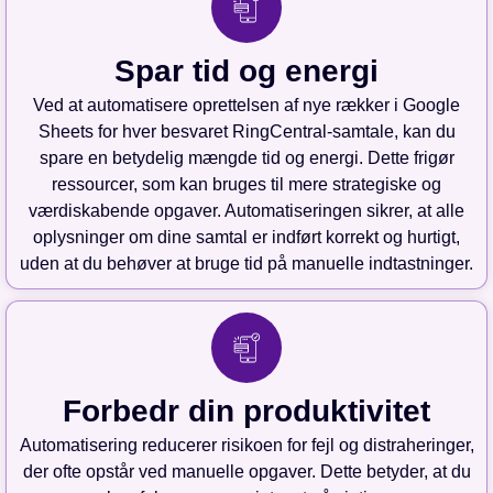
Spar tid og energi
Ved at automatisere oprettelsen af nye rækker i Google
Sheets for hver besvaret RingCentral-samtale, kan du
spare en betydelig mængde tid og energi. Dette frigør
ressourcer, som kan bruges til mere strategiske og
værdiskabende opgaver. Automatiseringen sikrer, at alle
oplysninger om dine samtal er indført korrekt og hurtigt,
uden at du behøver at bruge tid på manuelle indtastninger.
Forbedr din produktivitet
Automatisering reducerer risikoen for fejl og distraheringer,
der ofte opstår ved manuelle opgaver. Dette betyder, at du