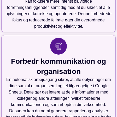
kan fokusere mere intenst på vigtige
forretningsanliggender, samtidig med at du sikrer, at alle
oplysninger er korrekte og opdaterede. Denne forbedrede
fokus og reducerede fejlrate øger din overordnede
produktivitet og effektivitet.
Forbedr kommunikation og
organisation
En automatisk arbejdsgang sikrer, at alle oplysninger om
dine samtal er organiseret og let tilgængelige i Google
Sheets. Dette gør det lettere at dele informationer med
kolleger og andre afdelinger, hvilket forbedrer
kommunikationen og samarbejdet i din virksomhed.
Desuden kan du nemt generere rapporter og analyser