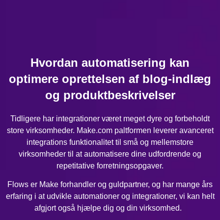
Hvordan automatisering kan
optimere oprettelsen af blog-indlæg
og produktbeskrivelser
Tidligere har integrationer været meget dyre og forbeholdt
store virksomheder. Make.com paltformen leverer avanceret
integrations funktionalitet til små og mellemstore
virksomheder til at automatisere dine udfordrende og
repetitative forretningsopgaver.
Flows er Make forhandler og guldpartner, og har mange års
erfaring i at udvikle automationer og integrationer, vi kan helt
afgjort også hjælpe dig og din virksomhed.