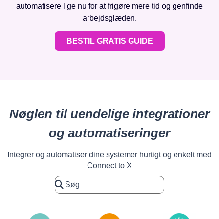
automatisere lige nu for at frigøre mere tid og genfinde
arbejdsglæden.
BESTIL GRATIS GUIDE
Nøglen til uendelige integrationer
og automatiseringer
Integrer og automatiser dine systemer hurtigt og enkelt med
Connect to X