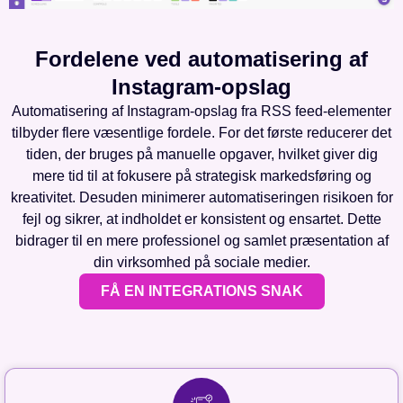
Fordelene ved automatisering af
Instagram-opslag
Automatisering af Instagram-opslag fra RSS feed-elementer
tilbyder flere væsentlige fordele. For det første reducerer det
tiden, der bruges på manuelle opgaver, hvilket giver dig
mere tid til at fokusere på strategisk markedsføring og
kreativitet. Desuden minimerer automatiseringen risikoen for
fejl og sikrer, at indholdet er konsistent og ensartet. Dette
bidrager til en mere professionel og samlet præsentation af
din virksomhed på sociale medier.
FÅ EN INTEGRATIONS SNAK