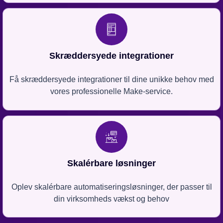
Skræddersyede integrationer
Få skræddersyede integrationer til dine unikke behov med
vores professionelle Make-service.
Skalérbare løsninger
Oplev skalérbare automatiseringsløsninger, der passer til
din virksomheds vækst og behov