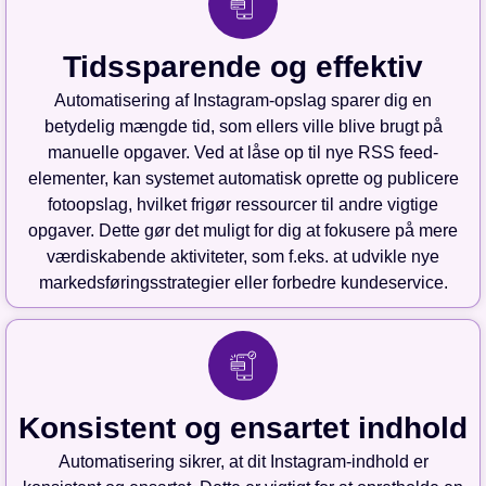
Tidssparende og effektiv
Automatisering af Instagram-opslag sparer dig en
betydelig mængde tid, som ellers ville blive brugt på
manuelle opgaver. Ved at låse op til nye RSS feed-
elementer, kan systemet automatisk oprette og publicere
fotoopslag, hvilket frigør ressourcer til andre vigtige
opgaver. Dette gør det muligt for dig at fokusere på mere
værdiskabende aktiviteter, som f.eks. at udvikle nye
markedsføringsstrategier eller forbedre kundeservice.
Konsistent og ensartet indhold
Automatisering sikrer, at dit Instagram-indhold er