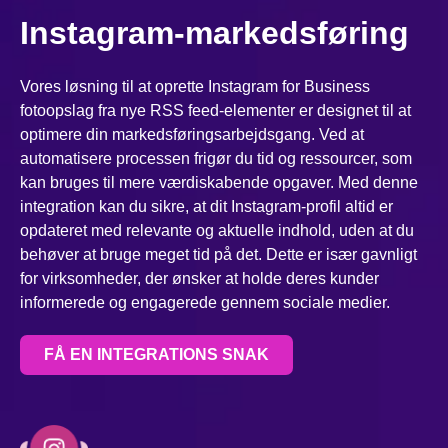
Instagram-markedsføring
Vores løsning til at oprette Instagram for Business
fotoopslag fra nye RSS feed-elementer er designet til at
optimere din markedsføringsarbejdsgang. Ved at
automatisere processen frigør du tid og ressourcer, som
kan bruges til mere værdiskabende opgaver. Med denne
integration kan du sikre, at dit Instagram-profil altid er
opdateret med relevante og aktuelle indhold, uden at du
behøver at bruge meget tid på det. Dette er især gavnligt
for virksomheder, der ønsker at holde deres kunder
informerede og engagerede gennem sociale medier.
FÅ EN INTEGRATIONS SNAK