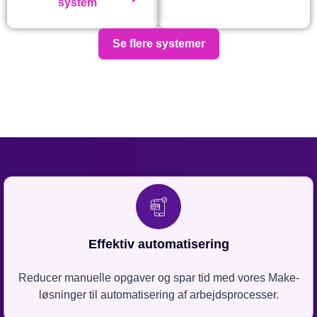
system
Se flere systemer
Effektiv automatisering
Reducer manuelle opgaver og spar tid med vores Make-
løsninger til automatisering af arbejdsprocesser.