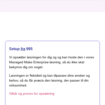
Setup
fra
995
Vi opsætter løsningen for dig og og kan hoste den i vores
Managed Make Enterprise-løsning, så du ikke skal
bekymre dig om noget.
Løsningen er fleksibel og kan tilpasses dine ønsker og
behov, så du får præcis den løsning, der passer til din
virksomhed.
Vilkår og proces for opsætning