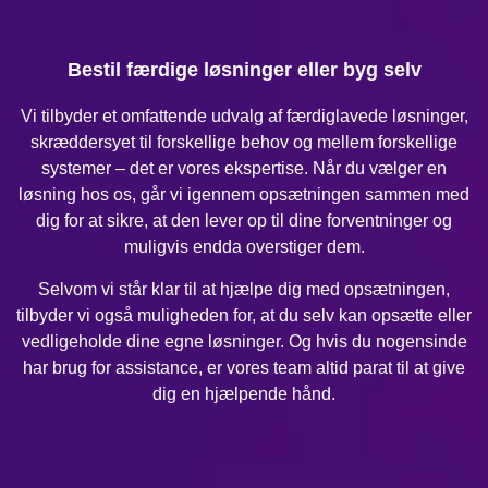
Bestil færdige løsninger eller byg selv
Vi tilbyder et omfattende udvalg af færdiglavede løsninger,
skræddersyet til forskellige behov og mellem forskellige
systemer – det er vores ekspertise. Når du vælger en
løsning hos os, går vi igennem opsætningen sammen med
dig for at sikre, at den lever op til dine forventninger og
muligvis endda overstiger dem.
Selvom vi står klar til at hjælpe dig med opsætningen,
tilbyder vi også muligheden for, at du selv kan opsætte eller
vedligeholde dine egne løsninger. Og hvis du nogensinde
har brug for assistance, er vores team altid parat til at give
dig en hjælpende hånd.