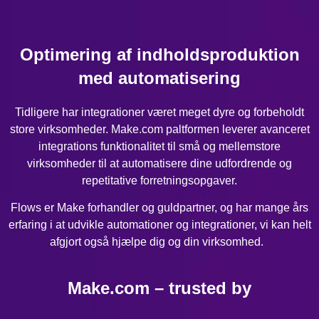
Optimering af indholdsproduktion
med automatisering
Tidligere har integrationer været meget dyre og forbeholdt
store virksomheder. Make.com paltformen leverer avanceret
integrations funktionalitet til små og mellemstore
virksomheder til at automatisere dine udfordrende og
repetitative forretningsopgaver.
Flows er Make forhandler og guldpartner, og har mange års
erfaring i at udvikle automationer og integrationer, vi kan helt
afgjort også hjælpe dig og din virksomhed.
Make.com – trusted by