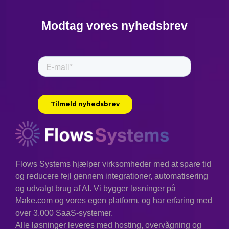
Modtag vores nyhedsbrev
Flows Systems hjælper virksomheder med at spare tid
og reducere fejl gennem integrationer, automatisering
og udvalgt brug af AI. Vi bygger løsninger på
Make.com og vores egen platform, og har erfaring med
over 3.000 SaaS-systemer.
Alle løsninger leveres med hosting, overvågning og