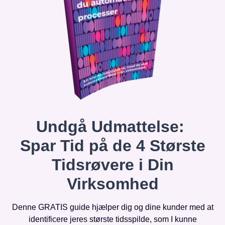
Undgå Udmattelse:
Spar Tid på de 4 Største
Tidsrøvere i Din
Virksomhed
Denne GRATIS guide hjælper dig og dine kunder med at
identificere jeres største tidsspilde, som I kunne