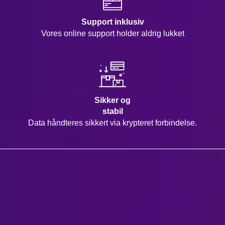
Support inklusiv
Vores online support holder aldrig lukket
Sikker og
stabil
Data håndteres sikkert via krypteret forbindelse.