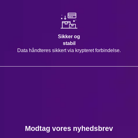
Sikker og
stabil
Data håndteres sikkert via krypteret forbindelse.
Modtag vores nyhedsbrev