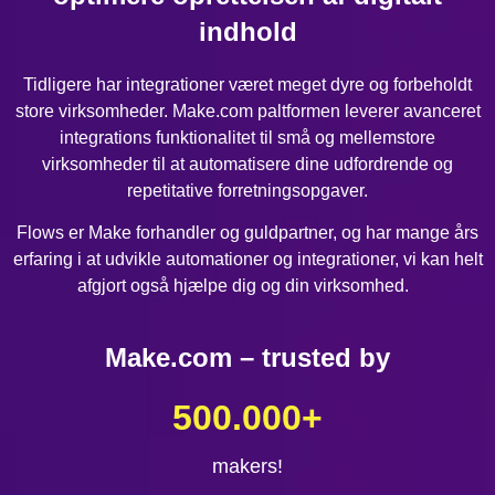
indhold
Tidligere har integrationer været meget dyre og forbeholdt
store virksomheder. Make.com paltformen leverer avanceret
integrations funktionalitet til små og mellemstore
virksomheder til at automatisere dine udfordrende og
repetitative forretningsopgaver.
Flows er Make forhandler og guldpartner, og har mange års
erfaring i at udvikle automationer og integrationer, vi kan helt
afgjort også hjælpe dig og din virksomhed.
Make.com – trusted by
500.000
+
makers!