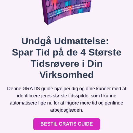
Undgå Udmattelse:
Spar Tid på de 4 Største
Tidsrøvere i Din
Virksomhed
Denne GRATIS guide hjælper dig og dine kunder med at
identificere jeres største tidsspilde, som I kunne
automatisere lige nu for at frigøre mere tid og genfinde
arbejdsglæden.
BESTIL GRATIS GUIDE