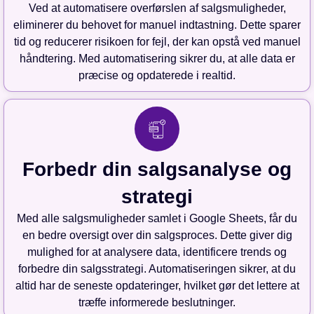
Ved at automatisere overførslen af salgsmuligheder,
eliminerer du behovet for manuel indtastning. Dette sparer
tid og reducerer risikoen for fejl, der kan opstå ved manuel
håndtering. Med automatisering sikrer du, at alle data er
præcise og opdaterede i realtid.
Forbedr din salgsanalyse og
strategi
Med alle salgsmuligheder samlet i Google Sheets, får du
en bedre oversigt over din salgsproces. Dette giver dig
mulighed for at analysere data, identificere trends og
forbedre din salgsstrategi. Automatiseringen sikrer, at du
altid har de seneste opdateringer, hvilket gør det lettere at
træffe informerede beslutninger.