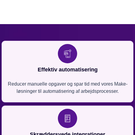
Effektiv automatisering
Reducer manuelle opgaver og spar tid med vores Make-
løsninger til automatisering af arbejdsprocesser.
Skræddersyede integrationer