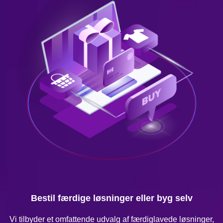
Bestil færdige løsninger eller byg selv
Vi tilbyder et omfattende udvalg af færdiglavede løsninger,