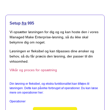
Setup
fra
995
Vi opsætter løsningen for dig og og kan hoste den i vores
Managed Make Enterprise-løsning, så du ikke skal
bekymre dig om noget.
Løsningen er fleksibel og kan tilpasses dine ønsker og
behov, så du får præcis den løsning, der passer til din
virksomhed.
Vilkår og proces for opsætning
Din løsning er fleksibel, og ekstra funktionalitet kan tilføjes til
løsningen. Dette kan påvirke forbruget af operationer. Du kan læse
mere om operationer her:
Operationer