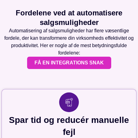
Fordelene ved at automatisere
salgsmuligheder
Automatisering af salgsmuligheder har flere væsentlige
fordele, der kan transformere din virksomheds effektivitet og
produktivitet. Her er nogle af de mest betydningsfulde
fordelene:
FÅ EN INTEGRATIONS SNAK
Spar tid og reducér manuelle
fejl