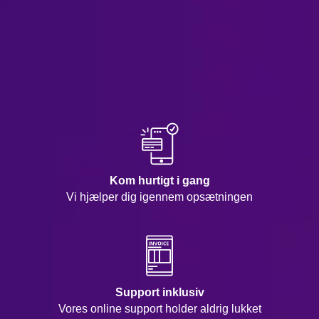
Kom hurtigt i gang
Vi hjælper dig igennem opsætningen
Support inklusiv
Vores online support holder aldrig lukket