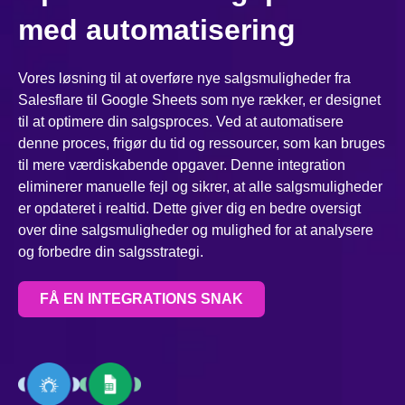
med automatisering
Vores løsning til at overføre nye salgsmuligheder fra
Salesflare til Google Sheets som nye rækker, er designet
til at optimere din salgsproces. Ved at automatisere
denne proces, frigør du tid og ressourcer, som kan bruges
til mere værdiskabende opgaver. Denne integration
eliminerer manuelle fejl og sikrer, at alle salgsmuligheder
er opdateret i realtid. Dette giver dig en bedre oversigt
over dine salgsmuligheder og mulighed for at analysere
og forbedre din salgsstrategi.
FÅ EN INTEGRATIONS SNAK