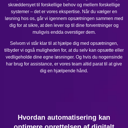
skræddersyet til forskellige behov og mellem forskellige
systemer – det er vores ekspertise. Når du vælger en
løsning hos os, går vi igennem opsætningen sammen med
dig for at sikre, at den lever op til dine forventninger og
muligvis endda overstiger dem.
Selvom vi står klar til at hjælpe dig med opsætningen,
tilbyder vi også muligheden for, at du selv kan opsætte eller
vedligeholde dine egne løsninger. Og hvis du nogensinde
har brug for assistance, er vores team altid parat til at give
dig en hjælpende hånd.
Hvordan automatisering kan
optimere oprettelsen af digitalt