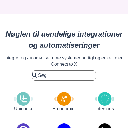
Nøglen til uendelige integrationer
og automatiseringer
Integrer og automatiser dine systemer hurtigt og enkelt med
Connect to X
Uniconta
E-conomic.
Intempus