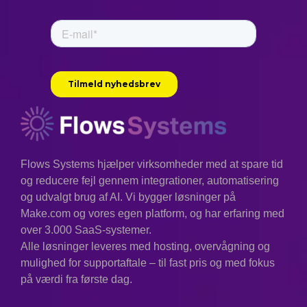
Flows Systems hjælper virksomheder med at spare tid
og reducere fejl gennem integrationer, automatisering
og udvalgt brug af AI. Vi bygger løsninger på
Make.com og vores egen platform, og har erfaring med
over 3.000 SaaS-systemer.
Alle løsninger leveres med hosting, overvågning og
mulighed for supportaftale – til fast pris og med fokus
på værdi fra første dag.