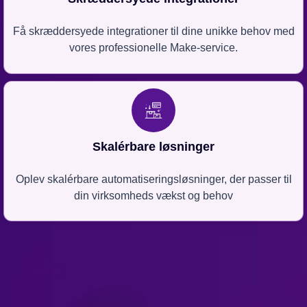
Få skræddersyede integrationer til dine unikke behov med
vores professionelle Make-service.
Skalérbare løsninger
Oplev skalérbare automatiseringsløsninger, der passer til
din virksomheds vækst og behov