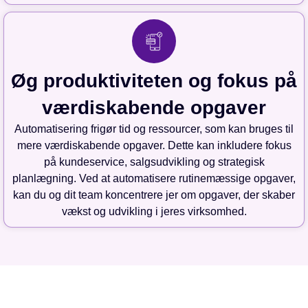
Øg produktiviteten og fokus på
værdiskabende opgaver
Automatisering frigør tid og ressourcer, som kan bruges til
mere værdiskabende opgaver. Dette kan inkludere fokus
på kundeservice, salgsudvikling og strategisk
planlægning. Ved at automatisere rutinemæssige opgaver,
kan du og dit team koncentrere jer om opgaver, der skaber
vækst og udvikling i jeres virksomhed.