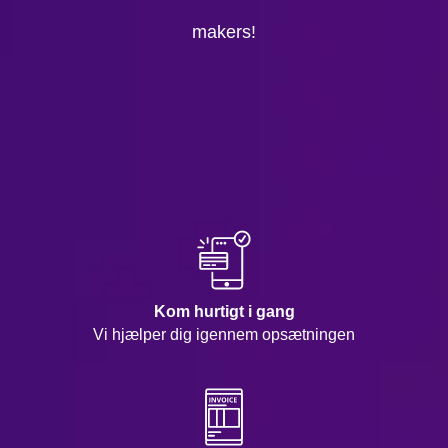
makers!
Kom hurtigt i gang
Vi hjælper dig igennem opsætningen