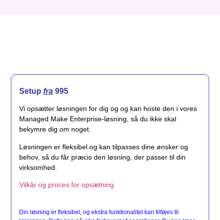
Setup
fra
995
Vi opsætter løsningen for dig og og kan hoste den i vores
Managed Make Enterprise-løsning, så du ikke skal
bekymre dig om noget.
Løsningen er fleksibel og kan tilpasses dine ønsker og
behov, så du får præcis den løsning, der passer til din
virksomhed.
Vilkår og proces for opsætning
Din løsning er fleksibel, og ekstra funktionalitet kan tilføjes til