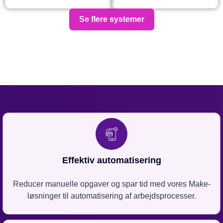
Se flere systemer
Effektiv automatisering
Reducer manuelle opgaver og spar tid med vores Make-
løsninger til automatisering af arbejdsprocesser.