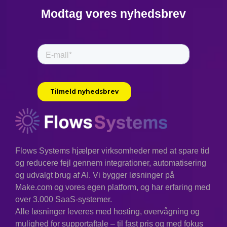
Modtag vores nyhedsbrev
Flows Systems hjælper virksomheder med at spare tid
og reducere fejl gennem integrationer, automatisering
og udvalgt brug af AI. Vi bygger løsninger på
Make.com og vores egen platform, og har erfaring med
over 3.000 SaaS-systemer.
Alle løsninger leveres med hosting, overvågning og
mulighed for supportaftale – til fast pris og med fokus