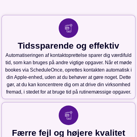
Tidssparende og effektiv
Automatiseringen af kontaktoprettelse sparer dig værdifuld
tid, som kan bruges på andre vigtige opgaver. Når et møde
bookes via ScheduleOnce, oprettes kontakten automatisk i
din Apple-enhed, uden at du behøver at gøre noget. Dette
gør, at du kan koncentrere dig om at drive din virksomhed
fremad, i stedet for at bruge tid på rutinemæssige opgaver.
Færre fejl og højere kvalitet