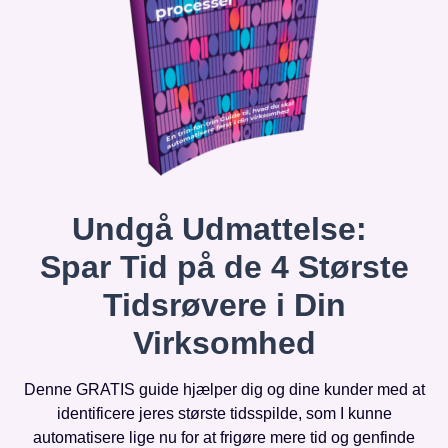
Undgå Udmattelse:
Spar Tid på de 4 Største
Tidsrøvere i Din
Virksomhed
Denne GRATIS guide hjælper dig og dine kunder med at
identificere jeres største tidsspilde, som I kunne
automatisere lige nu for at frigøre mere tid og genfinde