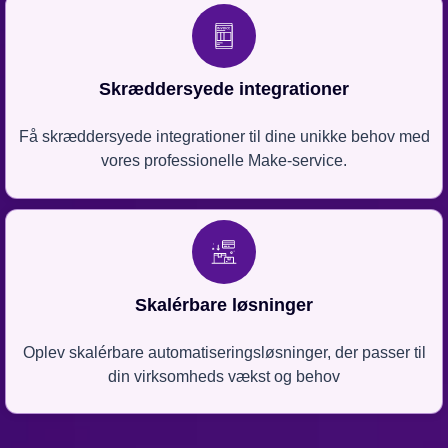
Skræddersyede integrationer
Få skræddersyede integrationer til dine unikke behov med
vores professionelle Make-service.
Skalérbare løsninger
Oplev skalérbare automatiseringsløsninger, der passer til
din virksomheds vækst og behov