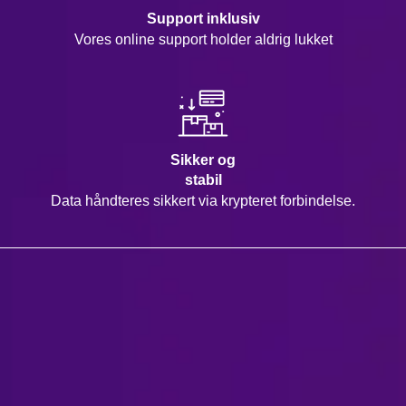
Support inklusiv
Vores online support holder aldrig lukket
Sikker og
stabil
Data håndteres sikkert via krypteret forbindelse.