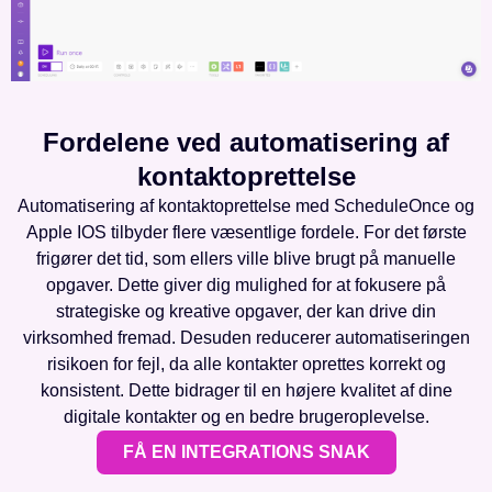
Fordelene ved automatisering af
kontaktoprettelse
Automatisering af kontaktoprettelse med ScheduleOnce og
Apple IOS tilbyder flere væsentlige fordele. For det første
frigører det tid, som ellers ville blive brugt på manuelle
opgaver. Dette giver dig mulighed for at fokusere på
strategiske og kreative opgaver, der kan drive din
virksomhed fremad. Desuden reducerer automatiseringen
risikoen for fejl, da alle kontakter oprettes korrekt og
konsistent. Dette bidrager til en højere kvalitet af dine
digitale kontakter og en bedre brugeroplevelse.
FÅ EN INTEGRATIONS SNAK