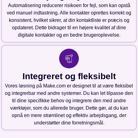
Automatisering reducerer risikoen for fejl, som kan opstå
ved manuel indtastning. Alle kontakter oprettes korrekt og
konsistent, hvilket sikrer, at din kontaktliste er præcis og
opdateret. Dette bidrager til en højere kvalitet af dine
digitale kontakter og en bedre brugeroplevelse.
Integreret og fleksibelt
Vores løsning på Make.com er designet til at være fleksibel
og integrerbar med andre systemer. Du kan let tilpasse den
til dine specifikke behov og integrere den med andre
værktøjer, som du allerede bruger. Dette gør, at du kan
opnå en mere strømlinet og effektiv arbejdsgang, der
understøtter dine forretningsmål.