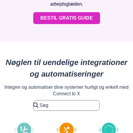
arbejdsglæden.
BESTIL GRATIS GUIDE
Nøglen til uendelige integrationer
og automatiseringer
Integrer og automatiser dine systemer hurtigt og enkelt med
Connect to X