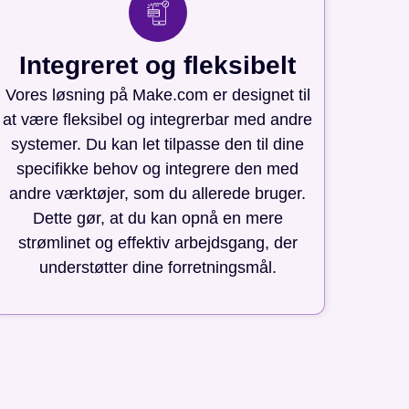
Integreret og fleksibelt
Vores løsning på Make.com er designet til
at være fleksibel og integrerbar med andre
systemer. Du kan let tilpasse den til dine
specifikke behov og integrere den med
andre værktøjer, som du allerede bruger.
Dette gør, at du kan opnå en mere
strømlinet og effektiv arbejdsgang, der
understøtter dine forretningsmål.