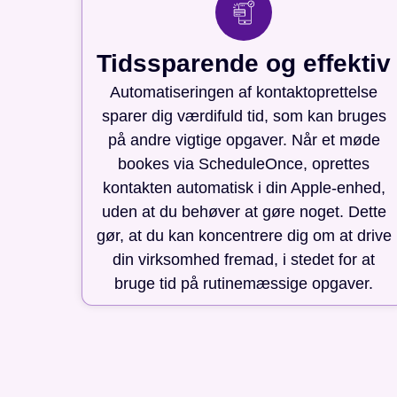
Tidssparende og effektiv
Automatiseringen af kontaktoprettelse
sparer dig værdifuld tid, som kan bruges
på andre vigtige opgaver. Når et møde
bookes via ScheduleOnce, oprettes
kontakten automatisk i din Apple-enhed,
uden at du behøver at gøre noget. Dette
gør, at du kan koncentrere dig om at drive
din virksomhed fremad, i stedet for at
bruge tid på rutinemæssige opgaver.