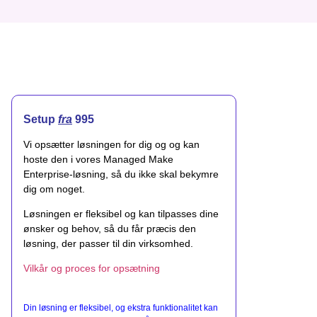
Setup
fra
995
Vi opsætter løsningen for dig og og kan
hoste den i vores Managed Make
Enterprise-løsning, så du ikke skal bekymre
dig om noget.
Løsningen er fleksibel og kan tilpasses dine
ønsker og behov, så du får præcis den
løsning, der passer til din virksomhed.
Vilkår og proces for opsætning
Din løsning er fleksibel, og ekstra funktionalitet kan