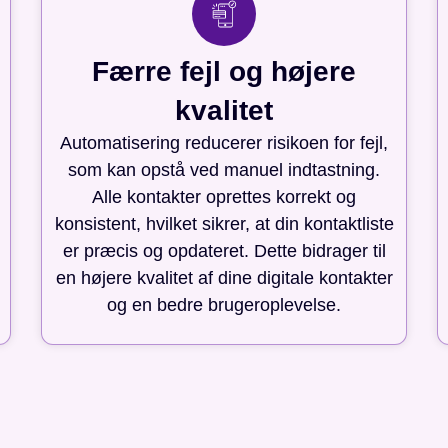
Færre fejl og højere
kvalitet
Automatisering reducerer risikoen for fejl,
som kan opstå ved manuel indtastning.
Alle kontakter oprettes korrekt og
konsistent, hvilket sikrer, at din kontaktliste
er præcis og opdateret. Dette bidrager til
en højere kvalitet af dine digitale kontakter
og en bedre brugeroplevelse.