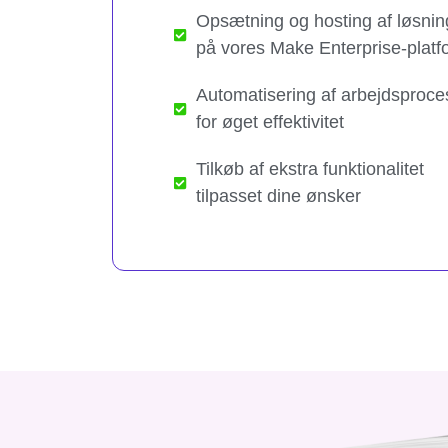
Opsætning og hosting af løsnin
på vores Make Enterprise-platf
Automatisering af arbejdsproce
for øget effektivitet
Tilkøb af ekstra funktionalitet
tilpasset dine ønsker​