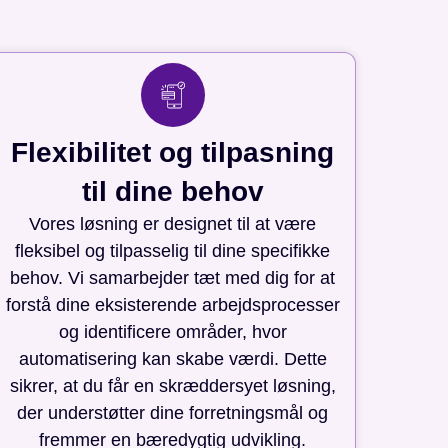
Flexibilitet og tilpasning
til dine behov
Vores løsning er designet til at være
fleksibel og tilpasselig til dine specifikke
behov. Vi samarbejder tæt med dig for at
forstå dine eksisterende arbejdsprocesser
og identificere områder, hvor
automatisering kan skabe værdi. Dette
sikrer, at du får en skræddersyet løsning,
der understøtter dine forretningsmål og
fremmer en bæredygtig udvikling.