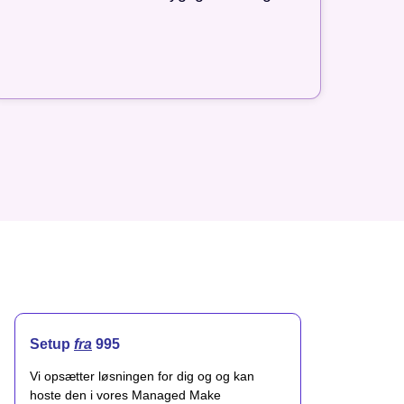
Setup
fra
995
Vi opsætter løsningen for dig og og kan
hoste den i vores Managed Make