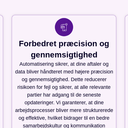
Forbedret præcision og
gennemsigtighed
Automatisering sikrer, at dine aftaler og
data bliver håndteret med højere præcision
og gennemsigtighed. Dette reducerer
risikoen for fejl og sikrer, at alle relevante
partier har adgang til de seneste
opdateringer. Vi garanterer, at dine
arbejdsprocesser bliver mere strukturerede
og effektive, hvilket bidrager til en bedre
samarbejdskultur og kommunikation