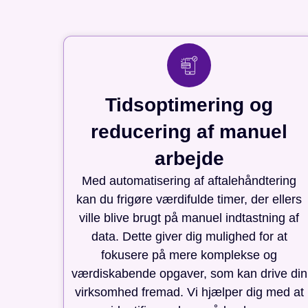
Tidsoptimering og
reducering af manuel
arbejde
Med automatisering af aftalehåndtering
kan du frigøre værdifulde timer, der ellers
ville blive brugt på manuel indtastning af
data. Dette giver dig mulighed for at
fokusere på mere komplekse og
værdiskabende opgaver, som kan drive din
virksomhed fremad. Vi hjælper dig med at