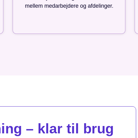
mellem medarbejdere og afdelinger.
ng – klar til brug