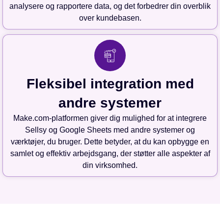
analysere og rapportere data, og det forbedrer din overblik
over kundebasen.
Fleksibel integration med
andre systemer
Make.com-platformen giver dig mulighed for at integrere
Sellsy og Google Sheets med andre systemer og
værktøjer, du bruger. Dette betyder, at du kan opbygge en
samlet og effektiv arbejdsgang, der støtter alle aspekter af
din virksomhed.