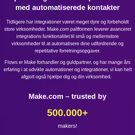
med automatiserede kontakter
Tidligere har integrationer været meget dyre og forbeholdt
store virksomheder. Make.com paltformen leverer avanceret
integrations funktionalitet til små og mellemstore
virksomheder til at automatisere dine udfordrende og
repetitative forretningsopgaver.
Flows er Make forhandler og guldpartner, og har mange års
erfaring i at udvikle automationer og integrationer, vi kan helt
afgjort også hjælpe dig og din virksomhed.
Make.com – trusted by
500.000
+
makers!