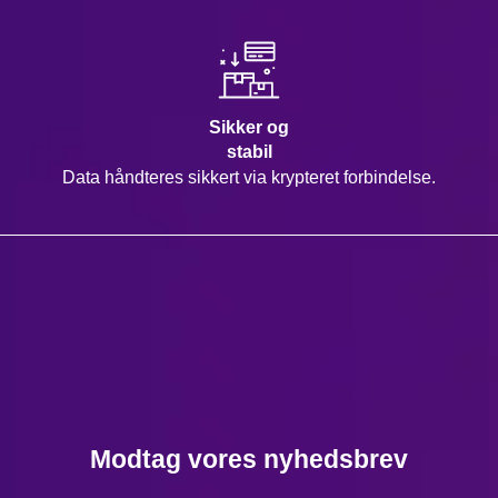
Sikker og
stabil
Data håndteres sikkert via krypteret forbindelse.
Modtag vores nyhedsbrev