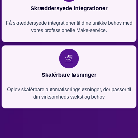
Skræddersyede integrationer
Få skræddersyede integrationer til dine unikke behov med
vores professionelle Make-service.
Skalérbare løsninger
Oplev skalérbare automatiseringsløsninger, der passer til
din virksomheds vækst og behov