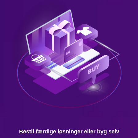
Bestil færdige løsninger eller byg selv