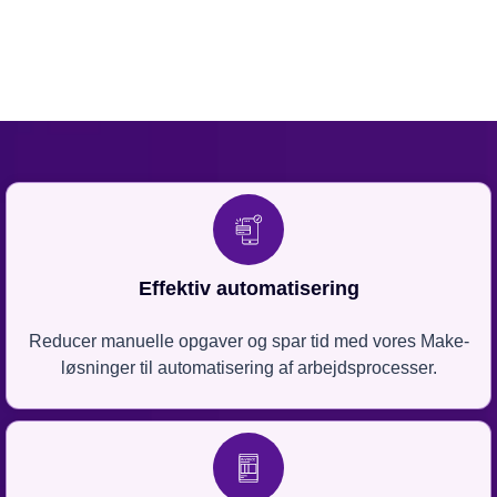
Effektiv automatisering
Reducer manuelle opgaver og spar tid med vores Make-
løsninger til automatisering af arbejdsprocesser.