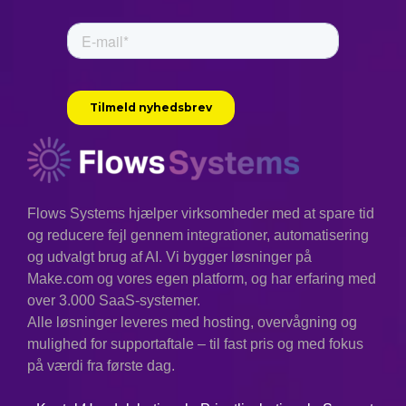
Flows Systems hjælper virksomheder med at spare tid
og reducere fejl gennem integrationer, automatisering
og udvalgt brug af AI. Vi bygger løsninger på
Make.com og vores egen platform, og har erfaring med
over 3.000 SaaS-systemer.
Alle løsninger leveres med hosting, overvågning og
mulighed for supportaftale – til fast pris og med fokus
på værdi fra første dag.