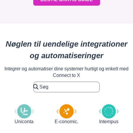
Nøglen til uendelige integrationer
og automatiseringer
Integrer og automatiser dine systemer hurtigt og enkelt med
Connect to X
Uniconta
E-conomic.
Intempus