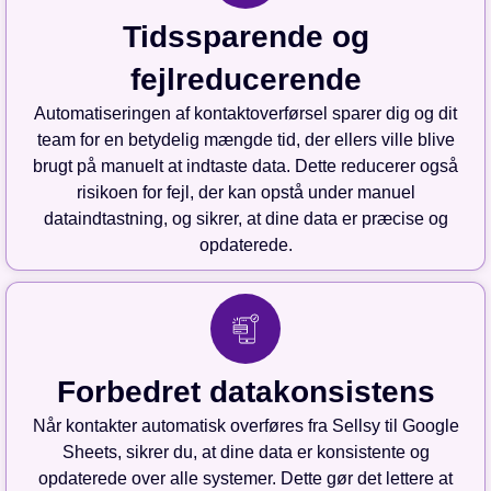
Tidssparende og
fejlreducerende
Automatiseringen af kontaktoverførsel sparer dig og dit
team for en betydelig mængde tid, der ellers ville blive
brugt på manuelt at indtaste data. Dette reducerer også
risikoen for fejl, der kan opstå under manuel
dataindtastning, og sikrer, at dine data er præcise og
opdaterede.
Forbedret datakonsistens
Når kontakter automatisk overføres fra Sellsy til Google
Sheets, sikrer du, at dine data er konsistente og
opdaterede over alle systemer. Dette gør det lettere at