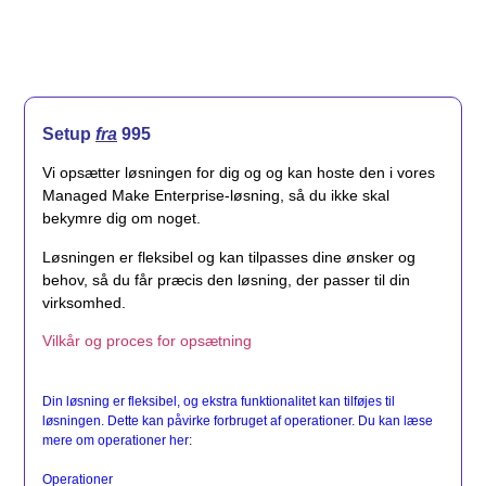
Setup
fra
995
Vi opsætter løsningen for dig og og kan hoste den i vores
Managed Make Enterprise-løsning, så du ikke skal
bekymre dig om noget.
Løsningen er fleksibel og kan tilpasses dine ønsker og
behov, så du får præcis den løsning, der passer til din
virksomhed.
Vilkår og proces for opsætning
Din løsning er fleksibel, og ekstra funktionalitet kan tilføjes til
løsningen. Dette kan påvirke forbruget af operationer. Du kan læse
mere om operationer her:
Operationer