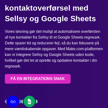
kontaktoverførsel med
Sellsy og Google Sheets
Vores løsning gør det muligt at automatisere overførslen
af nye kontakter fra Sellsy til et Google Sheets-regneark.
Dette sparer tid og reducerer fejl, så du kan fokusere på
mere værdiskabende opgaver. Med Make.com-platformen
kan vi integrere Sellsy og Google Sheets uden kode,
hvilket gør det let at oprette og opdatere kontakter i din
regneark.
FÅ EN INTEGRATIONS SNAK