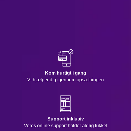
Kom hurtigt i gang
Vi hjælper dig igennem opsætningen
Support inklusiv
Vores online support holder aldrig lukket