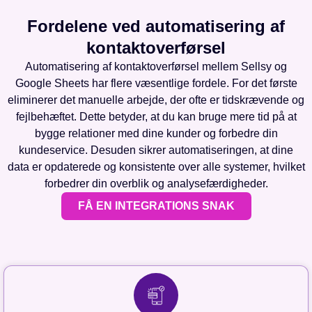
Fordelene ved automatisering af
kontaktoverførsel
Automatisering af kontaktoverførsel mellem Sellsy og
Google Sheets har flere væsentlige fordele. For det første
eliminerer det manuelle arbejde, der ofte er tidskrævende og
fejlbehæftet. Dette betyder, at du kan bruge mere tid på at
bygge relationer med dine kunder og forbedre din
kundeservice. Desuden sikrer automatiseringen, at dine
data er opdaterede og konsistente over alle systemer, hvilket
forbedrer din overblik og analysefærdigheder.
FÅ EN INTEGRATIONS SNAK