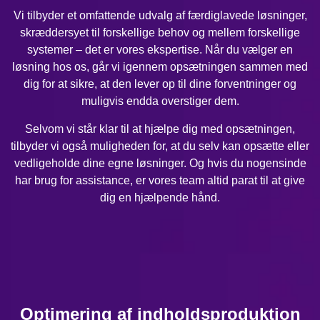
Vi tilbyder et omfattende udvalg af færdiglavede løsninger,
skræddersyet til forskellige behov og mellem forskellige
systemer – det er vores ekspertise. Når du vælger en
løsning hos os, går vi igennem opsætningen sammen med
dig for at sikre, at den lever op til dine forventninger og
muligvis endda overstiger dem.
Selvom vi står klar til at hjælpe dig med opsætningen,
tilbyder vi også muligheden for, at du selv kan opsætte eller
vedligeholde dine egne løsninger. Og hvis du nogensinde
har brug for assistance, er vores team altid parat til at give
dig en hjælpende hånd.
Optimering af indholdsproduktion