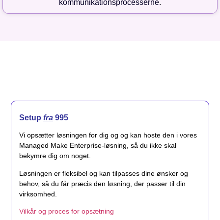
kommunikationsprocesserne.
Setup
fra
995
Vi opsætter løsningen for dig og og kan hoste den i vores
Managed Make Enterprise-løsning, så du ikke skal
bekymre dig om noget.
Løsningen er fleksibel og kan tilpasses dine ønsker og
behov, så du får præcis den løsning, der passer til din
virksomhed.
Vilkår og proces for opsætning