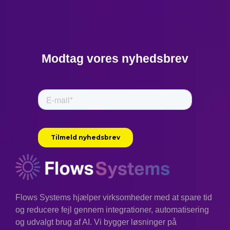
Modtag vores nyhedsbrev
Flows Systems hjælper virksomheder med at spare tid
og reducere fejl gennem integrationer, automatisering
og udvalgt brug af AI. Vi bygger løsninger på