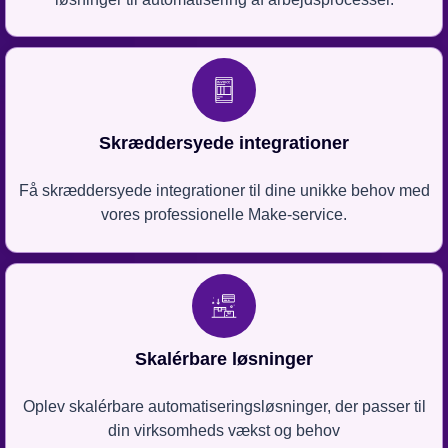
Skræddersyede integrationer
Få skræddersyede integrationer til dine unikke behov med
vores professionelle Make-service.
Skalérbare løsninger
Oplev skalérbare automatiseringsløsninger, der passer til
din virksomheds vækst og behov