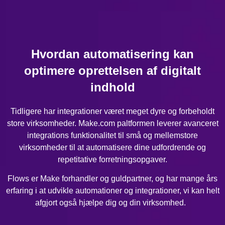
Hvordan automatisering kan
optimere oprettelsen af digitalt
indhold
Tidligere har integrationer været meget dyre og forbeholdt
store virksomheder. Make.com paltformen leverer avanceret
integrations funktionalitet til små og mellemstore
virksomheder til at automatisere dine udfordrende og
repetitative forretningsopgaver.
Flows er Make forhandler og guldpartner, og har mange års
erfaring i at udvikle automationer og integrationer, vi kan helt
afgjort også hjælpe dig og din virksomhed.