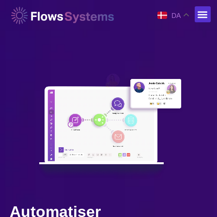
DA
Automatiser