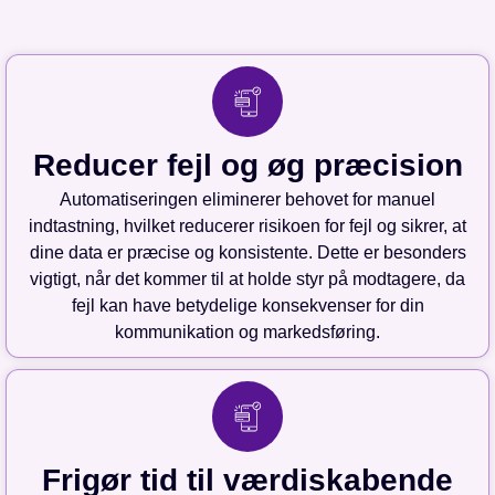
Reducer fejl og øg præcision
Automatiseringen eliminerer behovet for manuel
indtastning, hvilket reducerer risikoen for fejl og sikrer, at
dine data er præcise og konsistente. Dette er besonders
vigtigt, når det kommer til at holde styr på modtagere, da
fejl kan have betydelige konsekvenser for din
kommunikation og markedsføring.
Frigør tid til værdiskabende