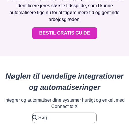
identificere jeres største tidsspilde, som I kunne
automatisere lige nu for at frigøre mere tid og genfinde
arbejdsglæden.
BESTIL GRATIS GUIDE
Nøglen til uendelige integrationer
og automatiseringer
Integrer og automatiser dine systemer hurtigt og enkelt med
Connect to X