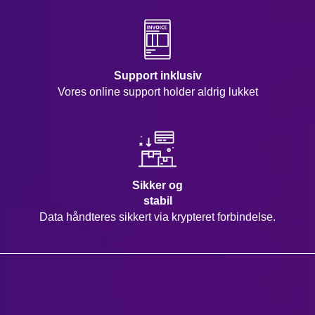
Support inklusiv
Vores online support holder aldrig lukket
Sikker og
stabil
Data håndteres sikkert via krypteret forbindelse.