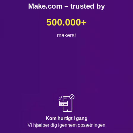
Make.com – trusted by
500.000
+
makers!
Kom hurtigt i gang
Vi hjælper dig igennem opsætningen