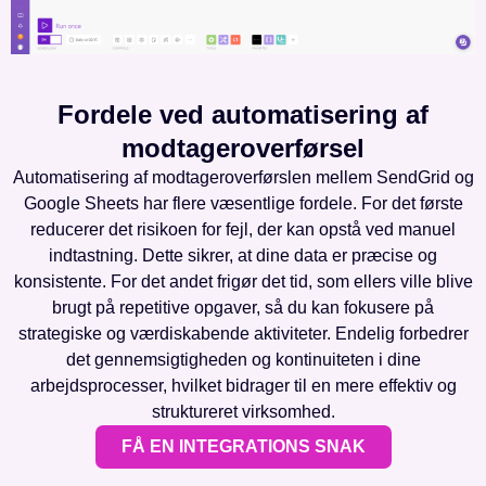
Fordele ved automatisering af
modtageroverførsel
Automatisering af modtageroverførslen mellem SendGrid og
Google Sheets har flere væsentlige fordele. For det første
reducerer det risikoen for fejl, der kan opstå ved manuel
indtastning. Dette sikrer, at dine data er præcise og
konsistente. For det andet frigør det tid, som ellers ville blive
brugt på repetitive opgaver, så du kan fokusere på
strategiske og værdiskabende aktiviteter. Endelig forbedrer
det gennemsigtigheden og kontinuiteten i dine
arbejdsprocesser, hvilket bidrager til en mere effektiv og
struktureret virksomhed.
FÅ EN INTEGRATIONS SNAK