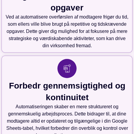
opgaver
Ved at automatisere overførslen af modtagere frigør du tid,
som ellers ville blive brugt på repetitive og tidskrævende
opgaver. Dette giver dig mulighed for at fokusere på mere
strategiske og værdiskabende aktiviteter, som kan drive
din virksomhed fremad.
Forbedr gennemsigtighed og
kontinuitet
Automatiseringen skaber en mere struktureret og
gennemskuelig arbejdsproces. Dette bidrager til, at dine
modtagere altid er opdateret og tilgængelige i din Google
Sheets-tabel, hvilket forbedrer din overblik og kontrol over