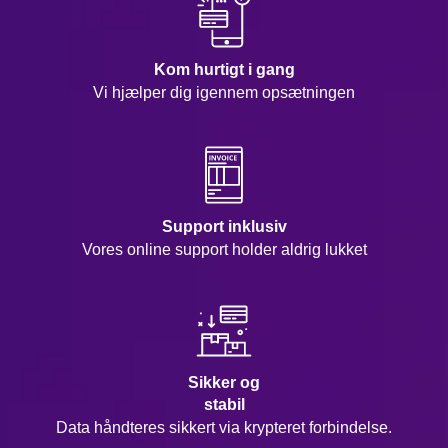
Kom hurtigt i gang
Vi hjælper dig igennem opsætningen
Support inklusiv
Vores online support holder aldrig lukket
Sikker og
stabil
Data håndteres sikkert via krypteret forbindelse.