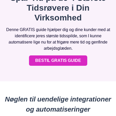
Tidsrøvere i Din
Virksomhed
Denne GRATIS guide hjælper dig og dine kunder med at
identificere jeres største tidsspilde, som I kunne
automatisere lige nu for at frigøre mere tid og genfinde
arbejdsglæden.
BESTIL GRATIS GUIDE
Nøglen til uendelige integrationer
og automatiseringer