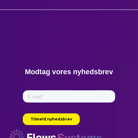
Modtag vores nyhedsbrev