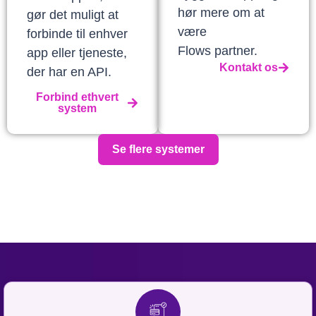
hør mere om at
gør det muligt at
være
forbinde til enhver
Flows partner.
app eller tjeneste,
Kontakt os
der har en API.
Forbind ethvert
system
Se flere systemer