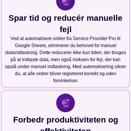
Spar tid og reducér manuelle
fejl
Ved at automatisere ordrer fra Service Provider Pro til
Google Sheets, eliminerer du behovet for manuel
dataindtastning. Dette reducerer ikke kun tiden, der bruges
på at indtaste data, men også risikoen for fejl, der kan
opstå under manuel indtastning. Med automatisering sikrer
du, at alle ordrer bliver registreret korrekt og uden
forsinkelser.
Forbedr produktiviteten og