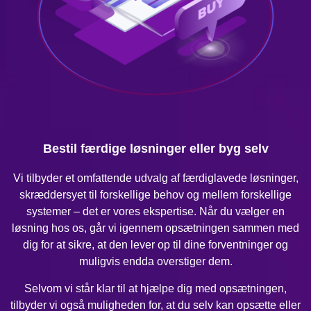
Bestil færdige løsninger eller byg selv
Vi tilbyder et omfattende udvalg af færdiglavede løsninger,
skræddersyet til forskellige behov og mellem forskellige
systemer – det er vores ekspertise. Når du vælger en
løsning hos os, går vi igennem opsætningen sammen med
dig for at sikre, at den lever op til dine forventninger og
muligvis endda overstiger dem.
Selvom vi står klar til at hjælpe dig med opsætningen,
tilbyder vi også muligheden for, at du selv kan opsætte eller