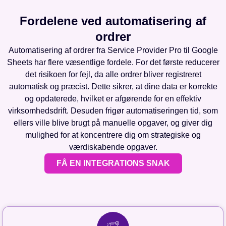
Fordelene ved automatisering af
ordrer
Automatisering af ordrer fra Service Provider Pro til Google
Sheets har flere væsentlige fordele. For det første reducerer
det risikoen for fejl, da alle ordrer bliver registreret
automatisk og præcist. Dette sikrer, at dine data er korrekte
og opdaterede, hvilket er afgørende for en effektiv
virksomhedsdrift. Desuden frigør automatiseringen tid, som
ellers ville blive brugt på manuelle opgaver, og giver dig
mulighed for at koncentrere dig om strategiske og
værdiskabende opgaver.
FÅ EN INTEGRATIONS SNAK