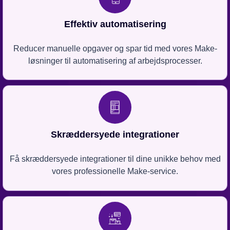
Effektiv automatisering
Reducer manuelle opgaver og spar tid med vores Make-
løsninger til automatisering af arbejdsprocesser.
Skræddersyede integrationer
Få skræddersyede integrationer til dine unikke behov med
vores professionelle Make-service.