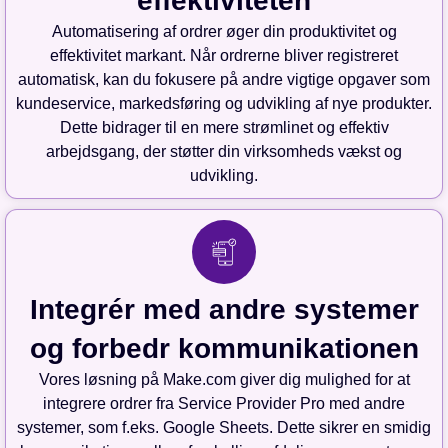
effektiviteten
Automatisering af ordrer øger din produktivitet og
effektivitet markant. Når ordrerne bliver registreret
automatisk, kan du fokusere på andre vigtige opgaver som
kundeservice, markedsføring og udvikling af nye produkter.
Dette bidrager til en mere strømlinet og effektiv
arbejdsgang, der støtter din virksomheds vækst og
udvikling.
Integrér med andre systemer
og forbedr kommunikationen
Vores løsning på Make.com giver dig mulighed for at
integrere ordrer fra Service Provider Pro med andre
systemer, som f.eks. Google Sheets. Dette sikrer en smidig