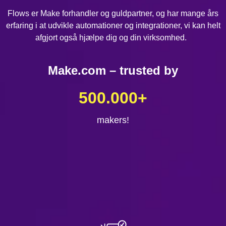
Flows er Make forhandler og guldpartner, og har mange års
erfaring i at udvikle automationer og integrationer, vi kan helt
afgjort også hjælpe dig og din virksomhed.
Make.com – trusted by
500.000
+
makers!