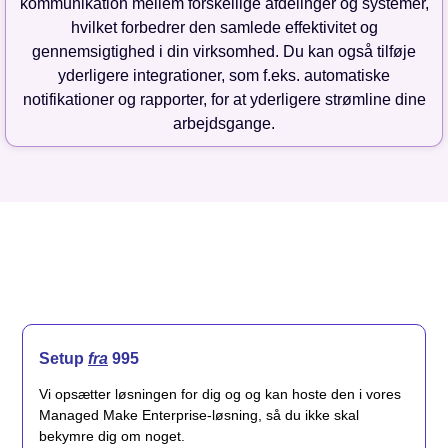
kommunikation mellem forskellige afdelinger og systemer,
hvilket forbedrer den samlede effektivitet og
gennemsigtighed i din virksomhed. Du kan også tilføje
yderligere integrationer, som f.eks. automatiske
notifikationer og rapporter, for at yderligere strømline dine
arbejdsgange.
Setup
fra
995
Vi opsætter løsningen for dig og og kan hoste den i vores
Managed Make Enterprise-løsning, så du ikke skal
bekymre dig om noget.