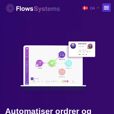
DA
Automatiser ordrer og