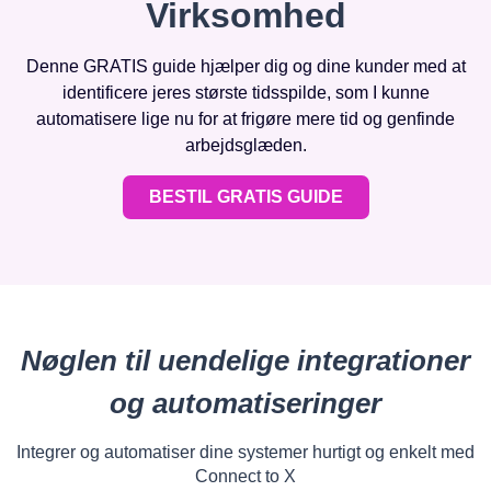
Virksomhed
Denne GRATIS guide hjælper dig og dine kunder med at
identificere jeres største tidsspilde, som I kunne
automatisere lige nu for at frigøre mere tid og genfinde
arbejdsglæden.
BESTIL GRATIS GUIDE
Nøglen til uendelige integrationer
og automatiseringer
Integrer og automatiser dine systemer hurtigt og enkelt med
Connect to X