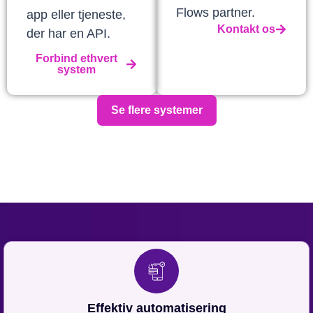
Flows partner.
app eller tjeneste,
Kontakt os
der har en API.
Forbind ethvert
system
Se flere systemer
Effektiv automatisering