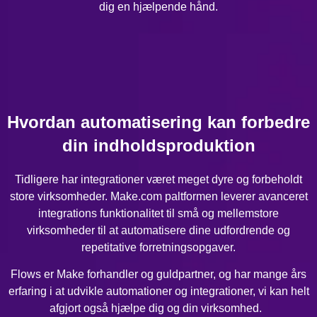
dig en hjælpende hånd.
Hvordan automatisering kan forbedre
din indholdsproduktion
Tidligere har integrationer været meget dyre og forbeholdt
store virksomheder. Make.com paltformen leverer avanceret
integrations funktionalitet til små og mellemstore
virksomheder til at automatisere dine udfordrende og
repetitative forretningsopgaver.
Flows er Make forhandler og guldpartner, og har mange års
erfaring i at udvikle automationer og integrationer, vi kan helt
afgjort også hjælpe dig og din virksomhed.