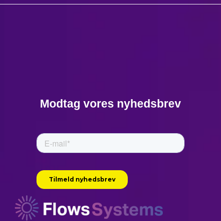
Modtag vores nyhedsbrev