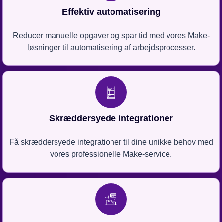
Effektiv automatisering
Reducer manuelle opgaver og spar tid med vores Make-
løsninger til automatisering af arbejdsprocesser.
Skræddersyede integrationer
Få skræddersyede integrationer til dine unikke behov med
vores professionelle Make-service.