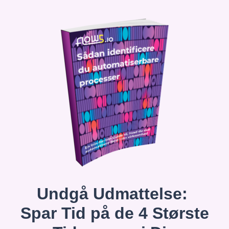
Undgå Udmattelse:
Spar Tid på de 4 Største