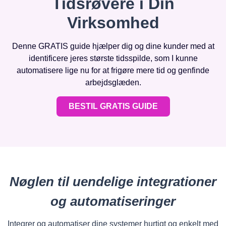
Tidsrøvere i Din
Virksomhed
Denne GRATIS guide hjælper dig og dine kunder med at
identificere jeres største tidsspilde, som I kunne
automatisere lige nu for at frigøre mere tid og genfinde
arbejdsglæden.
BESTIL GRATIS GUIDE
Nøglen til uendelige integrationer
og automatiseringer
Integrer og automatiser dine systemer hurtigt og enkelt med