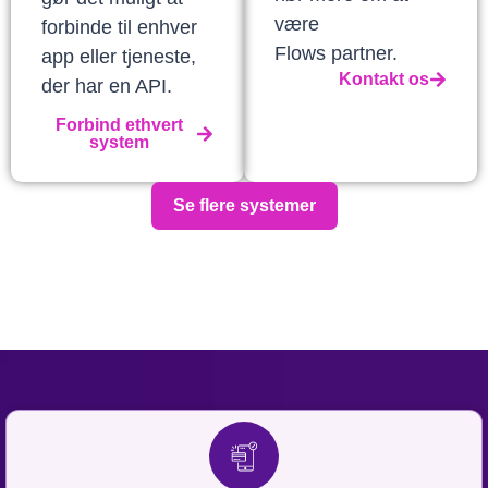
være
forbinde til enhver
Flows partner.
app eller tjeneste,
Kontakt os
der har en API.
Forbind ethvert
system
Se flere systemer