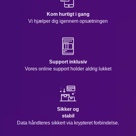
Kom hurtigt i gang
Vi hjælper dig igennem opsætningen
Support inklusiv
Vores online support holder aldrig lukket
Sikker og
stabil
Data håndteres sikkert via krypteret forbindelse.