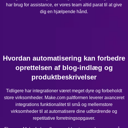
har brug for assistance, er vores team altid parat til at give
dig en hjælpende hånd.
Hvordan automatisering kan forbedre
oprettelsen af blog-indlæg og
produktbeskrivelser
Tidligere har integrationer været meget dyre og forbeholdt
store virksomheder. Make.com paltformen leverer avanceret
integrations funktionalitet til små og mellemstore
virksomheder til at automatisere dine udfordrende og
repetitative forretningsopgaver.