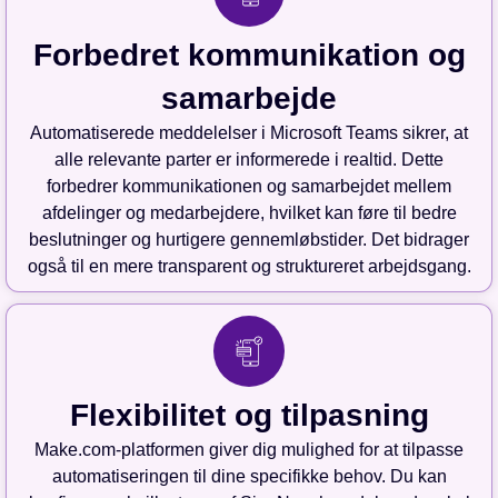
Forbedret kommunikation og
samarbejde
Automatiserede meddelelser i Microsoft Teams sikrer, at
alle relevante parter er informerede i realtid. Dette
forbedrer kommunikationen og samarbejdet mellem
afdelinger og medarbejdere, hvilket kan føre til bedre
beslutninger og hurtigere gennemløbstider. Det bidrager
også til en mere transparent og struktureret arbejdsgang.
Flexibilitet og tilpasning
Make.com-platformen giver dig mulighed for at tilpasse
automatiseringen til dine specifikke behov. Du kan