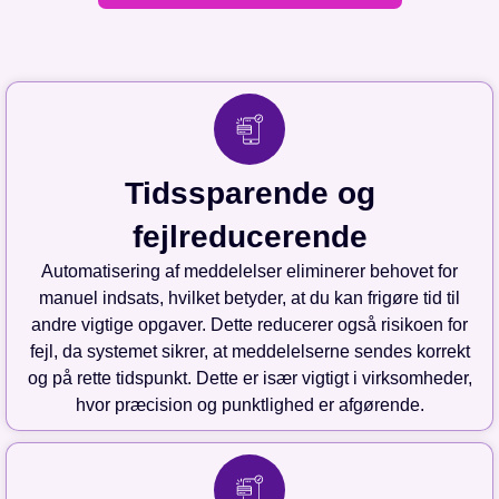
Tidssparende og
fejlreducerende
Automatisering af meddelelser eliminerer behovet for
manuel indsats, hvilket betyder, at du kan frigøre tid til
andre vigtige opgaver. Dette reducerer også risikoen for
fejl, da systemet sikrer, at meddelelserne sendes korrekt
og på rette tidspunkt. Dette er især vigtigt i virksomheder,
hvor præcision og punktlighed er afgørende.