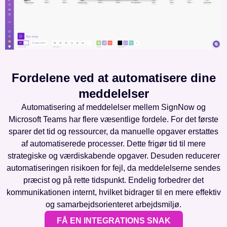
Fordelene ved at automatisere dine
meddelelser
Automatisering af meddelelser mellem SignNow og
Microsoft Teams har flere væsentlige fordele. For det første
sparer det tid og ressourcer, da manuelle opgaver erstattes
af automatiserede processer. Dette frigør tid til mere
strategiske og værdiskabende opgaver. Desuden reducerer
automatiseringen risikoen for fejl, da meddelelserne sendes
præcist og på rette tidspunkt. Endelig forbedrer det
kommunikationen internt, hvilket bidrager til en mere effektiv
og samarbejdsorienteret arbejdsmiljø.
FÅ EN INTEGRATIONS SNAK