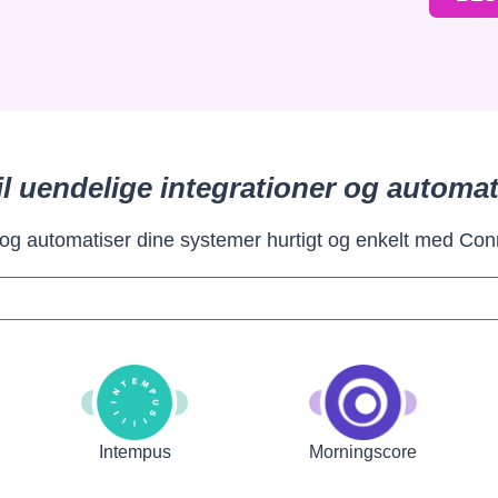
il uendelige integrationer og automat
 og automatiser dine systemer hurtigt og enkelt med Con
Intempus
Morningscore