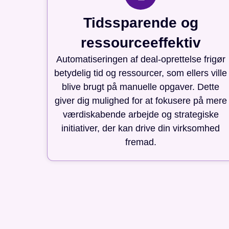
Tidssparende og
ressourceeffektiv
Automatiseringen af deal-oprettelse frigør
betydelig tid og ressourcer, som ellers ville
blive brugt på manuelle opgaver. Dette
giver dig mulighed for at fokusere på mere
værdiskabende arbejde og strategiske
initiativer, der kan drive din virksomhed
fremad.