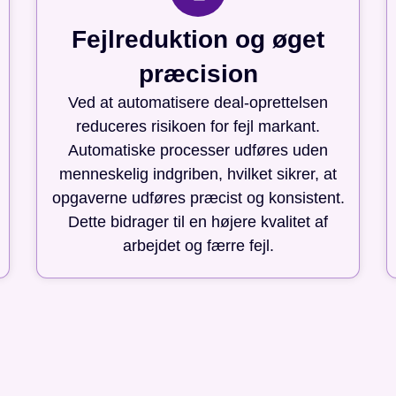
Fejlreduktion og øget
præcision
Ved at automatisere deal-oprettelsen
reduceres risikoen for fejl markant.
Automatiske processer udføres uden
menneskelig indgriben, hvilket sikrer, at
opgaverne udføres præcist og konsistent.
Dette bidrager til en højere kvalitet af
arbejdet og færre fejl.