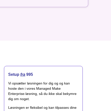
Setup
fra
995
Vi opsætter løsningen for dig og og kan
hoste den i vores Managed Make
Enterprise-løsning, så du ikke skal bekymre
dig om noget.
Løsningen er fleksibel og kan tilpasses dine