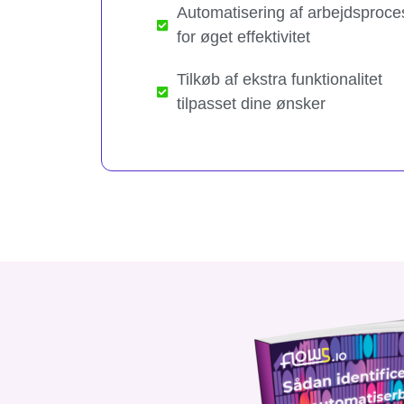
Automatisering af arbejdsproce
for øget effektivitet
Tilkøb af ekstra funktionalitet
tilpasset dine ønsker​