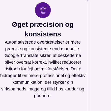
Øget præcision og
konsistens
Automatiserede oversættelser er mere
præcise og konsistente end manuelle.
Google Translate sikrer, at beskederne
bliver oversat korrekt, hvilket reducerer
risikoen for fejl og misforståelser. Dette
bidrager til en mere professionel og effektiv
kommunikation, der styrker din
virksomheds image og tillid hos kunder og
partnere.