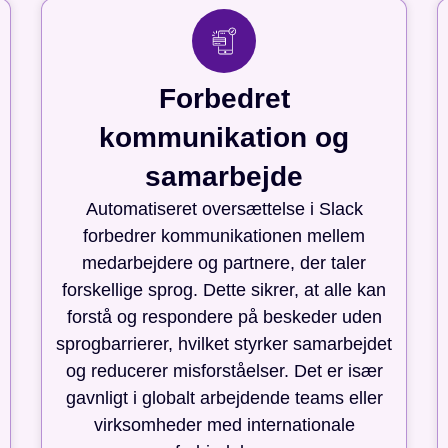
Forbedret
kommunikation og
samarbejde
Automatiseret oversættelse i Slack
forbedrer kommunikationen mellem
medarbejdere og partnere, der taler
forskellige sprog. Dette sikrer, at alle kan
forstå og respondere på beskeder uden
sprogbarrierer, hvilket styrker samarbejdet
og reducerer misforståelser. Det er især
gavnligt i globalt arbejdende teams eller
virksomheder med internationale