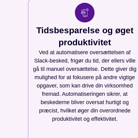
Tidsbesparelse og øget
produktivitet
Ved at automatisere oversættelsen af
Slack-besked, frigør du tid, der ellers ville
gå til manuel oversættelse. Dette giver dig
mulighed for at fokusere på andre vigtige
opgaver, som kan drive din virksomhed
fremad. Automatiseringen sikrer, at
beskederne bliver oversat hurtigt og
præcist, hvilket øger din overordnede
produktivitet og effektivitet.