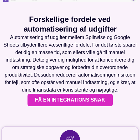
Forskellige fordele ved
automatisering af udgifter
Automatisering af udgifter mellem Splitwise og Google
Sheets tilbyder flere væsentlige fordele. For det første sparer
det dig en masse tid, som ellers ville gå til manuel
indtastning. Dette giver dig mulighed for at koncentrere dig
om strategiske opgaver og forbedre din overordnede
produktivitet. Desuden reducerer automatiseringen risikoen
for fejl, som ofte opstår ved manuel indtastning, og sikrer, at
dine finansdata er konsistente og nøjagtige.
FÅ EN INTEGRATIONS SNAK