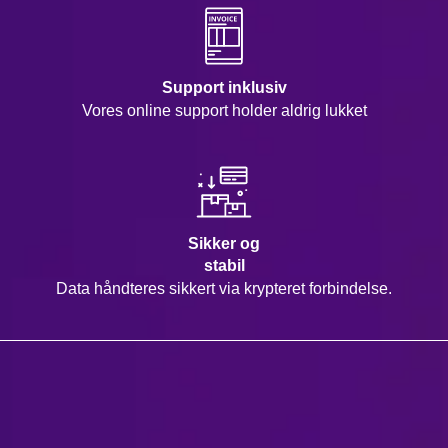
Support inklusiv
Vores online support holder aldrig lukket
Sikker og
stabil
Data håndteres sikkert via krypteret forbindelse.