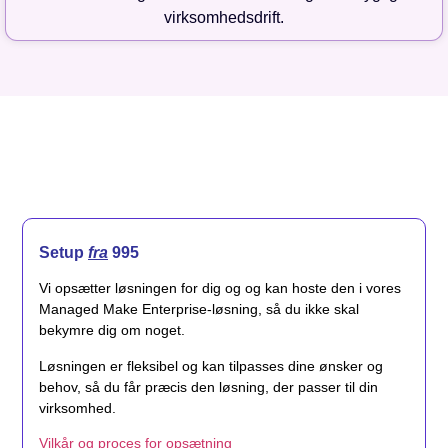
virksomhedsdrift.
Setup
fra
995
Vi opsætter løsningen for dig og og kan hoste den i vores
Managed Make Enterprise-løsning, så du ikke skal
bekymre dig om noget.
Løsningen er fleksibel og kan tilpasses dine ønsker og
behov, så du får præcis den løsning, der passer til din
virksomhed.
Vilkår og proces for opsætning