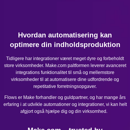
Hvordan automatisering kan
optimere din indholdsproduktion
Tidligere har integrationer været meget dyre og forbeholdt
store virksomheder. Make.com paltformen leverer avanceret
integrations funktionalitet til små og mellemstore
virksomheder til at automatisere dine udfordrende og
repetitative forretningsopgaver.
Flows er Make forhandler og guldpartner, og har mange års
erfaring i at udvikle automationer og integrationer, vi kan helt
afgjort også hjælpe dig og din virksomhed.