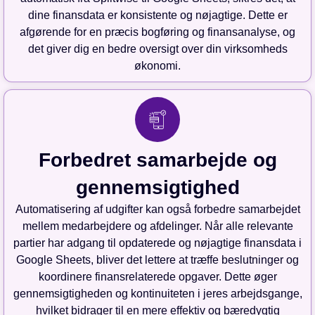
dine finansdata er konsistente og nøjagtige. Dette er
afgørende for en præcis bogføring og finansanalyse, og
det giver dig en bedre oversigt over din virksomheds
økonomi.
Forbedret samarbejde og
gennemsigtighed
Automatisering af udgifter kan også forbedre samarbejdet
mellem medarbejdere og afdelinger. Når alle relevante
partier har adgang til opdaterede og nøjagtige finansdata i
Google Sheets, bliver det lettere at træffe beslutninger og
koordinere finansrelaterede opgaver. Dette øger
gennemsigtigheden og kontinuiteten i jeres arbejdsgange,
hvilket bidrager til en mere effektiv og bæredygtig