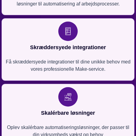
løsninger til automatisering af arbejdsprocesser.
Skræddersyede integrationer
Få skræddersyede integrationer til dine unikke behov med
vores professionelle Make-service.
Skalérbare løsninger
Oplev skalérbare automatiseringsløsninger, der passer til
din virksomheds vækst og behov