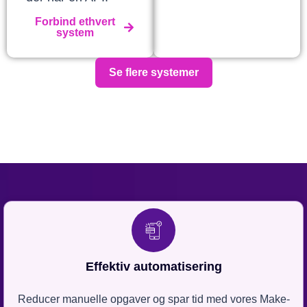
Forbind ethvert
system
Se flere systemer
Effektiv automatisering
Reducer manuelle opgaver og spar tid med vores Make-