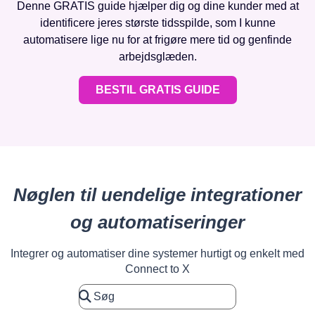
Denne GRATIS guide hjælper dig og dine kunder med at
identificere jeres største tidsspilde, som I kunne
automatisere lige nu for at frigøre mere tid og genfinde
arbejdsglæden.
BESTIL GRATIS GUIDE
Nøglen til uendelige integrationer
og automatiseringer
Integrer og automatiser dine systemer hurtigt og enkelt med
Connect to X