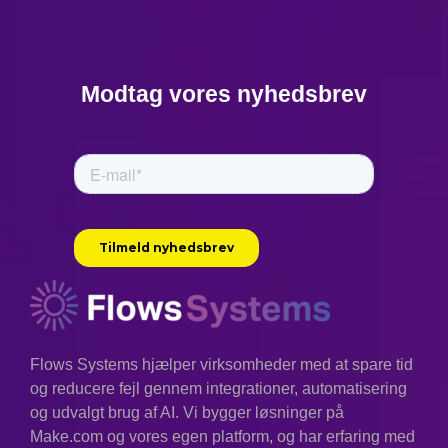
Modtag vores nyhedsbrev
Flows Systems hjælper virksomheder med at spare tid
og reducere fejl gennem integrationer, automatisering
og udvalgt brug af AI. Vi bygger løsninger på
Make.com og vores egen platform, og har erfaring med