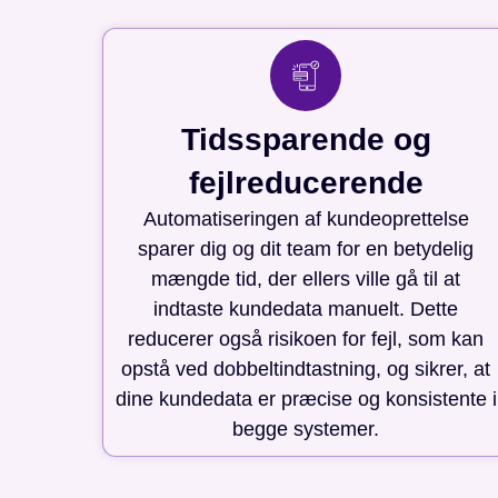
Tidssparende og
fejlreducerende
Automatiseringen af kundeoprettelse
sparer dig og dit team for en betydelig
mængde tid, der ellers ville gå til at
indtaste kundedata manuelt. Dette
reducerer også risikoen for fejl, som kan
opstå ved dobbeltindtastning, og sikrer, at
dine kundedata er præcise og konsistente i
begge systemer.