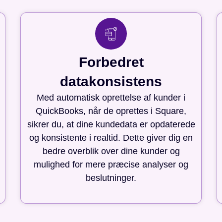
Forbedret
datakonsistens
Med automatisk oprettelse af kunder i
QuickBooks, når de oprettes i Square,
sikrer du, at dine kundedata er opdaterede
og konsistente i realtid. Dette giver dig en
bedre overblik over dine kunder og
mulighed for mere præcise analyser og
beslutninger.