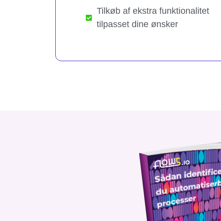
Tilkøb af ekstra funktionalitet
tilpasset dine ønsker​