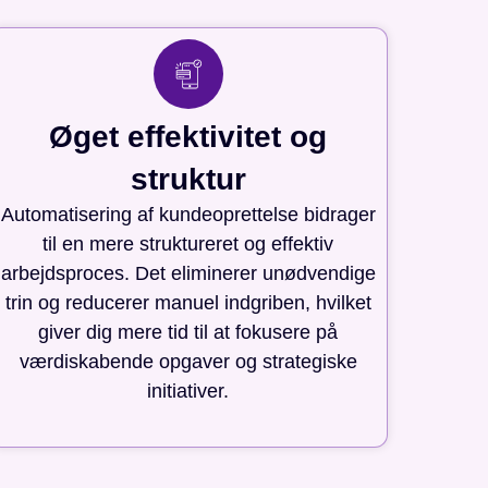
Øget effektivitet og
struktur
Automatisering af kundeoprettelse bidrager
til en mere struktureret og effektiv
arbejdsproces. Det eliminerer unødvendige
trin og reducerer manuel indgriben, hvilket
giver dig mere tid til at fokusere på
værdiskabende opgaver og strategiske
initiativer.