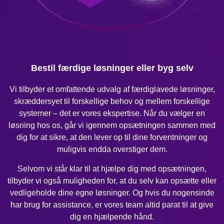
Bestil færdige løsninger eller byg selv
Vi tilbyder et omfattende udvalg af færdiglavede løsninger,
skræddersyet til forskellige behov og mellem forskellige
systemer – det er vores ekspertise. Når du vælger en
løsning hos os, går vi igennem opsætningen sammen med
dig for at sikre, at den lever op til dine forventninger og
muligvis endda overstiger dem.
Selvom vi står klar til at hjælpe dig med opsætningen,
tilbyder vi også muligheden for, at du selv kan opsætte eller
vedligeholde dine egne løsninger. Og hvis du nogensinde
har brug for assistance, er vores team altid parat til at give
dig en hjælpende hånd.