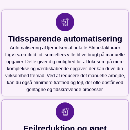
Tidssparende automatisering
Automatisering af fjernelsen af betalte Stripe-fakturaer
frigør værdifuld tid, som ellers ville blive brugt på manuelle
opgaver. Dette giver dig mulighed for at fokusere på mere
komplekse og værdiskabende opgaver, der kan drive din
virksomhed fremad. Ved at reducere det manuelle arbejde,
kan du også minimere træthed og fejl, der ofte opstår ved
gentagne og tidskrævende processer.
Fejlreduktion og øget