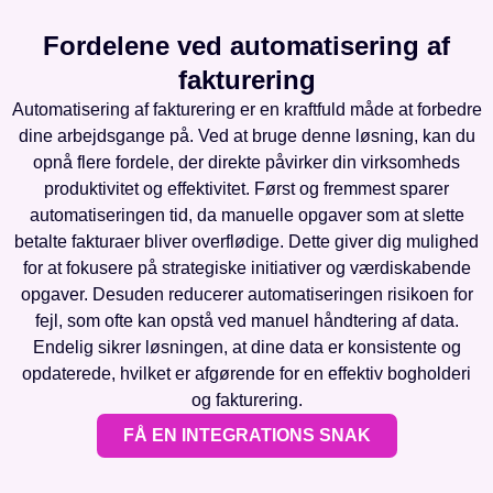
Fordelene ved automatisering af
fakturering
Automatisering af fakturering er en kraftfuld måde at forbedre
dine arbejdsgange på. Ved at bruge denne løsning, kan du
opnå flere fordele, der direkte påvirker din virksomheds
produktivitet og effektivitet. Først og fremmest sparer
automatiseringen tid, da manuelle opgaver som at slette
betalte fakturaer bliver overflødige. Dette giver dig mulighed
for at fokusere på strategiske initiativer og værdiskabende
opgaver. Desuden reducerer automatiseringen risikoen for
fejl, som ofte kan opstå ved manuel håndtering af data.
Endelig sikrer løsningen, at dine data er konsistente og
opdaterede, hvilket er afgørende for en effektiv bogholderi
og fakturering.
FÅ EN INTEGRATIONS SNAK