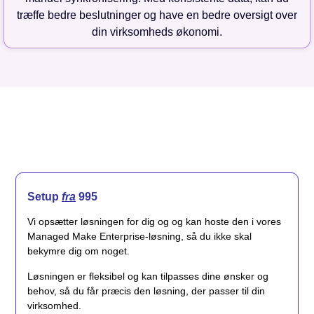
træffe bedre beslutninger og have en bedre oversigt over
din virksomheds økonomi.
Setup
fra
995
Vi opsætter løsningen for dig og og kan hoste den i vores
Managed Make Enterprise-løsning, så du ikke skal
bekymre dig om noget.
Løsningen er fleksibel og kan tilpasses dine ønsker og
behov, så du får præcis den løsning, der passer til din
virksomhed.