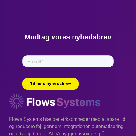
Modtag vores nyhedsbrev
Flows Systems hjælper virksomheder med at spare tid
og reducere fejl gennem integrationer, automatisering
og udvalgt brug af AI. Vi bygger løsninger på