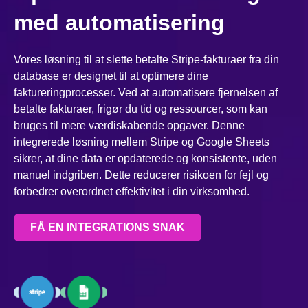
med automatisering
Vores løsning til at slette betalte Stripe-fakturaer fra din
database er designet til at optimere dine
faktureringprocesser. Ved at automatisere fjernelsen af
betalte fakturaer, frigør du tid og ressourcer, som kan
bruges til mere værdiskabende opgaver. Denne
integrerede løsning mellem Stripe og Google Sheets
sikrer, at dine data er opdaterede og konsistente, uden
manuel indgriben. Dette reducerer risikoen for fejl og
forbedrer overordnet effektivitet i din virksomhed.
FÅ EN INTEGRATIONS SNAK