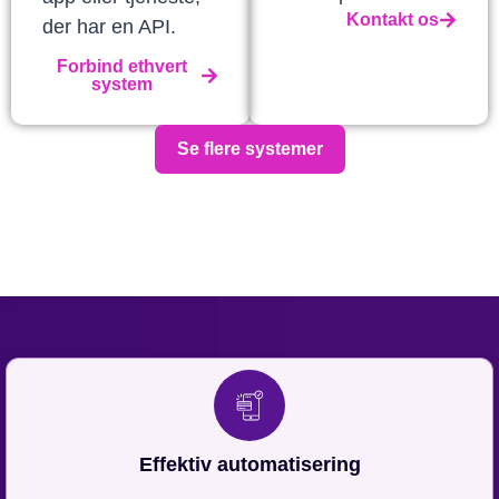
Kontakt os
der har en API.
Forbind ethvert
system
Se flere systemer
Effektiv automatisering