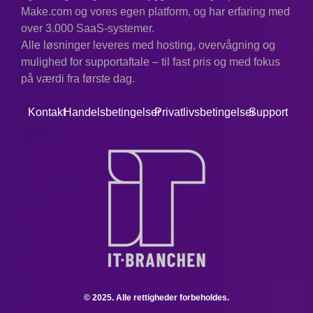
Make.com og vores egen platform, og har erfaring med
over 3.000 SaaS-systemer.
Alle løsninger leveres med hosting, overvågning og
mulighed for supportaftale – til fast pris og med fokus
på værdi fra første dag.
Kontakt
Handelsbetingelser
Privatlivsbetingelser
Support
© 2025. Alle rettigheder forbeholdes.