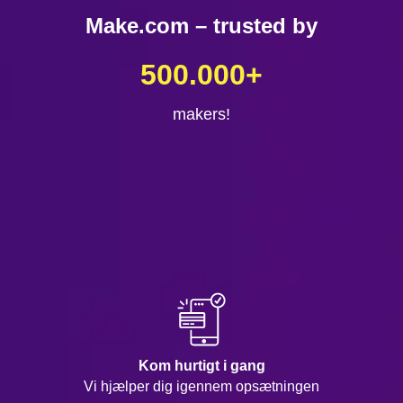
Make.com – trusted by
500.000
+
makers!
Kom hurtigt i gang
Vi hjælper dig igennem opsætningen