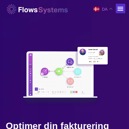
DA
Optimer din fakturering