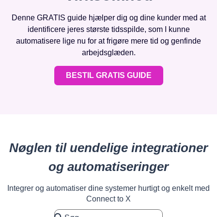
Denne GRATIS guide hjælper dig og dine kunder med at
identificere jeres største tidsspilde, som I kunne
automatisere lige nu for at frigøre mere tid og genfinde
arbejdsglæden.
BESTIL GRATIS GUIDE
Nøglen til uendelige integrationer
og automatiseringer
Integrer og automatiser dine systemer hurtigt og enkelt med
Connect to X