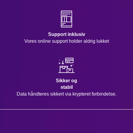
Support inklusiv
Vores online support holder aldrig lukket
Sikker og
stabil
Data håndteres sikkert via krypteret forbindelse.