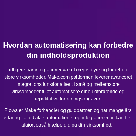
Hvordan automatisering kan forbedre
din indholdsproduktion
Tidligere har integrationer været meget dyre og forbeholdt
store virksomheder. Make.com paltformen leverer avanceret
integrations funktionalitet til små og mellemstore
virksomheder til at automatisere dine udfordrende og
repetitative forretningsopgaver.
Flows er Make forhandler og guldpartner, og har mange års
erfaring i at udvikle automationer og integrationer, vi kan helt
afgjort også hjælpe dig og din virksomhed.