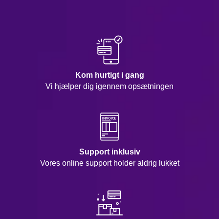
Kom hurtigt i gang
Vi hjælper dig igennem opsætningen
Support inklusiv
Vores online support holder aldrig lukket