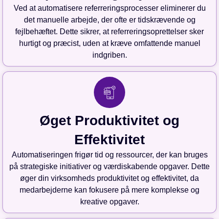
Ved at automatisere referreringsprocesser eliminerer du
det manuelle arbejde, der ofte er tidskrævende og
fejlbehæftet. Dette sikrer, at referreringsoprettelser sker
hurtigt og præcist, uden at kræve omfattende manuel
indgriben.
Øget Produktivitet og
Effektivitet
Automatiseringen frigør tid og ressourcer, der kan bruges
på strategiske initiativer og værdiskabende opgaver. Dette
øger din virksomheds produktivitet og effektivitet, da
medarbejderne kan fokusere på mere komplekse og
kreative opgaver.