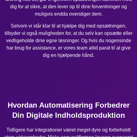
dig for at sikre, at den lever op til dine forventninger og
muligvis endda overstiger dem.
Selvom vi står klar til at hjælpe dig med opsætningen,
tilbyder vi også muligheden for, at du selv kan opsætte eller
vedligeholde dine egne løsninger. Og hvis du nogensinde
har brug for assistance, er vores team altid parat til at give
dig en hjælpende hånd.
Hvordan Automatisering Forbedrer
Din Digitale Indholdsproduktion
Tidligere har integrationer været meget dyre og forbeholdt