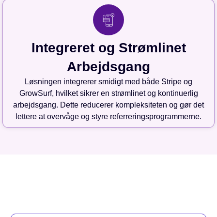
Integreret og Strømlinet
Arbejdsgang
Løsningen integrerer smidigt med både Stripe og
GrowSurf, hvilket sikrer en strømlinet og kontinuerlig
arbejdsgang. Dette reducerer kompleksiteten og gør det
lettere at overvåge og styre referreringsprogrammerne.