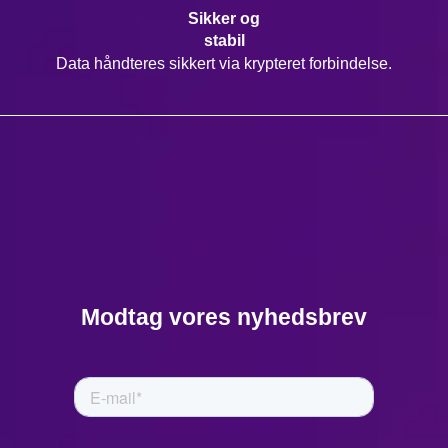
Sikker og
stabil
Data håndteres sikkert via krypteret forbindelse.
Modtag vores nyhedsbrev