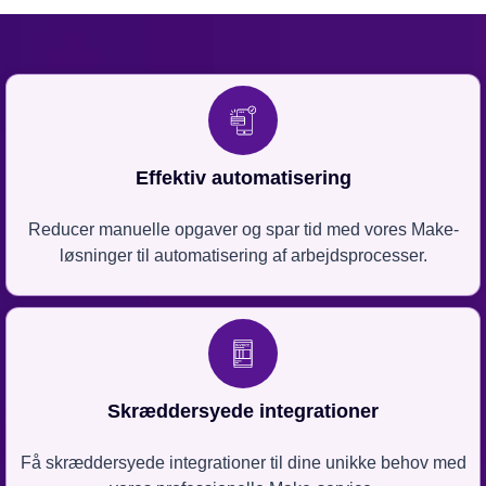
Effektiv automatisering
Reducer manuelle opgaver og spar tid med vores Make-
løsninger til automatisering af arbejdsprocesser.
Skræddersyede integrationer
Få skræddersyede integrationer til dine unikke behov med