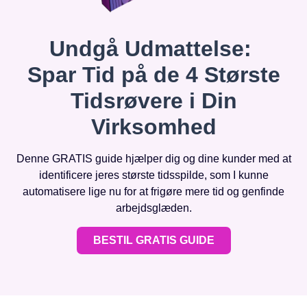
Undgå Udmattelse:
Spar Tid på de 4 Største
Tidsrøvere i Din
Virksomhed
Denne GRATIS guide hjælper dig og dine kunder med at
identificere jeres største tidsspilde, som I kunne
automatisere lige nu for at frigøre mere tid og genfinde
arbejdsglæden.
BESTIL GRATIS GUIDE