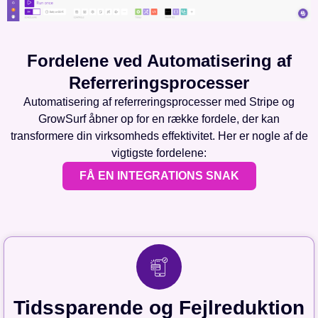
Fordelene ved Automatisering af
Referreringsprocesser
Automatisering af referreringsprocesser med Stripe og
GrowSurf åbner op for en række fordele, der kan
transformere din virksomheds effektivitet. Her er nogle af de
vigtigste fordelene:
FÅ EN INTEGRATIONS SNAK
Tidssparende og Fejlreduktion