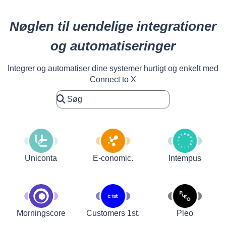
Nøglen til uendelige integrationer
og automatiseringer
Integrer og automatiser dine systemer hurtigt og enkelt med
Connect to X
Uniconta
E-conomic.
Intempus
Customers 1st.
Pleo
Morningscore