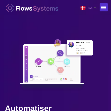
DA
Automatiser