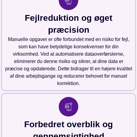
Fejlreduktion og øget
præcision
Manuelle opgaver er ofte forbundet med en risiko for fejl,
som kan have betydelige konsekvenser for din
virksomhed. Ved at automatisere dataoverførslerne,
eliminerer du denne risiko og sikrer, at dine data er
præcise og opdaterede. Dette bidrager til en højere kvalitet
af dine arbejdsgange og reducerer behovet for manuel
korrektion.
Forbedret overblik og
gennemsigtighed