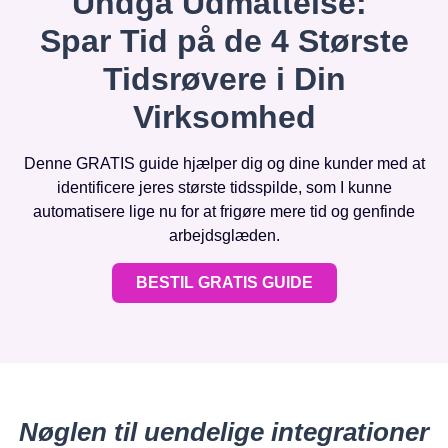
Undgå Udmattelse:
Spar Tid på de 4 Største
Tidsrøvere i Din
Virksomhed
Denne GRATIS guide hjælper dig og dine kunder med at
identificere jeres største tidsspilde, som I kunne
automatisere lige nu for at frigøre mere tid og genfinde
arbejdsglæden.
BESTIL GRATIS GUIDE
Nøglen til uendelige integrationer