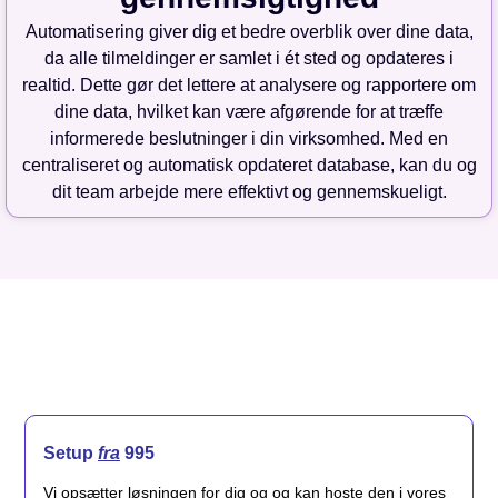
Automatisering giver dig et bedre overblik over dine data,
da alle tilmeldinger er samlet i ét sted og opdateres i
realtid. Dette gør det lettere at analysere og rapportere om
dine data, hvilket kan være afgørende for at træffe
informerede beslutninger i din virksomhed. Med en
centraliseret og automatisk opdateret database, kan du og
dit team arbejde mere effektivt og gennemskueligt.
Setup
fra
995
Vi opsætter løsningen for dig og og kan hoste den i vores