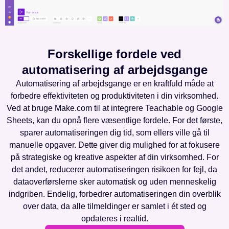
Forskellige fordele ved
automatisering af arbejdsgange
Automatisering af arbejdsgange er en kraftfuld måde at
forbedre effektiviteten og produktiviteten i din virksomhed.
Ved at bruge Make.com til at integrere Teachable og Google
Sheets, kan du opnå flere væsentlige fordele. For det første,
sparer automatiseringen dig tid, som ellers ville gå til
manuelle opgaver. Dette giver dig mulighed for at fokusere
på strategiske og kreative aspekter af din virksomhed. For
det andet, reducerer automatiseringen risikoen for fejl, da
dataoverførslerne sker automatisk og uden menneskelig
indgriben. Endelig, forbedrer automatiseringen din overblik
over data, da alle tilmeldinger er samlet i ét sted og
opdateres i realtid.