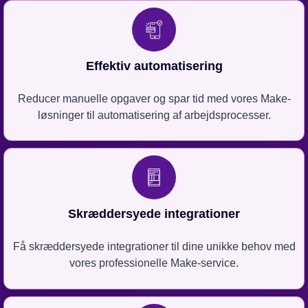
Effektiv automatisering
Reducer manuelle opgaver og spar tid med vores Make-
løsninger til automatisering af arbejdsprocesser.
Skræddersyede integrationer
Få skræddersyede integrationer til dine unikke behov med
vores professionelle Make-service.