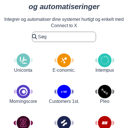
og automatiseringer
Integrer og automatiser dine systemer hurtigt og enkelt med
Connect to X
Uniconta
E-conomic.
Intempus
Customers 1st.
Pleo
Morningscore