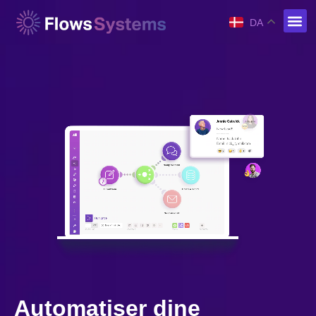
DA
Automatiser dine