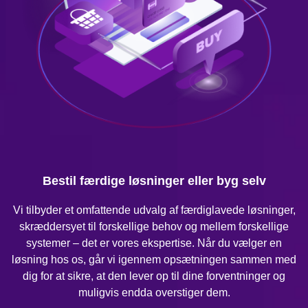
Bestil færdige løsninger eller byg selv
Vi tilbyder et omfattende udvalg af færdiglavede løsninger,
skræddersyet til forskellige behov og mellem forskellige
systemer – det er vores ekspertise. Når du vælger en
løsning hos os, går vi igennem opsætningen sammen med
dig for at sikre, at den lever op til dine forventninger og
muligvis endda overstiger dem.