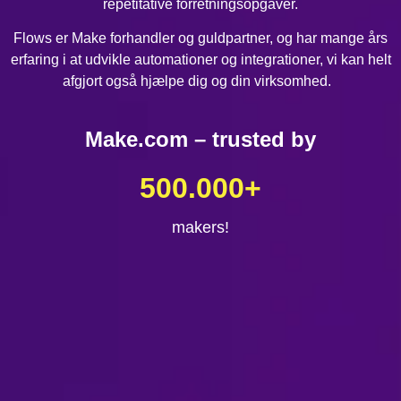
repetitative forretningsopgaver.
Flows er Make forhandler og guldpartner, og har mange års
erfaring i at udvikle automationer og integrationer, vi kan helt
afgjort også hjælpe dig og din virksomhed.
Make.com – trusted by
500.000
+
makers!