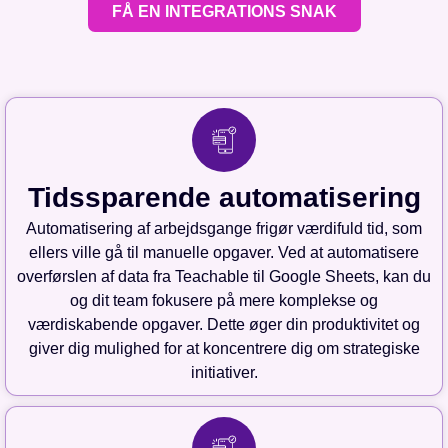
FÅ EN INTEGRATIONS SNAK
Tidssparende automatisering
Automatisering af arbejdsgange frigør værdifuld tid, som
ellers ville gå til manuelle opgaver. Ved at automatisere
overførslen af data fra Teachable til Google Sheets, kan du
og dit team fokusere på mere komplekse og
værdiskabende opgaver. Dette øger din produktivitet og
giver dig mulighed for at koncentrere dig om strategiske
initiativer.