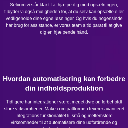
Selvom vi står klar til at hjælpe dig med opsætningen,
tilbyder vi også muligheden for, at du selv kan opsætte eller
vedligeholde dine egne løsninger. Og hvis du nogensinde
har brug for assistance, er vores team altid parat til at give
dig en hjælpende hånd.
Hvordan automatisering kan forbedre
din indholdsproduktion
Tidligere har integrationer været meget dyre og forbeholdt
store virksomheder. Make.com paltformen leverer avanceret
integrations funktionalitet til små og mellemstore
virksomheder til at automatisere dine udfordrende og