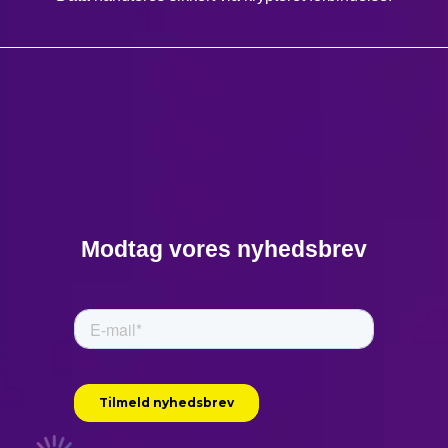
Modtag vores nyhedsbrev