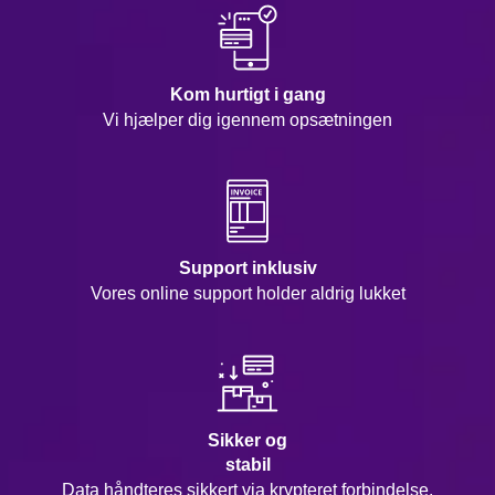
Kom hurtigt i gang
Vi hjælper dig igennem opsætningen
Support inklusiv
Vores online support holder aldrig lukket
Sikker og
stabil
Data håndteres sikkert via krypteret forbindelse.