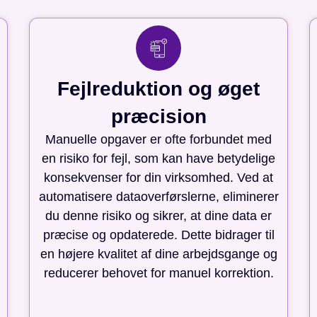
Fejlreduktion og øget
præcision
Manuelle opgaver er ofte forbundet med
en risiko for fejl, som kan have betydelige
konsekvenser for din virksomhed. Ved at
automatisere dataoverførslerne, eliminerer
du denne risiko og sikrer, at dine data er
præcise og opdaterede. Dette bidrager til
en højere kvalitet af dine arbejdsgange og
reducerer behovet for manuel korrektion.