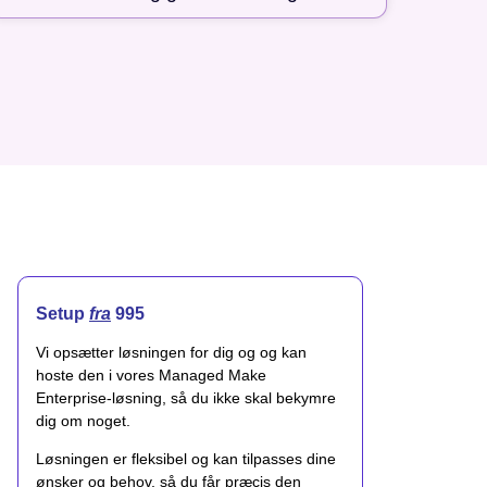
Setup
fra
995
Vi opsætter løsningen for dig og og kan
hoste den i vores Managed Make
Enterprise-løsning, så du ikke skal bekymre
dig om noget.
Løsningen er fleksibel og kan tilpasses dine
ønsker og behov, så du får præcis den