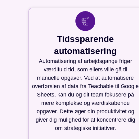
Tidssparende
automatisering
Automatisering af arbejdsgange frigør
værdifuld tid, som ellers ville gå til
manuelle opgaver. Ved at automatisere
overførslen af data fra Teachable til Google
Sheets, kan du og dit team fokusere på
mere komplekse og værdiskabende
opgaver. Dette øger din produktivitet og
giver dig mulighed for at koncentrere dig
om strategiske initiativer.