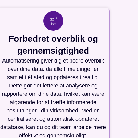
Forbedret overblik og
gennemsigtighed
Automatisering giver dig et bedre overblik
over dine data, da alle tilmeldinger er
samlet i ét sted og opdateres i realtid.
Dette gør det lettere at analysere og
rapportere om dine data, hvilket kan være
afgørende for at træffe informerede
beslutninger i din virksomhed. Med en
centraliseret og automatisk opdateret
database, kan du og dit team arbejde mere
effektivt og gennemskueligt.