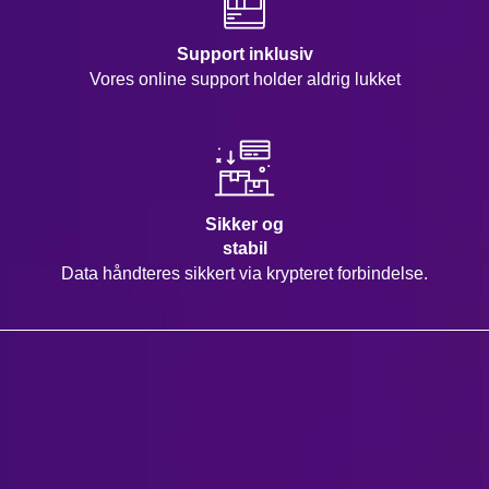
Support inklusiv
Vores online support holder aldrig lukket
Sikker og
stabil
Data håndteres sikkert via krypteret forbindelse.