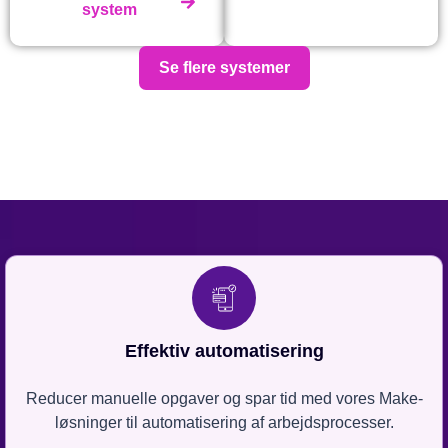
system
Se flere systemer
Effektiv automatisering
Reducer manuelle opgaver og spar tid med vores Make-
løsninger til automatisering af arbejdsprocesser.