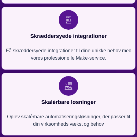
Skræddersyede integrationer
Få skræddersyede integrationer til dine unikke behov med
vores professionelle Make-service.
Skalérbare løsninger
Oplev skalérbare automatiseringsløsninger, der passer til
din virksomheds vækst og behov