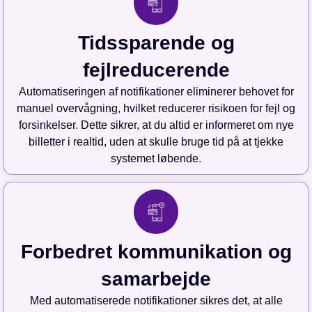
Tidssparende og
fejlreducerende
Automatiseringen af notifikationer eliminerer behovet for
manuel overvågning, hvilket reducerer risikoen for fejl og
forsinkelser. Dette sikrer, at du altid er informeret om nye
billetter i realtid, uden at skulle bruge tid på at tjekke
systemet løbende.
Forbedret kommunikation og
samarbejde
Med automatiserede notifikationer sikres det, at alle