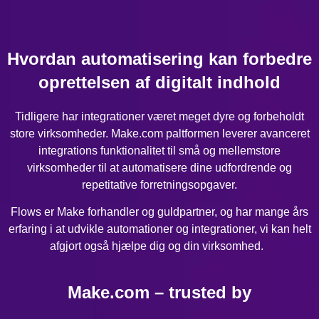
Hvordan automatisering kan forbedre
oprettelsen af digitalt indhold
Tidligere har integrationer været meget dyre og forbeholdt
store virksomheder. Make.com paltformen leverer avanceret
integrations funktionalitet til små og mellemstore
virksomheder til at automatisere dine udfordrende og
repetitative forretningsopgaver.
Flows er Make forhandler og guldpartner, og har mange års
erfaring i at udvikle automationer og integrationer, vi kan helt
afgjort også hjælpe dig og din virksomhed.
Make.com – trusted by