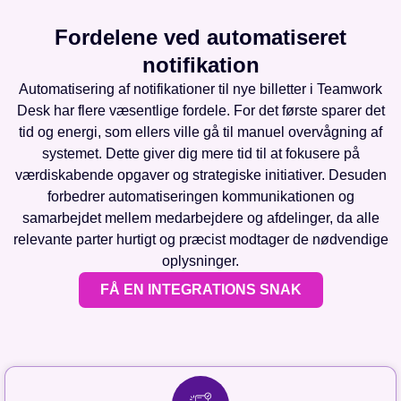
Fordelene ved automatiseret
notifikation
Automatisering af notifikationer til nye billetter i Teamwork
Desk har flere væsentlige fordele. For det første sparer det
tid og energi, som ellers ville gå til manuel overvågning af
systemet. Dette giver dig mere tid til at fokusere på
værdiskabende opgaver og strategiske initiativer. Desuden
forbedrer automatiseringen kommunikationen og
samarbejdet mellem medarbejdere og afdelinger, da alle
relevante parter hurtigt og præcist modtager de nødvendige
oplysninger.
FÅ EN INTEGRATIONS SNAK