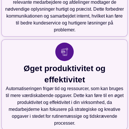
relevante medarbejdere og afdelinger modtager de
nødvendige oplysninger hurtigt og præcist. Dette forbedrer
kommunikationen og samarbejdet internt, hvilket kan føre
til bedre kundeservice og hurtigere løsninger på
problemer.
Øget produktivitet og
effektivitet
Automatiseringen frigør tid og ressourcer, som kan bruges
til mere værdiskabende opgaver. Dette kan føre til en øget
produktivitet og effektivitet i din virksomhed, da
medarbejderne kan fokusere på strategiske og kreative
opgaver i stedet for rutinemæssige og tidskrævende
processer.