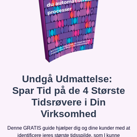
Undgå Udmattelse:
Spar Tid på de 4 Største
Tidsrøvere i Din
Virksomhed
Denne GRATIS guide hjælper dig og dine kunder med at
identificere jeres største tidsspilde, som I kunne