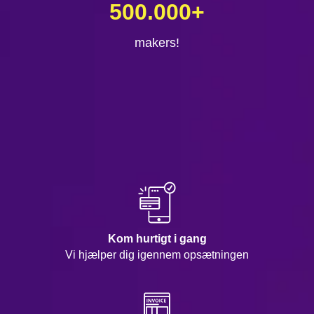
500.000
+
makers!
Kom hurtigt i gang
Vi hjælper dig igennem opsætningen