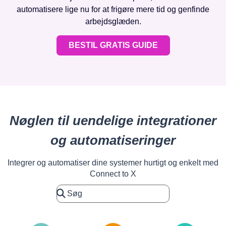
automatisere lige nu for at frigøre mere tid og genfinde
arbejdsglæden.
BESTIL GRATIS GUIDE
Nøglen til uendelige integrationer
og automatiseringer
Integrer og automatiser dine systemer hurtigt og enkelt med
Connect to X