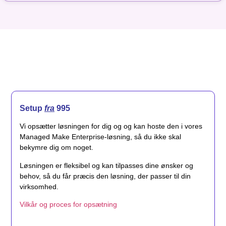
Setup
fra
995
Vi opsætter løsningen for dig og og kan hoste den i vores
Managed Make Enterprise-løsning, så du ikke skal
bekymre dig om noget.
Løsningen er fleksibel og kan tilpasses dine ønsker og
behov, så du får præcis den løsning, der passer til din
virksomhed.
Vilkår og proces for opsætning