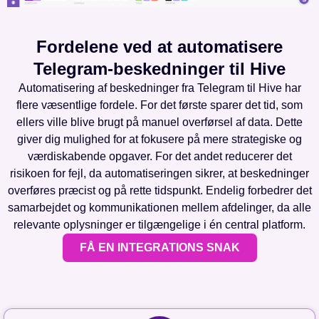
Fordelene ved at automatisere
Telegram-beskedninger til Hive
Automatisering af beskedninger fra Telegram til Hive har
flere væsentlige fordele. For det første sparer det tid, som
ellers ville blive brugt på manuel overførsel af data. Dette
giver dig mulighed for at fokusere på mere strategiske og
værdiskabende opgaver. For det andet reducerer det
risikoen for fejl, da automatiseringen sikrer, at beskedninger
overføres præcist og på rette tidspunkt. Endelig forbedrer det
samarbejdet og kommunikationen mellem afdelinger, da alle
relevante oplysninger er tilgængelige i én central platform.
FÅ EN INTEGRATIONS SNAK