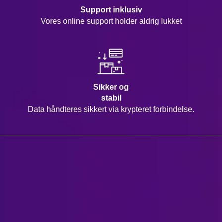
Support inklusiv
Vores online support holder aldrig lukket
Sikker og
stabil
Data håndteres sikkert via krypteret forbindelse.