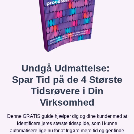
Undgå Udmattelse:
Spar Tid på de 4 Største
Tidsrøvere i Din
Virksomhed
Denne GRATIS guide hjælper dig og dine kunder med at
identificere jeres største tidsspilde, som I kunne
automatisere lige nu for at frigøre mere tid og genfinde