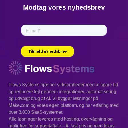
Modtag vores nyhedsbrev
Flows Systems hjælper virksomheder med at spare tid
og reducere fejl gennem integrationer, automatisering
og udvalgt brug af AI. Vi bygger løsninger på
Make.com og vores egen platform, og har erfaring med
over 3.000 SaaS-systemer.
Alle løsninger leveres med hosting, overvågning og
mulighed for supportaftale – til fast pris og med fokus