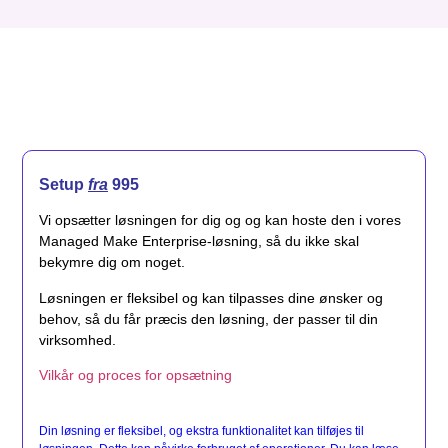
Setup
fra
995
Vi opsætter løsningen for dig og og kan hoste den i vores
Managed Make Enterprise-løsning, så du ikke skal
bekymre dig om noget.
Løsningen er fleksibel og kan tilpasses dine ønsker og
behov, så du får præcis den løsning, der passer til din
virksomhed.
Vilkår og proces for opsætning
Din løsning er fleksibel, og ekstra funktionalitet kan tilføjes til