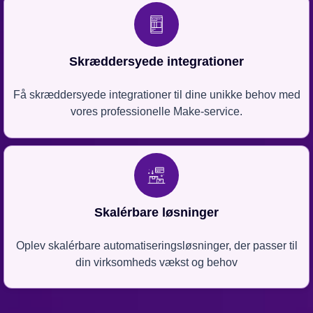
Skræddersyede integrationer
Få skræddersyede integrationer til dine unikke behov med
vores professionelle Make-service.
Skalérbare løsninger
Oplev skalérbare automatiseringsløsninger, der passer til
din virksomheds vækst og behov