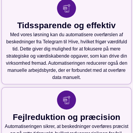
Tidssparende og effektiv
Med vores løsning kan du automatisere overførslen af
beskedninger fra Telegram til Hive, hvilket frigør værdifuld
tid. Dette giver dig mulighed for at fokusere på mere
strategiske og værdiskabende opgaver, som kan drive din
virksomhed fremad. Automatiseringen reducerer også den
manuelle arbejdsbyrde, der er forbundet med at overføre
data manuelt.
Fejlreduktion og præcision
Automatiseringen sikrer, at beskedninger overføres præcist