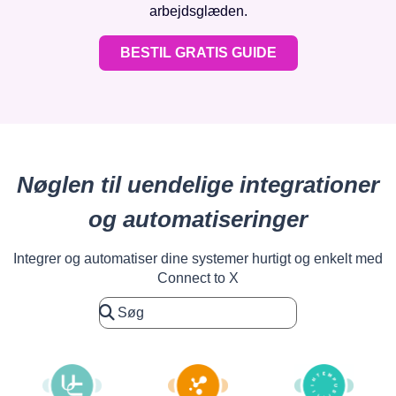
arbejdsglæden.
BESTIL GRATIS GUIDE
Nøglen til uendelige integrationer
og automatiseringer
Integrer og automatiser dine systemer hurtigt og enkelt med
Connect to X