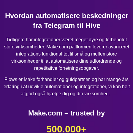
Hvordan automatisere beskedninger
fra Telegram til Hive
Tidligere har integrationer været meget dyre og forbeholdt
store virksomheder. Make.com paltformen leverer avanceret
integrations funktionalitet til små og mellemstore
virksomheder til at automatisere dine udfordrende og
repetitative forretningsopgaver.
Flows er Make forhandler og guldpartner, og har mange års
erfaring i at udvikle automationer og integrationer, vi kan helt
afgjort også hjælpe dig og din virksomhed.
Make.com – trusted by
500.000
+