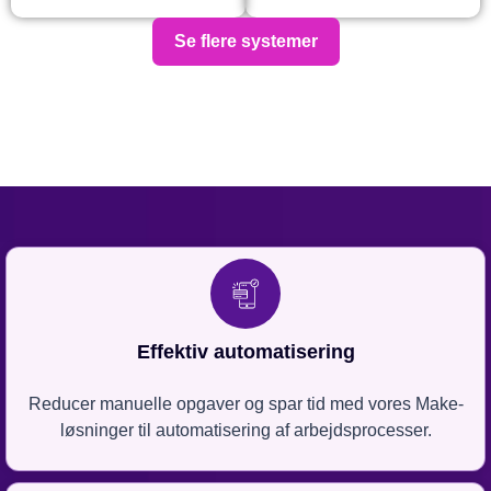
Se flere systemer
Effektiv automatisering
Reducer manuelle opgaver og spar tid med vores Make-
løsninger til automatisering af arbejdsprocesser.