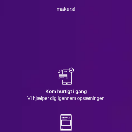
makers!
Kom hurtigt i gang
Vi hjælper dig igennem opsætningen