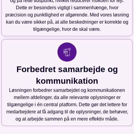
og på rette tidspunkt, hvilket reducerer risikoen for fejl.
Dette er besonders vigtigt i sammenhænge, hvor
præcision og punktlighed er afgørende. Med vores løsning
kan du være sikker på, at alle beskedninger er korrekte og
tilgængelige, hvor de skal være.
Forbedret samarbejde og
kommunikation
Løsningen forbedrer samarbejdet og kommunikationen
mellem afdelinger, da alle relevante oplysninger er
tilgængelige i én central platform. Dette gør det lettere for
medarbejdere at få adgang til de oplysninger, de behøver,
og at arbejde sammen på en mere effektiv måde.