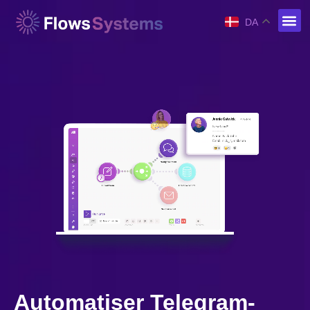
DA
Automatiser Telegram-