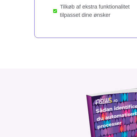
Tilkøb af ekstra funktionalitet
tilpasset dine ønsker​