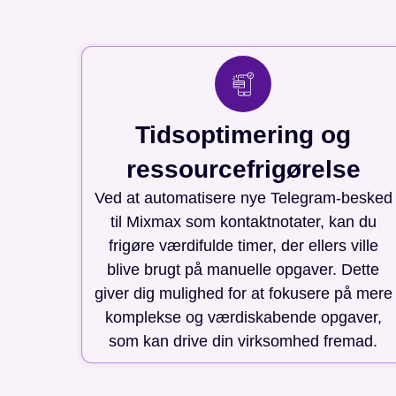
Tidsoptimering og
ressourcefrigørelse
Ved at automatisere nye Telegram-besked
til Mixmax som kontaktnotater, kan du
frigøre værdifulde timer, der ellers ville
blive brugt på manuelle opgaver. Dette
giver dig mulighed for at fokusere på mere
komplekse og værdiskabende opgaver,
som kan drive din virksomhed fremad.