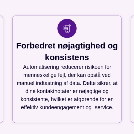
Forbedret nøjagtighed og
konsistens
Automatisering reducerer risikoen for
menneskelige fejl, der kan opstå ved
manuel indtastning af data. Dette sikrer, at
dine kontaktnotater er nøjagtige og
konsistente, hvilket er afgørende for en
effektiv kundeengagement og -service.