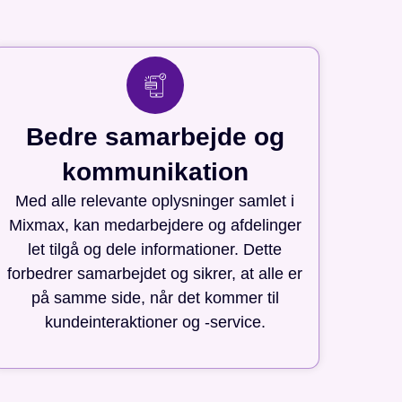
Bedre samarbejde og
kommunikation
Med alle relevante oplysninger samlet i
Mixmax, kan medarbejdere og afdelinger
let tilgå og dele informationer. Dette
forbedrer samarbejdet og sikrer, at alle er
på samme side, når det kommer til
kundeinteraktioner og -service.