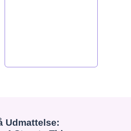
 Udmattelse: