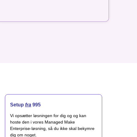
Setup
fra
995
Vi opsætter løsningen for dig og og kan
hoste den i vores Managed Make
Enterprise-løsning, så du ikke skal bekymre
dig om noget.