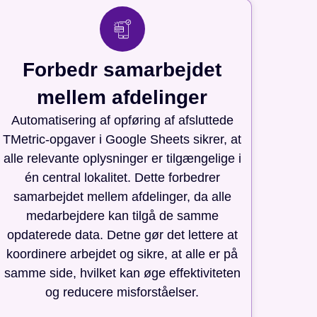
Forbedr samarbejdet
mellem afdelinger
Automatisering af opføring af afsluttede
TMetric-opgaver i Google Sheets sikrer, at
alle relevante oplysninger er tilgængelige i
én central lokalitet. Dette forbedrer
samarbejdet mellem afdelinger, da alle
medarbejdere kan tilgå de samme
opdaterede data. Detne gør det lettere at
koordinere arbejdet og sikre, at alle er på
samme side, hvilket kan øge effektiviteten
og reducere misforståelser.