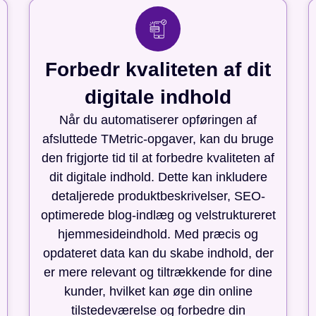
Forbedr kvaliteten af dit
digitale indhold
Når du automatiserer opføringen af
afsluttede TMetric-opgaver, kan du bruge
den frigjorte tid til at forbedre kvaliteten af
dit digitale indhold. Dette kan inkludere
detaljerede produktbeskrivelser, SEO-
optimerede blog-indlæg og velstruktureret
hjemmesideindhold. Med præcis og
opdateret data kan du skabe indhold, der
er mere relevant og tiltrækkende for dine
kunder, hvilket kan øge din online
tilstedeværelse og forbedre din