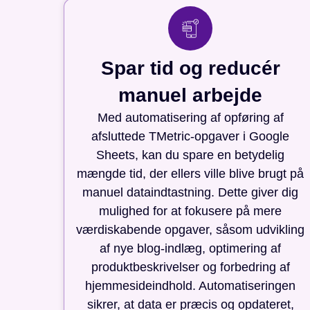
Spar tid og reducér
manuel arbejde
Med automatisering af opføring af
afsluttede TMetric-opgaver i Google
Sheets, kan du spare en betydelig
mængde tid, der ellers ville blive brugt på
manuel dataindtastning. Dette giver dig
mulighed for at fokusere på mere
værdiskabende opgaver, såsom udvikling
af nye blog-indlæg, optimering af
produktbeskrivelser og forbedring af
hjemmesideindhold. Automatiseringen
sikrer, at data er præcis og opdateret,