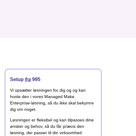
Setup
fra
995
Vi opsætter løsningen for dig og og kan
hoste den i vores Managed Make
Enterprise-løsning, så du ikke skal bekymre
dig om noget.
Løsningen er fleksibel og kan tilpasses dine
ønsker og behov, så du får præcis den
løsning, der passer til din virksomhed.