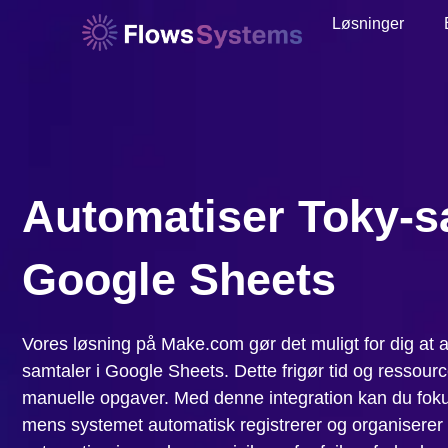
Løsninger
Automatiser Toky-sa
Google Sheets
Vores løsning på Make.com gør det muligt for dig at a
samtaler i Google Sheets. Dette frigør tid og ressource
manuelle opgaver. Med denne integration kan du fok
mens systemet automatisk registrerer og organiserer