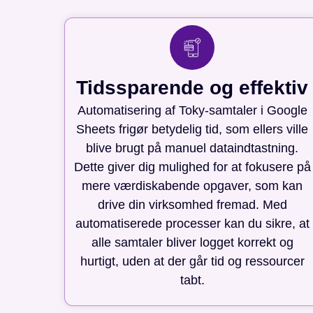
Tidssparende og effektiv
Automatisering af Toky-samtaler i Google
Sheets frigør betydelig tid, som ellers ville
blive brugt på manuel dataindtastning.
Dette giver dig mulighed for at fokusere på
mere værdiskabende opgaver, som kan
drive din virksomhed fremad. Med
automatiserede processer kan du sikre, at
alle samtaler bliver logget korrekt og
hurtigt, uden at der går tid og ressourcer
tabt.