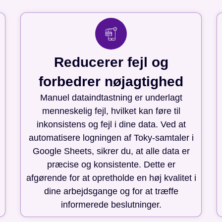
Reducerer fejl og
forbedrer nøjagtighed
Manuel dataindtastning er underlagt
menneskelig fejl, hvilket kan føre til
inkonsistens og fejl i dine data. Ved at
automatisere logningen af Toky-samtaler i
Google Sheets, sikrer du, at alle data er
præcise og konsistente. Dette er
afgørende for at opretholde en høj kvalitet i
dine arbejdsgange og for at træffe
informerede beslutninger.