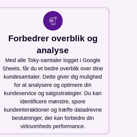
Forbedrer overblik og
analyse
Med alle Toky-samtaler logget i Google
Sheets, får du et bedre overblik over dine
kundesamtaler. Dette giver dig mulighed
for at analysere og optimere din
kundeservice og salgsstrategier. Du kan
identificere mønstre, spore
kundeinteraktioner og træffe datadrevne
beslutninger, der kan forbedre din
virksomheds performance.