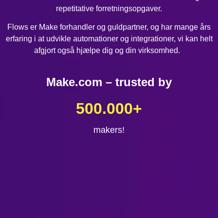
repetitative forretningsopgaver.
Flows er Make forhandler og guldpartner, og har mange års
erfaring i at udvikle automationer og integrationer, vi kan helt
afgjort også hjælpe dig og din virksomhed.
Make.com – trusted by
500.000
+
makers!