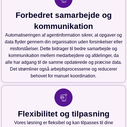
Forbedret samarbejde og
kommunikation
Automatiseringen af agentinformation sikrer, at opgaver og
data flyder gennem din organisation uden forsinkelser eller
misforståelser. Dette bidrager til bedre samarbejde og
kommunikation mellem medarbejdere og afdelinger, da
alle har adgang til de samme opdaterede og præcise data.
Det strømliner også arbejdsprocesserne og reducerer
behovet for manuel koordination.
Flexibilitet og tilpasning
Vores løsning er fleksibel og kan tilpasses til dine