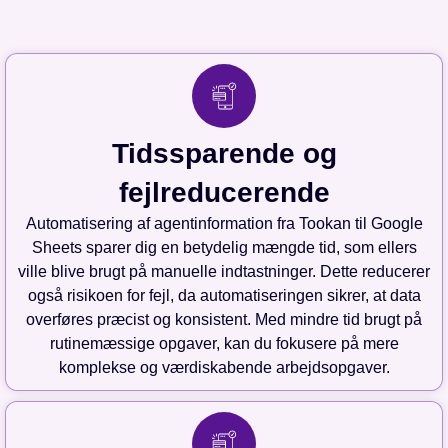
Tidssparende og
fejlreducerende
Automatisering af agentinformation fra Tookan til Google
Sheets sparer dig en betydelig mængde tid, som ellers
ville blive brugt på manuelle indtastninger. Dette reducerer
også risikoen for fejl, da automatiseringen sikrer, at data
overføres præcist og konsistent. Med mindre tid brugt på
rutinemæssige opgaver, kan du fokusere på mere
komplekse og værdiskabende arbejdsopgaver.