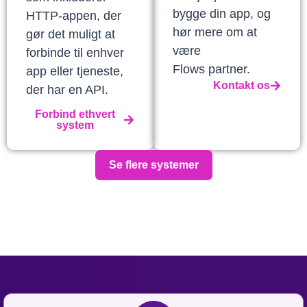
bygge din app, og
HTTP-appen, der
hør mere om at
gør det muligt at
være
forbinde til enhver
Flows partner.
app eller tjeneste,
Kontakt os
der har en API.
Forbind ethvert
system
Se flere systemer