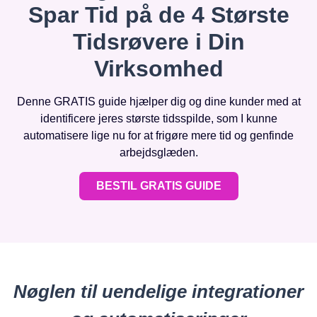
Spar Tid på de 4 Største
Tidsrøvere i Din
Virksomhed
Denne GRATIS guide hjælper dig og dine kunder med at
identificere jeres største tidsspilde, som I kunne
automatisere lige nu for at frigøre mere tid og genfinde
arbejdsglæden.
BESTIL GRATIS GUIDE
Nøglen til uendelige integrationer