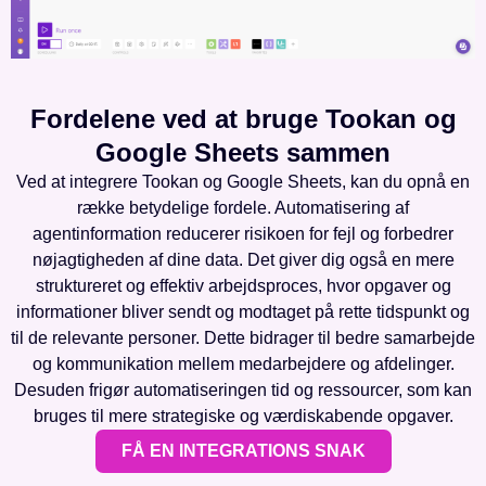
Fordelene ved at bruge Tookan og
Google Sheets sammen
Ved at integrere Tookan og Google Sheets, kan du opnå en
række betydelige fordele. Automatisering af
agentinformation reducerer risikoen for fejl og forbedrer
nøjagtigheden af dine data. Det giver dig også en mere
struktureret og effektiv arbejdsproces, hvor opgaver og
informationer bliver sendt og modtaget på rette tidspunkt og
til de relevante personer. Dette bidrager til bedre samarbejde
og kommunikation mellem medarbejdere og afdelinger.
Desuden frigør automatiseringen tid og ressourcer, som kan
bruges til mere strategiske og værdiskabende opgaver.
FÅ EN INTEGRATIONS SNAK