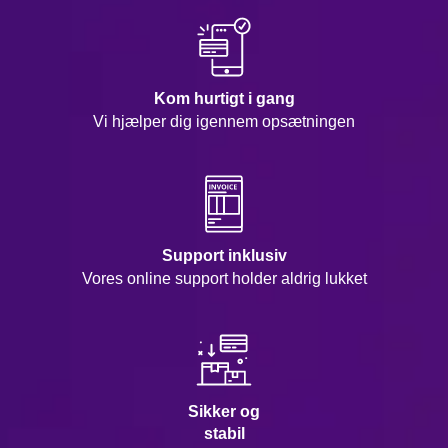
Kom hurtigt i gang
Vi hjælper dig igennem opsætningen
Support inklusiv
Vores online support holder aldrig lukket
Sikker og
stabil