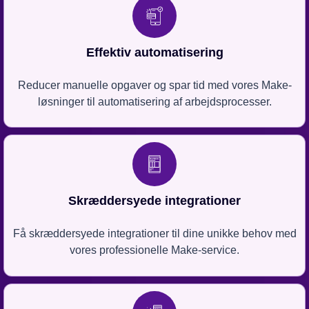
Effektiv automatisering
Reducer manuelle opgaver og spar tid med vores Make-
løsninger til automatisering af arbejdsprocesser.
Skræddersyede integrationer
Få skræddersyede integrationer til dine unikke behov med
vores professionelle Make-service.