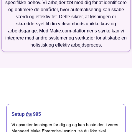
specifikke behov. Vi arbejder tæt med dig for at identificere
og optimere de områder, hvor automatisering kan skabe
værdi og effektivitet. Dette sikrer, at løsningen er
skræddersyet til din virksomheds unikke krav og
arbejdsgange. Med Make.com-platformens styrke kan vi
integrere med andre systemer og værktøjer for at skabe en
holistisk og effektiv arbejdsproces.
Setup
fra
995
Vi opsætter løsningen for dig og og kan hoste den i vores
Managed Make Enterprise-løsning, så du ikke skal