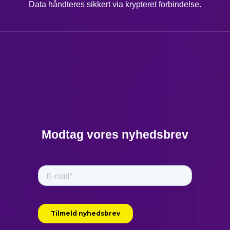
Data håndteres sikkert via krypteret forbindelse.
Modtag vores nyhedsbrev