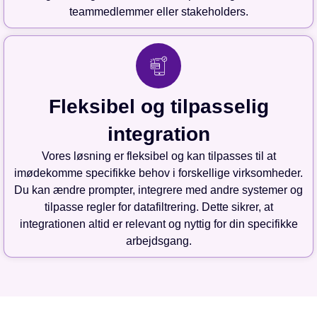
teammedlemmer eller stakeholders.
Fleksibel og tilpasselig
integration
Vores løsning er fleksibel og kan tilpasses til at
imødekomme specifikke behov i forskellige virksomheder.
Du kan ændre prompter, integrere med andre systemer og
tilpasse regler for datafiltrering. Dette sikrer, at
integrationen altid er relevant og nyttig for din specifikke
arbejdsgang.