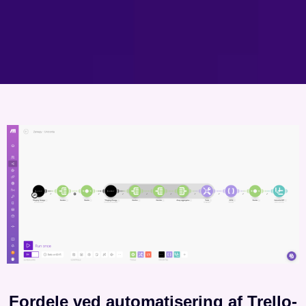
Fordele ved automatisering af Trello-