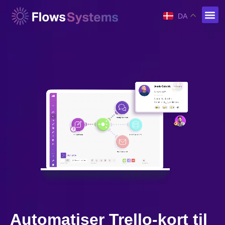
DA
Automatiser Trello-kort til