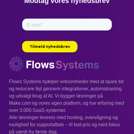
Modtag vores nyhedsbrev
Flows Systems hjælper virksomheder med at spare tid
og reducere fejl gennem integrationer, automatisering
og udvalgt brug af AI. Vi bygger løsninger på
Make.com og vores egen platform, og har erfaring med
over 3.000 SaaS-systemer.
Alle løsninger leveres med hosting, overvågning og
mulighed for supportaftale – til fast pris og med fokus
på værdi fra første dag.