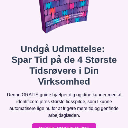
Undgå Udmattelse:
Spar Tid på de 4 Største
Tidsrøvere i Din
Virksomhed
Denne GRATIS guide hjælper dig og dine kunder med at
identificere jeres største tidsspilde, som I kunne
automatisere lige nu for at frigøre mere tid og genfinde
arbejdsglæden.