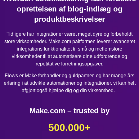
oprettelsen af blog-indlæg og
produktbeskrivelser
Tidligere har integrationer været meget dyre og forbeholdt
store virksomheder. Make.com paltformen leverer avanceret
integrations funktionalitet til små og mellemstore
virksomheder til at automatisere dine udfordrende og
repetitative forretningsopgaver.
Flows er Make forhandler og guldpartner, og har mange års
erfaring i at udvikle automationer og integrationer, vi kan helt
afgjort også hjælpe dig og din virksomhed.
Make.com – trusted by
500.000
+