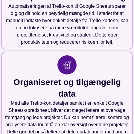
Automatiseringen af Trello-kort til Google Sheets sparer
dig og dit hold en betydelig mængde tid. I stedet for at
manuelt indtaste hver enkelt detalje fra Trello-kortene, kan
du nu fokusere på mere værdifulde opgaver som
projektledelse, kreativitet og strategi. Dette øger
produktiviteten og reducerer risikoen for fejl.
Organiseret og tilgængelig
data
Med alle Trello-kort detaljer samlet i en enkelt Google
Sheets-spredsheet, bliver det meget lettere at overvåge
fremgang og lede projekter. Du kan nemt filtrere, sortere og
analysere data for at få en klar oversigt over dine projekter.
Dette gør det også lettere at dele opdateringer med andre