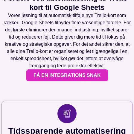
kort til Google Sheets
Vores løsning til at automatisk tilføje nye Trello-kort som
rækker i Google Sheets tilbyder flere væsentlige fordele. For
det første eliminerer den manuel indtastning, hvilket sparer
tid og reducerer fejl. Dette giver dig mere tid til fokus på
kreative og strategiske opgaver. For det andet sikrer den, at
alle dine Trello-kort er organiseret og let tilgængelige i en
enkelt spreadsheet, hvilket gør det lettere at overvåge
fremgang og lede projekter effektivt.
FÅ EN INTEGRATIONS SNAK
Tidssparende automatisering