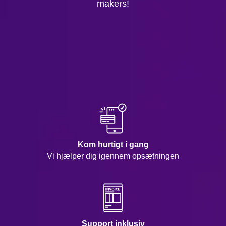
makers!
Kom hurtigt i gang
Vi hjælper dig igennem opsætningen
Support inklusiv