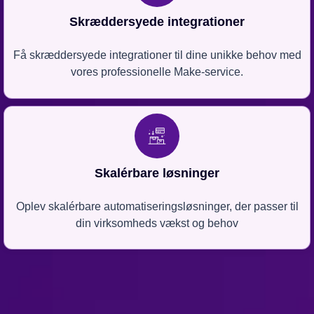
Skræddersyede integrationer
Få skræddersyede integrationer til dine unikke behov med
vores professionelle Make-service.
Skalérbare løsninger
Oplev skalérbare automatiseringsløsninger, der passer til
din virksomheds vækst og behov