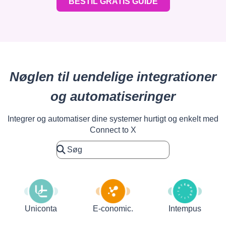
BESTIL GRATIS GUIDE
Nøglen til uendelige integrationer
og automatiseringer
Integrer og automatiser dine systemer hurtigt og enkelt med
Connect to X
Uniconta
E-conomic.
Intempus