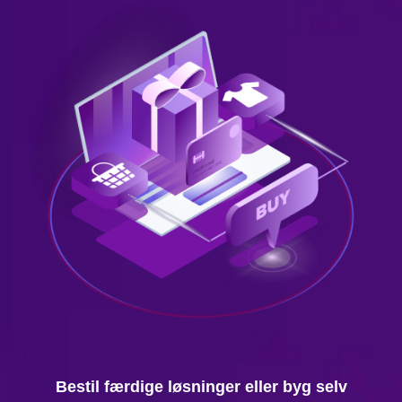
Bestil færdige løsninger eller byg selv