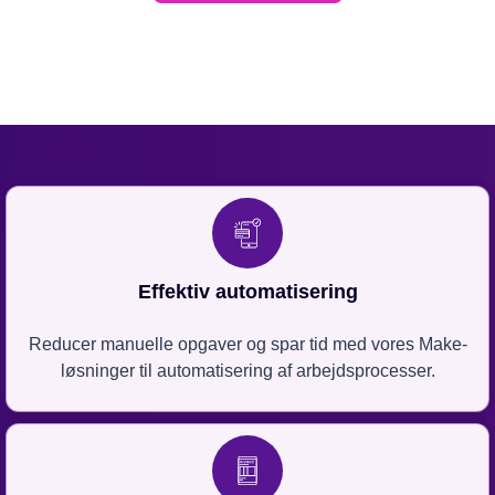
Effektiv automatisering
Reducer manuelle opgaver og spar tid med vores Make-
løsninger til automatisering af arbejdsprocesser.