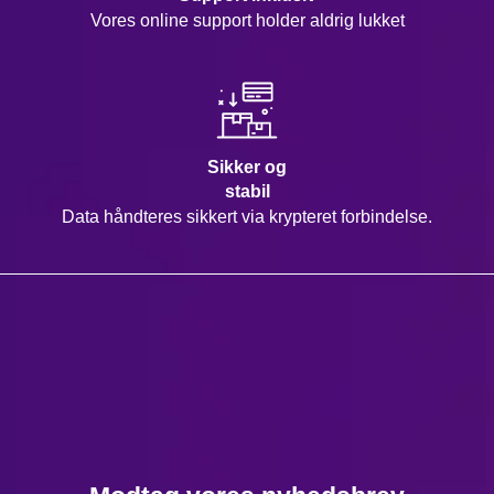
Vores online support holder aldrig lukket
Sikker og
stabil
Data håndteres sikkert via krypteret forbindelse.