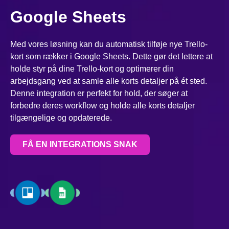
Google Sheets
Med vores løsning kan du automatisk tilføje nye Trello-
kort som rækker i Google Sheets. Dette gør det lettere at
holde styr på dine Trello-kort og optimerer din
arbejdsgang ved at samle alle korts detaljer på ét sted.
Denne integration er perfekt for hold, der søger at
forbedre deres workflow og holde alle korts detaljer
tilgængelige og opdaterede.
FÅ EN INTEGRATIONS SNAK