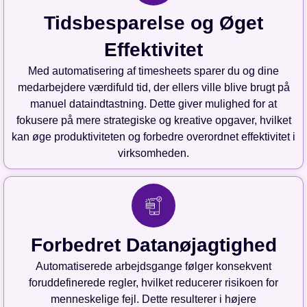
Tidsbesparelse og Øget
Effektivitet
Med automatisering af timesheets sparer du og dine
medarbejdere værdifuld tid, der ellers ville blive brugt på
manuel dataindtastning. Dette giver mulighed for at
fokusere på mere strategiske og kreative opgaver, hvilket
kan øge produktiviteten og forbedre overordnet effektivitet i
virksomheden.
Forbedret Datanøjagtighed
Automatiserede arbejdsgange følger konsekvent
foruddefinerede regler, hvilket reducerer risikoen for
menneskelige fejl. Dette resulterer i højere