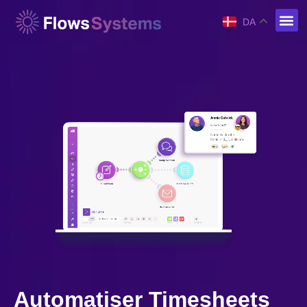
DA
Automatiser Timesheets