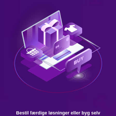
Bestil færdige løsninger eller byg selv