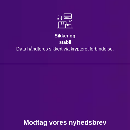
Sikker og
stabil
Data håndteres sikkert via krypteret forbindelse.
Modtag vores nyhedsbrev