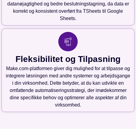
datanøjagtighed og bedre beslutningstagning, da data er
korrekt og konsistent overført fra TSheets til Google
Sheets.
Fleksibilitet og Tilpasning
Make.com-platformen giver dig mulighed for at tilpasse og
integrere løsningen med andre systemer og arbejdsgange
i din virksomhed. Dette betyder, at du kan udvikle en
omfattende automatiseringsstrategi, der imødekommer
dine specifikke behov og optimerer alle aspekter af din
virksomhed.