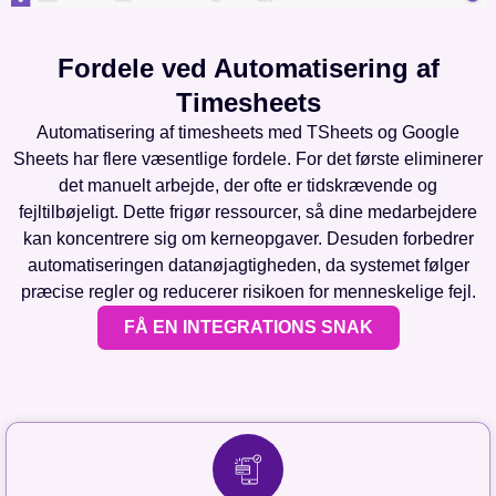
Fordele ved Automatisering af
Timesheets
Automatisering af timesheets med TSheets og Google
Sheets har flere væsentlige fordele. For det første eliminerer
det manuelt arbejde, der ofte er tidskrævende og
fejltilbøjeligt. Dette frigør ressourcer, så dine medarbejdere
kan koncentrere sig om kerneopgaver. Desuden forbedrer
automatiseringen datanøjagtigheden, da systemet følger
præcise regler og reducerer risikoen for menneskelige fejl.
FÅ EN INTEGRATIONS SNAK