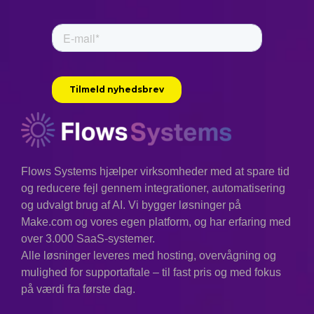
Flows Systems hjælper virksomheder med at spare tid
og reducere fejl gennem integrationer, automatisering
og udvalgt brug af AI. Vi bygger løsninger på
Make.com og vores egen platform, og har erfaring med
over 3.000 SaaS-systemer.
Alle løsninger leveres med hosting, overvågning og
mulighed for supportaftale – til fast pris og med fokus
på værdi fra første dag.