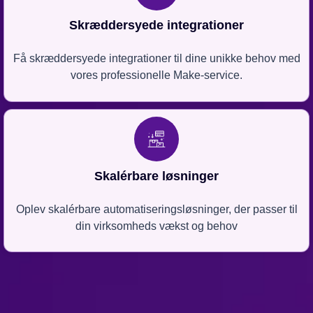
Skræddersyede integrationer
Få skræddersyede integrationer til dine unikke behov med
vores professionelle Make-service.
Skalérbare løsninger
Oplev skalérbare automatiseringsløsninger, der passer til
din virksomheds vækst og behov