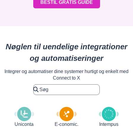
BESTIL GRATIS GUIDE
Nøglen til uendelige integrationer
og automatiseringer
Integrer og automatiser dine systemer hurtigt og enkelt med
Connect to X
Uniconta
E-conomic.
Intempus