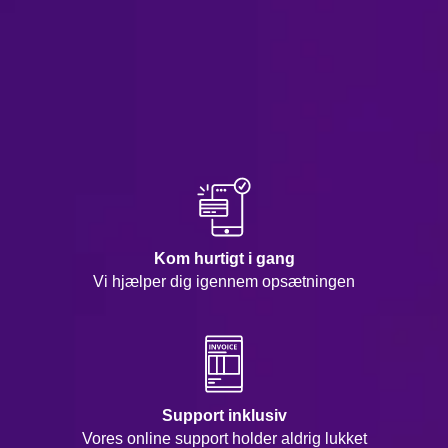
Kom hurtigt i gang
Vi hjælper dig igennem opsætningen
Support inklusiv
Vores online support holder aldrig lukket