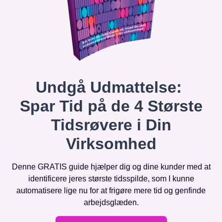
Undgå Udmattelse:
Spar Tid på de 4 Største
Tidsrøvere i Din
Virksomhed
Denne GRATIS guide hjælper dig og dine kunder med at
identificere jeres største tidsspilde, som I kunne
automatisere lige nu for at frigøre mere tid og genfinde
arbejdsglæden.