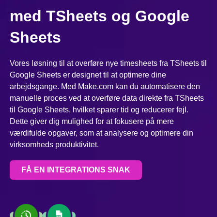
med TSheets og Google
Sheets
Vores løsning til at overføre nye timesheets fra TSheets til
Google Sheets er designet til at optimere dine
arbejdsgange. Med Make.com kan du automatisere den
manuelle proces ved at overføre data direkte fra TSheets
til Google Sheets, hvilket sparer tid og reducerer fejl.
Dette giver dig mulighed for at fokusere på mere
værdifulde opgaver, som at analysere og optimere din
virksomheds produktivitet.
FÅ EN INTEGRATIONS SNAK