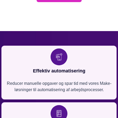
Effektiv automatisering
Reducer manuelle opgaver og spar tid med vores Make-
løsninger til automatisering af arbejdsprocesser.