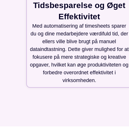
Tidsbesparelse og Øget
Effektivitet
Med automatisering af timesheets sparer
du og dine medarbejdere værdifuld tid, der
ellers ville blive brugt på manuel
dataindtastning. Dette giver mulighed for at
fokusere på mere strategiske og kreative
opgaver, hvilket kan øge produktiviteten og
forbedre overordnet effektivitet i
virksomheden.