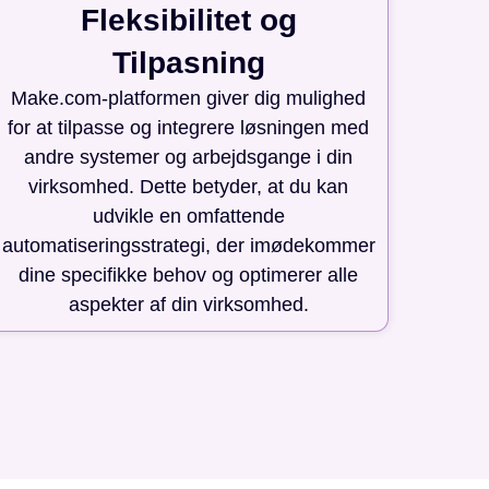
Fleksibilitet og
Tilpasning
Make.com-platformen giver dig mulighed
for at tilpasse og integrere løsningen med
andre systemer og arbejdsgange i din
virksomhed. Dette betyder, at du kan
udvikle en omfattende
automatiseringsstrategi, der imødekommer
dine specifikke behov og optimerer alle
aspekter af din virksomhed.