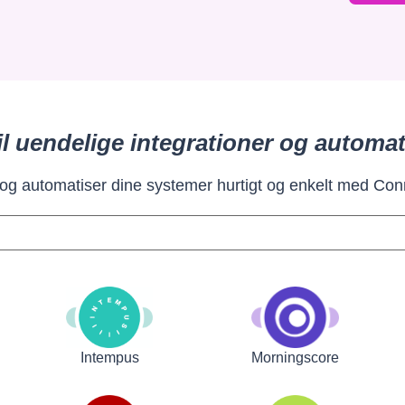
il uendelige integrationer og automat
 og automatiser dine systemer hurtigt og enkelt med Con
Intempus
Morningscore