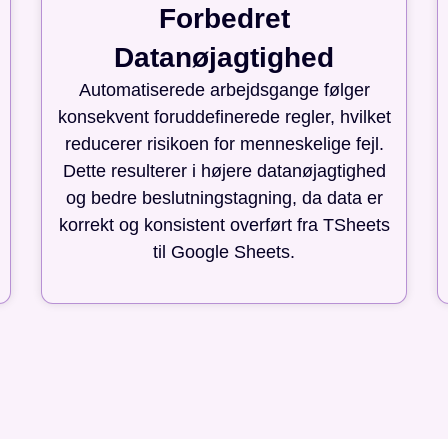
Forbedret
Datanøjagtighed
Automatiserede arbejdsgange følger
konsekvent foruddefinerede regler, hvilket
reducerer risikoen for menneskelige fejl.
Dette resulterer i højere datanøjagtighed
og bedre beslutningstagning, da data er
korrekt og konsistent overført fra TSheets
til Google Sheets.