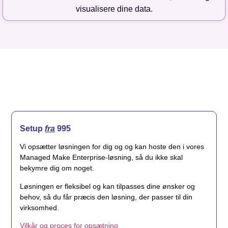
visualisere dine data.
Setup
fra
995
Vi opsætter løsningen for dig og og kan hoste den i vores
Managed Make Enterprise-løsning, så du ikke skal
bekymre dig om noget.
Løsningen er fleksibel og kan tilpasses dine ønsker og
behov, så du får præcis den løsning, der passer til din
virksomhed.
Vilkår og proces for opsætning