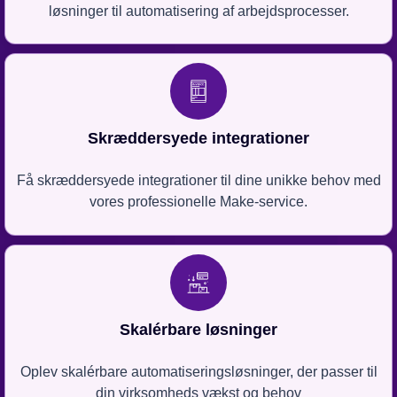
løsninger til automatisering af arbejdsprocesser.
Skræddersyede integrationer
Få skræddersyede integrationer til dine unikke behov med
vores professionelle Make-service.
Skalérbare løsninger
Oplev skalérbare automatiseringsløsninger, der passer til
din virksomheds vækst og behov