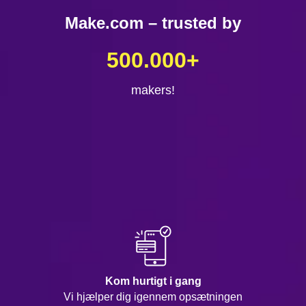
Make.com – trusted by
500.000
+
makers!
Kom hurtigt i gang
Vi hjælper dig igennem opsætningen