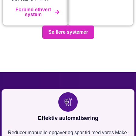
Forbind ethvert
system
Se flere systemer
Effektiv automatisering
Reducer manuelle opgaver og spar tid med vores Make-