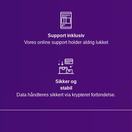
Support inklusiv
Vores online support holder aldrig lukket
Sikker og
stabil
Data håndteres sikkert via krypteret forbindelse.