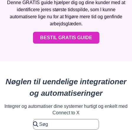
Denne GRATIS guide hjælper dig og dine kunder med at
identificere jeres største tidsspilde, som I kunne
automatisere lige nu for at frigøre mere tid og genfinde
arbejdsglæden.
BESTIL GRATIS GUIDE
Nøglen til uendelige integrationer
og automatiseringer
Integrer og automatiser dine systemer hurtigt og enkelt med
Connect to X