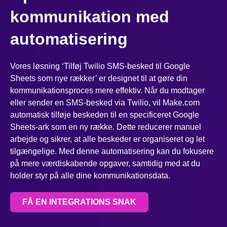
kommunikation med
automatisering
Vores løsning ‘Tilføj Twilio SMS-besked til Google
Sheets som nye rækker’ er designet til at gøre din
kommunikationsproces mere effektiv. Når du modtager
eller sender en SMS-besked via Twilio, vil Make.com
automatisk tilføje beskeden til en specificeret Google
Sheets-ark som en ny række. Dette reducerer manuel
arbejde og sikrer, at alle beskeder er organiseret og let
tilgængelige. Med denne automatisering kan du fokusere
på mere værdiskabende opgaver, samtidig med at du
holder styr på alle dine kommunikationsdata.
FÅ EN INTEGRATIONS SNAK