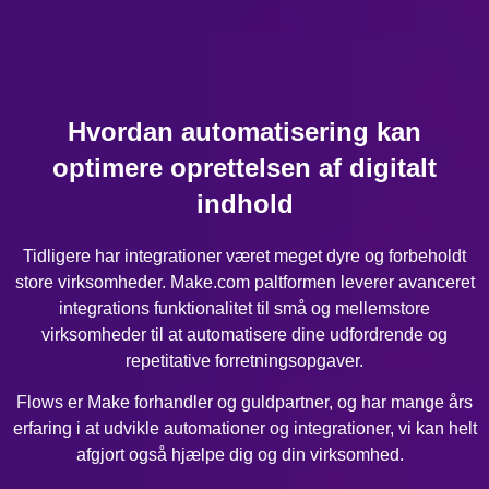
Hvordan automatisering kan
optimere oprettelsen af digitalt
indhold
Tidligere har integrationer været meget dyre og forbeholdt
store virksomheder. Make.com paltformen leverer avanceret
integrations funktionalitet til små og mellemstore
virksomheder til at automatisere dine udfordrende og
repetitative forretningsopgaver.
Flows er Make forhandler og guldpartner, og har mange års
erfaring i at udvikle automationer og integrationer, vi kan helt
afgjort også hjælpe dig og din virksomhed.