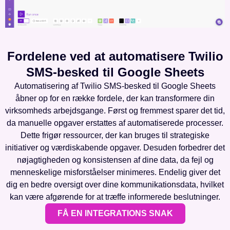
Fordelene ved at automatisere Twilio
SMS-besked til Google Sheets
Automatisering af Twilio SMS-besked til Google Sheets
åbner op for en række fordele, der kan transformere din
virksomheds arbejdsgange. Først og fremmest sparer det tid,
da manuelle opgaver erstattes af automatiserede processer.
Dette frigør ressourcer, der kan bruges til strategiske
initiativer og værdiskabende opgaver. Desuden forbedrer det
nøjagtigheden og konsistensen af dine data, da fejl og
menneskelige misforståelser minimeres. Endelig giver det
dig en bedre oversigt over dine kommunikationsdata, hvilket
kan være afgørende for at træffe informerede beslutninger.
FÅ EN INTEGRATIONS SNAK