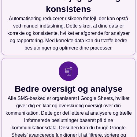
konsistens
Automatisering reducerer risikoen for fejl, der kan opstå
ved manuel indtastning. Dette sikrer, at dine data er
korrekte og konsistente, hvilket er afgørende for analyser
og rapportering. Med korrekte data kan du træffe bedre
beslutninger og optimere dine processer.
Bedre oversigt og analyse
Alle SMS-besked er organiseret i Google Sheets, hvilket
giver dig en klar og overskuelig oversigt over din
kommunikation. Dette gør det lettere at analysere og træffe
informerede beslutninger baseret på dine
kommunikationsdata. Desuden kan du bruge Google
Sheets’ avancerede funktioner til at filtrere, sortere og