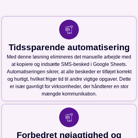
Tidssparende automatisering
Med denne løsning elimineres det manuelle arbejde med
at kopiere og indsætte SMS-besked i Google Sheets.
Automatiseringen sikrer, at alle beskeder er tilføjet korrekt
og hurtigt, hvilket frigør tid til andre vigtige opgaver. Dette
er især gavnligt for virksomheder, der håndterer en stor
mængde kommunikation.
Forbedret nøjagtighed og