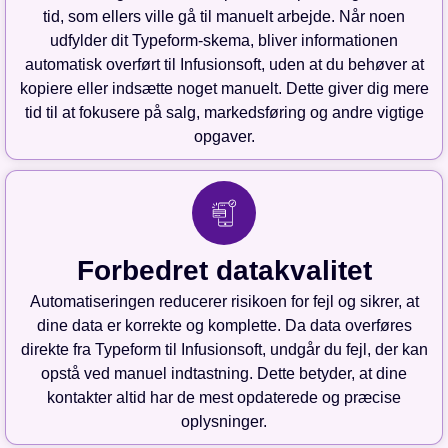
tid, som ellers ville gå til manuelt arbejde. Når noen
udfylder dit Typeform-skema, bliver informationen
automatisk overført til Infusionsoft, uden at du behøver at
kopiere eller indsætte noget manuelt. Dette giver dig mere
tid til at fokusere på salg, markedsføring og andre vigtige
opgaver.
Forbedret datakvalitet
Automatiseringen reducerer risikoen for fejl og sikrer, at
dine data er korrekte og komplette. Da data overføres
direkte fra Typeform til Infusionsoft, undgår du fejl, der kan
opstå ved manuel indtastning. Dette betyder, at dine
kontakter altid har de mest opdaterede og præcise
oplysninger.