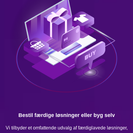
Bestil færdige løsninger eller byg selv
Vi tilbyder et omfattende udvalg af færdiglavede løsninger,