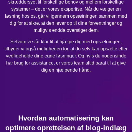
skræddersyet til forskellige behov og mellem forskellige
systemer – det er vores ekspertise. Når du vælger en
løsning hos os, går vi igennem opsætningen sammen med
dig for at sikre, at den lever op til dine forventninger og
muligvis endda overstiger dem.
Selvom vi står klar til at hjælpe dig med opsætningen,
tilbyder vi også muligheden for, at du selv kan opsætte eller
vedligeholde dine egne løsninger. Og hvis du nogensinde
har brug for assistance, er vores team altid parat til at give
dig en hjælpende hånd.
Hvordan automatisering kan
optimere oprettelsen af blog-indlæg