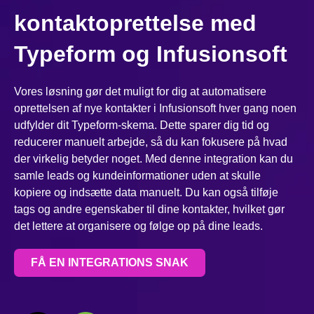
kontaktoprettelse med
Typeform og Infusionsoft
Vores løsning gør det muligt for dig at automatisere
oprettelsen af nye kontakter i Infusionsoft hver gang noen
udfylder dit Typeform-skema. Dette sparer dig tid og
reducerer manuelt arbejde, så du kan fokusere på hvad
der virkelig betyder noget. Med denne integration kan du
samle leads og kundeinformationer uden at skulle
kopiere og indsætte data manuelt. Du kan også tilføje
tags og andre egenskaber til dine kontakter, hvilket gør
det lettere at organisere og følge op på dine leads.
FÅ EN INTEGRATIONS SNAK