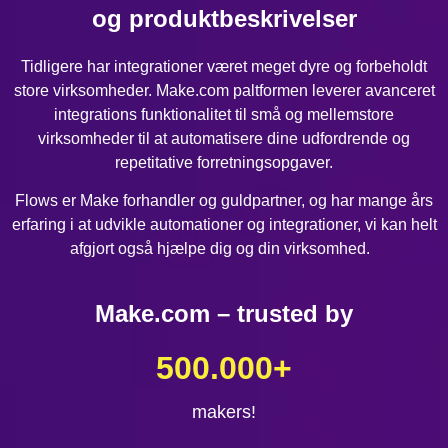
og produktbeskrivelser
Tidligere har integrationer været meget dyre og forbeholdt
store virksomheder. Make.com paltformen leverer avanceret
integrations funktionalitet til små og mellemstore
virksomheder til at automatisere dine udfordrende og
repetitative forretningsopgaver.
Flows er Make forhandler og guldpartner, og har mange års
erfaring i at udvikle automationer og integrationer, vi kan helt
afgjort også hjælpe dig og din virksomhed.
Make.com – trusted by
500.000
+
makers!