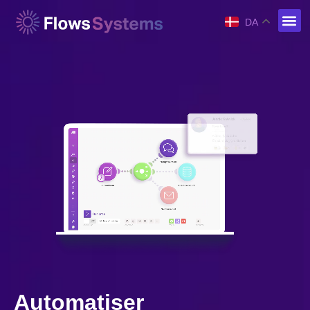
DA
Automatiser