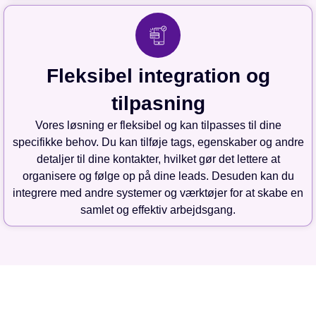
Fleksibel integration og
tilpasning
Vores løsning er fleksibel og kan tilpasses til dine
specifikke behov. Du kan tilføje tags, egenskaber og andre
detaljer til dine kontakter, hvilket gør det lettere at
organisere og følge op på dine leads. Desuden kan du
integrere med andre systemer og værktøjer for at skabe en
samlet og effektiv arbejdsgang.