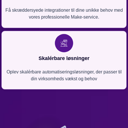
Få skræddersyede integrationer til dine unikke behov med
vores professionelle Make-service.
Skalérbare løsninger
Oplev skalérbare automatiseringsløsninger, der passer til
din virksomheds vækst og behov