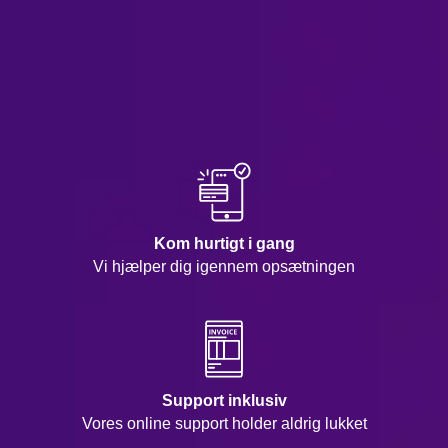
Kom hurtigt i gang
Vi hjælper dig igennem opsætningen
Support inklusiv
Vores online support holder aldrig lukket