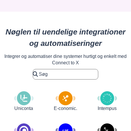
Nøglen til uendelige integrationer
og automatiseringer
Integrer og automatiser dine systemer hurtigt og enkelt med
Connect to X
Uniconta
E-conomic.
Intempus