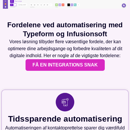
Fordelene ved automatisering med
Typeform og Infusionsoft
Vores løsning tilbyder flere væsentlige fordele, der kan
optimere dine arbejdsgange og forbedre kvaliteten af dit
digitale indhold. Her er nogle af de vigtigste fordelene:
FÅ EN INTEGRATIONS SNAK
Tidssparende automatisering
Automatiseringen af kontaktoprettelse sparer dig værdifuld