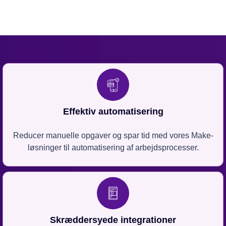
Effektiv automatisering
Reducer manuelle opgaver og spar tid med vores Make-
løsninger til automatisering af arbejdsprocesser.
Skræddersyede integrationer