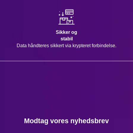
Sikker og
stabil
Data håndteres sikkert via krypteret forbindelse.
Modtag vores nyhedsbrev