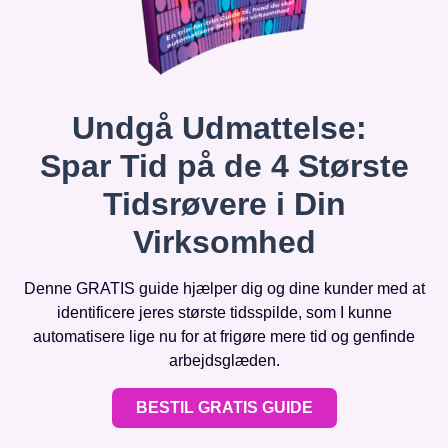
Undgå Udmattelse:
Spar Tid på de 4 Største
Tidsrøvere i Din
Virksomhed
Denne GRATIS guide hjælper dig og dine kunder med at
identificere jeres største tidsspilde, som I kunne
automatisere lige nu for at frigøre mere tid og genfinde
arbejdsglæden.
BESTIL GRATIS GUIDE