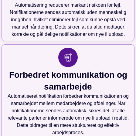
Automatisering reducerer markant risikoen for fejl.
Notifikationerne sendes automatisk uden menneskelig
indgriben, hvilket eliminerer fejl som kunne opstå ved
manuel håndtering. Dette sikrer, at du altid modtager
korrekte og pålidelige notifikationer om nye filupload.
Forbedret kommunikation og
samarbejde
Automatiseret notifikation forbedrer kommunikationen og
samarbejdet mellem medarbejdere og afdelinger. Når
notifikationerne sendes automatisk, sikres det, at alle
relevante parter er informerede om nye filupload i realtid.
Dette bidrager til en mere struktureret og effektiv
arbejdsproces.