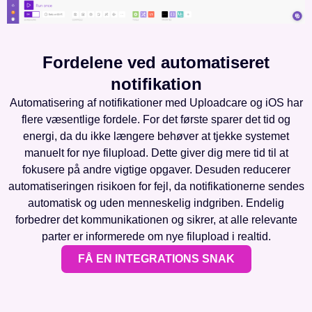
Fordelene ved automatiseret
notifikation
Automatisering af notifikationer med Uploadcare og iOS har
flere væsentlige fordele. For det første sparer det tid og
energi, da du ikke længere behøver at tjekke systemet
manuelt for nye filupload. Dette giver dig mere tid til at
fokusere på andre vigtige opgaver. Desuden reducerer
automatiseringen risikoen for fejl, da notifikationerne sendes
automatisk og uden menneskelig indgriben. Endelig
forbedrer det kommunikationen og sikrer, at alle relevante
parter er informerede om nye filupload i realtid.
FÅ EN INTEGRATIONS SNAK