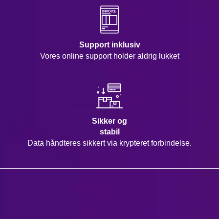
Support inklusiv
Vores online support holder aldrig lukket
Sikker og
stabil
Data håndteres sikkert via krypteret forbindelse.