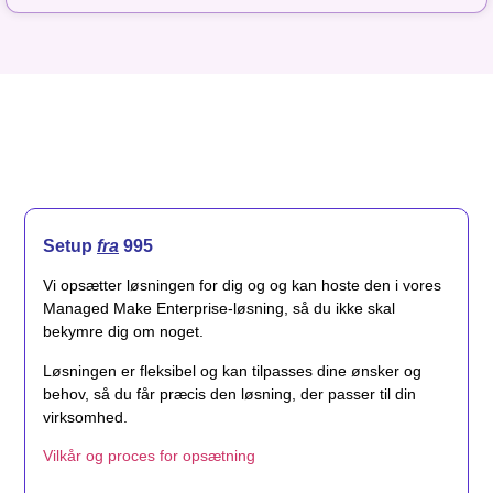
Setup
fra
995
Vi opsætter løsningen for dig og og kan hoste den i vores
Managed Make Enterprise-løsning, så du ikke skal
bekymre dig om noget.
Løsningen er fleksibel og kan tilpasses dine ønsker og
behov, så du får præcis den løsning, der passer til din
virksomhed.
Vilkår og proces for opsætning