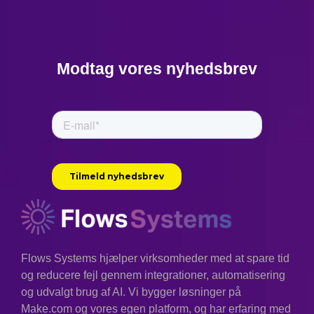
Modtag vores nyhedsbrev
Flows Systems hjælper virksomheder med at spare tid
og reducere fejl gennem integrationer, automatisering
og udvalgt brug af AI. Vi bygger løsninger på
Make.com og vores egen platform, og har erfaring med