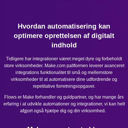
Hvordan automatisering kan
optimere oprettelsen af digitalt
indhold
Tidligere har integrationer været meget dyre og forbeholdt
store virksomheder. Make.com paltformen leverer avanceret
integrations funktionalitet til små og mellemstore
virksomheder til at automatisere dine udfordrende og
repetitative forretningsopgaver.
Flows er Make forhandler og guldpartner, og har mange års
erfaring i at udvikle automationer og integrationer, vi kan helt
afgjort også hjælpe dig og din virksomhed.