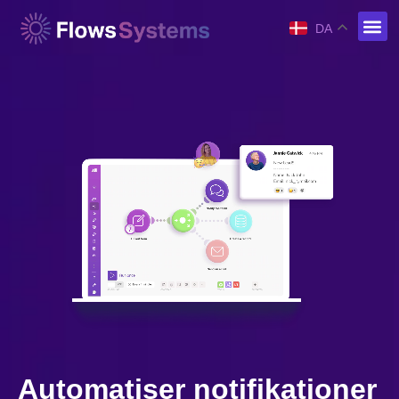
DA
Automatiser notifikationer