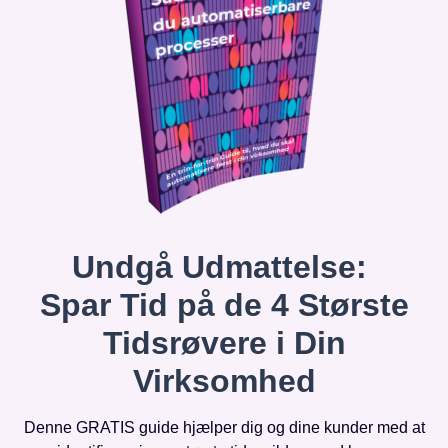
Undgå Udmattelse:
Spar Tid på de 4 Største
Tidsrøvere i Din
Virksomhed
Denne GRATIS guide hjælper dig og dine kunder med at