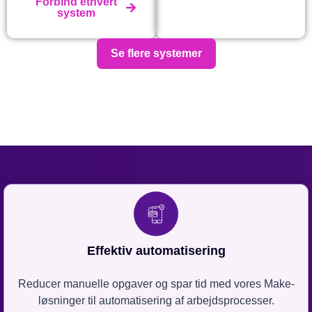
Forbind ethvert
system
Se flere systemer
Effektiv automatisering
Reducer manuelle opgaver og spar tid med vores Make-
løsninger til automatisering af arbejdsprocesser.