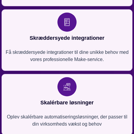
Skræddersyede integrationer
Få skræddersyede integrationer til dine unikke behov med
vores professionelle Make-service.
Skalérbare løsninger
Oplev skalérbare automatiseringsløsninger, der passer til
din virksomheds vækst og behov