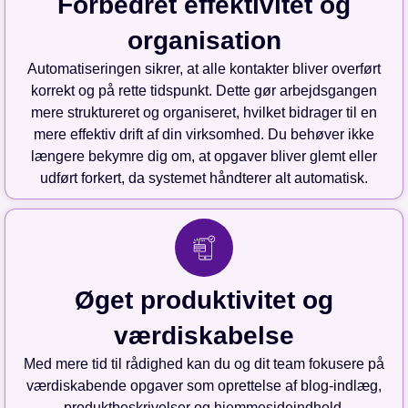
Forbedret effektivitet og
organisation
Automatiseringen sikrer, at alle kontakter bliver overført
korrekt og på rette tidspunkt. Dette gør arbejdsgangen
mere struktureret og organiseret, hvilket bidrager til en
mere effektiv drift af din virksomhed. Du behøver ikke
længere bekymre dig om, at opgaver bliver glemt eller
udført forkert, da systemet håndterer alt automatisk.
Øget produktivitet og
værdiskabelse
Med mere tid til rådighed kan du og dit team fokusere på
værdiskabende opgaver som oprettelse af blog-indlæg,
produktbeskrivelser og hjemmesideindhold.