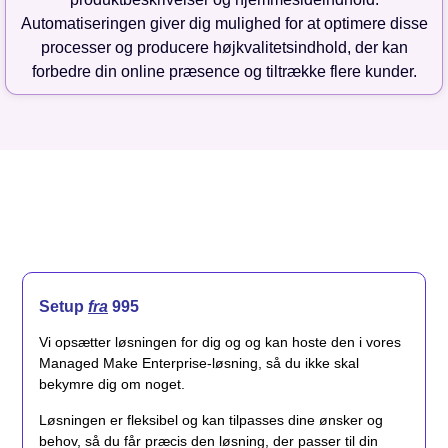
Automatiseringen giver dig mulighed for at optimere disse
processer og producere højkvalitetsindhold, der kan
forbedre din online præsence og tiltrække flere kunder.
Setup
fra
995
Vi opsætter løsningen for dig og og kan hoste den i vores
Managed Make Enterprise-løsning, så du ikke skal
bekymre dig om noget.
Løsningen er fleksibel og kan tilpasses dine ønsker og
behov, så du får præcis den løsning, der passer til din