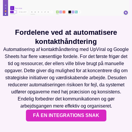
Fordelene ved at automatisere
kontakthåndtering
Automatisering af kontakthåndtering med UpViral og Google
Sheets har flere væsentlige fordele. For det første frigør det
tid og ressourcer, der ellers ville blive brugt på manuelle
opgaver. Dette giver dig mulighed for at koncentrere dig om
strategiske initiativer og værdiskabende arbejde. Desuden
reducerer automatiseringen risikoen for fejl, da systemet
udfører opgaverne med høj præcision og konsistens.
Endelig forbedrer det kommunikationen og gør
arbejdsgangen mere effektiv og organiseret.
FÅ EN INTEGRATIONS SNAK