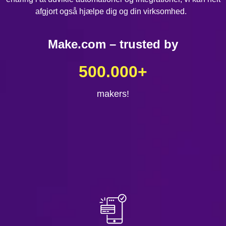
afgjort også hjælpe dig og din virksomhed.
Make.com – trusted by
500.000
+
makers!