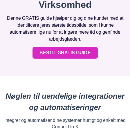
Virksomhed
Denne GRATIS guide hjælper dig og dine kunder med at
identificere jeres største tidsspilde, som I kunne
automatisere lige nu for at frigøre mere tid og genfinde
arbejdsglæden.
BESTIL GRATIS GUIDE
Nøglen til uendelige integrationer
og automatiseringer
Integrer og automatiser dine systemer hurtigt og enkelt med
Connect to X