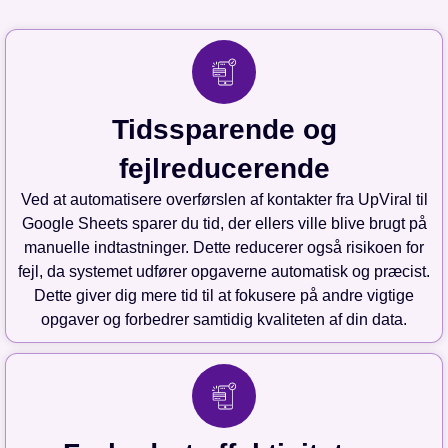
Tidssparende og
fejlreducerende
Ved at automatisere overførslen af kontakter fra UpViral til
Google Sheets sparer du tid, der ellers ville blive brugt på
manuelle indtastninger. Dette reducerer også risikoen for
fejl, da systemet udfører opgaverne automatisk og præcist.
Dette giver dig mere tid til at fokusere på andre vigtige
opgaver og forbedrer samtidig kvaliteten af din data.