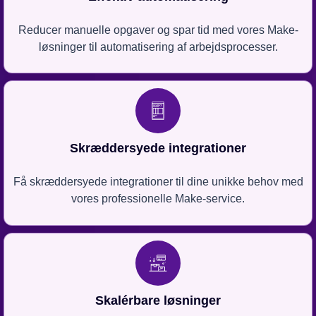
Reducer manuelle opgaver og spar tid med vores Make-
løsninger til automatisering af arbejdsprocesser.
Skræddersyede integrationer
Få skræddersyede integrationer til dine unikke behov med
vores professionelle Make-service.
Skalérbare løsninger