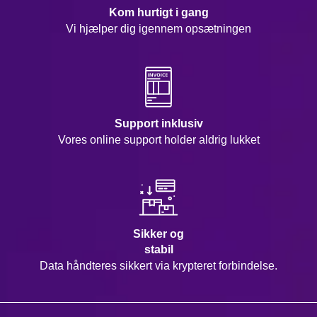
Kom hurtigt i gang
Vi hjælper dig igennem opsætningen
Support inklusiv
Vores online support holder aldrig lukket
Sikker og
stabil
Data håndteres sikkert via krypteret forbindelse.