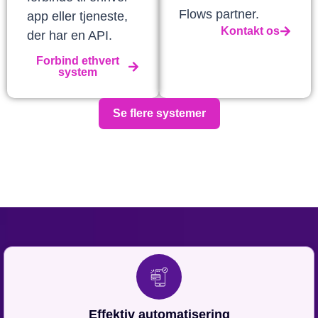
Flows partner.
app eller tjeneste,
Kontakt os
der har en API.
Forbind ethvert
system
Se flere systemer
Effektiv automatisering