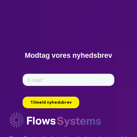
Modtag vores nyhedsbrev