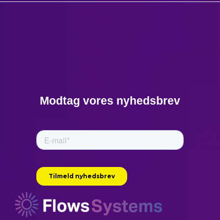
Modtag vores nyhedsbrev