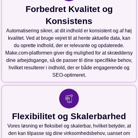
Forbedret Kvalitet og
Konsistens
Automatisering sikrer, at dit indhold er konsistent og af høj
kvalitet. Ved at bruge vejret til at hente aktuelle data, kan
du oprette indhold, der er relevante og opdaterede.
Make.com-platformen giver dig mulighed for at skræddersy
dine arbejdsgange, så de passer til dine specifikke behov,
hvilket resulterer i indhold, der er både engagerende og
SEO-optimeret.
Flexibilitet og Skalerbarhed
Vores løsning er fleksibel og skalerbar, hvilket betyder, at
den kan tilpasse sig dine virksomhedsbehov, uanset om