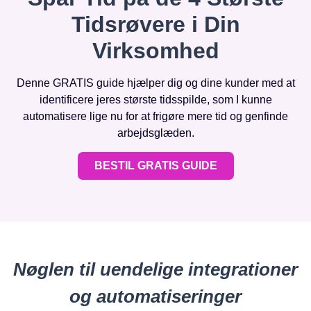
Tidsrøvere i Din
Virksomhed
Denne GRATIS guide hjælper dig og dine kunder med at
identificere jeres største tidsspilde, som I kunne
automatisere lige nu for at frigøre mere tid og genfinde
arbejdsglæden.
BESTIL GRATIS GUIDE
Nøglen til uendelige integrationer
og automatiseringer