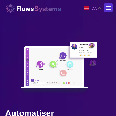
DA
Automatiser