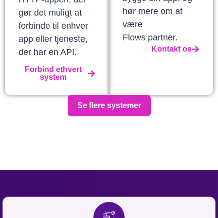
hør mere om at
gør det muligt at
være
forbinde til enhver
Flows partner.
app eller tjeneste,
Kontakt os
der har en API.
Forbind ethvert
system
Se flere systemer