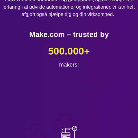
erfaring i at udvikle automationer og integrationer, vi kan helt
afgjort også hjælpe dig og din virksomhed.
Make.com – trusted by
500.000
+
makers!