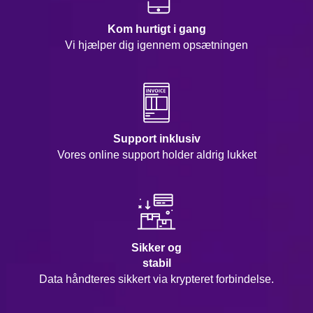
Kom hurtigt i gang
Vi hjælper dig igennem opsætningen
Support inklusiv
Vores online support holder aldrig lukket
Sikker og
stabil
Data håndteres sikkert via krypteret forbindelse.