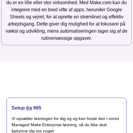
du er en lille eller stor virksomhed. Med Make.com kan du
integrere med en bred vifte af apps, herunder Google
Sheets og vejret, for at oprette en strømlinet og effektiv
arbejdsgang. Dette giver dig mulighed for at fokusere på
vækst og udvikling, mens automatiseringen tager sig af de
rutinemæssige opgaver.
Setup
fra
995
Vi opsætter løsningen for dig og og kan hoste den i vores
Managed Make Enterprise-løsning, så du ikke skal
bekymre dig om noget.