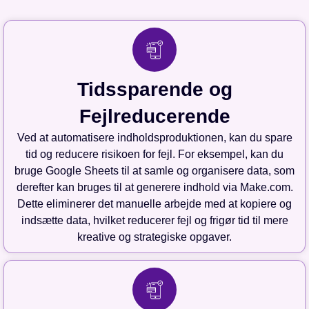
Tidssparende og
Fejlreducerende
Ved at automatisere indholdsproduktionen, kan du spare
tid og reducere risikoen for fejl. For eksempel, kan du
bruge Google Sheets til at samle og organisere data, som
derefter kan bruges til at generere indhold via Make.com.
Dette eliminerer det manuelle arbejde med at kopiere og
indsætte data, hvilket reducerer fejl og frigør tid til mere
kreative og strategiske opgaver.