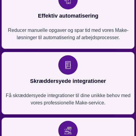
Effektiv automatisering
Reducer manuelle opgaver og spar tid med vores Make-
løsninger til automatisering af arbejdsprocesser.
Skræddersyede integrationer
Få skræddersyede integrationer til dine unikke behov med
vores professionelle Make-service.