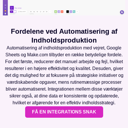
Fordelene ved Automatisering af
Indholdsproduktion
Automatisering af indholdsproduktion med vejret, Google
Sheets og Make.com tilbyder en række betydelige fordele.
For det første, reducerer det manuel arbejde og fejl, hvilket
resulterer i en højere effektivitet og kvalitet. Desuden, giver
det dig mulighed for at fokusere på strategiske initiativer og
værdiskabende opgaver, mens rutinemæssige processer
bliver automatiseret. Integrationen mellem disse værktøjer
sikrer også, at dine data er konsistente og opdaterede,
hvilket er afgørende for en effektiv indholdsstrategi.
FÅ EN INTEGRATIONS SNAK