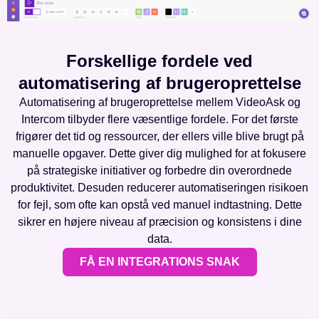
Forskellige fordele ved
automatisering af brugeroprettelse
Automatisering af brugeroprettelse mellem VideoAsk og
Intercom tilbyder flere væsentlige fordele. For det første
frigører det tid og ressourcer, der ellers ville blive brugt på
manuelle opgaver. Dette giver dig mulighed for at fokusere
på strategiske initiativer og forbedre din overordnede
produktivitet. Desuden reducerer automatiseringen risikoen
for fejl, som ofte kan opstå ved manuel indtastning. Dette
sikrer en højere niveau af præcision og konsistens i dine
data.
FÅ EN INTEGRATIONS SNAK