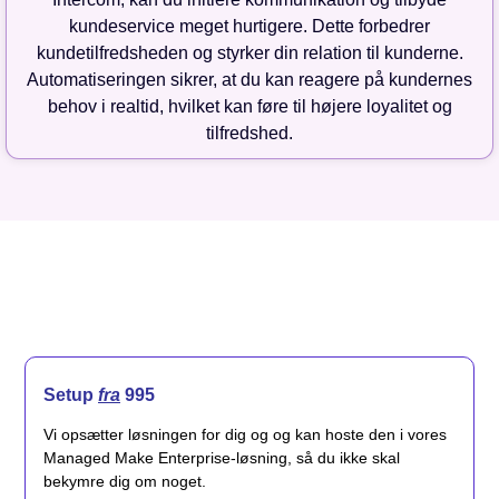
kundeservice meget hurtigere. Dette forbedrer
kundetilfredsheden og styrker din relation til kunderne.
Automatiseringen sikrer, at du kan reagere på kundernes
behov i realtid, hvilket kan føre til højere loyalitet og
tilfredshed.
Setup
fra
995
Vi opsætter løsningen for dig og og kan hoste den i vores
Managed Make Enterprise-løsning, så du ikke skal
bekymre dig om noget.