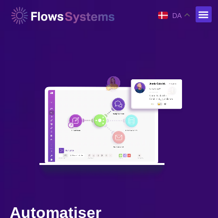
DA
Automatiser