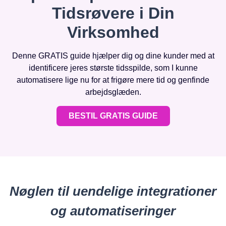
Tidsrøvere i Din
Virksomhed
Denne GRATIS guide hjælper dig og dine kunder med at
identificere jeres største tidsspilde, som I kunne
automatisere lige nu for at frigøre mere tid og genfinde
arbejdsglæden.
BESTIL GRATIS GUIDE
Nøglen til uendelige integrationer
og automatiseringer