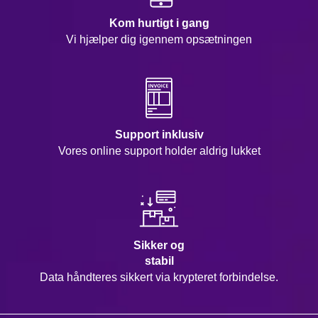
Kom hurtigt i gang
Vi hjælper dig igennem opsætningen
Support inklusiv
Vores online support holder aldrig lukket
Sikker og
stabil
Data håndteres sikkert via krypteret forbindelse.