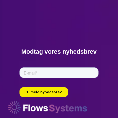
Modtag vores nyhedsbrev