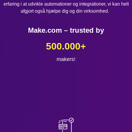
erfaring i at udvikle automationer og integrationer, vi kan helt
afgjort også hjælpe dig og din virksomhed.
Make.com – trusted by
500.000
+
makers!