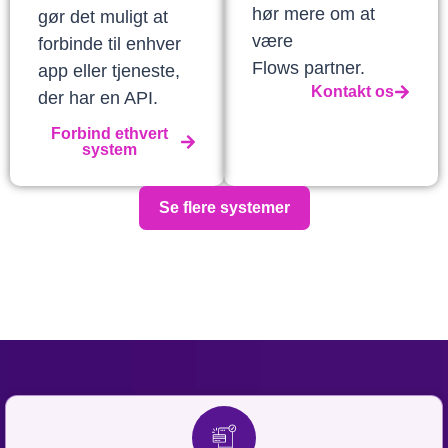
hør mere om at
gør det muligt at
være
forbinde til enhver
Flows partner.
app eller tjeneste,
Kontakt os
der har en API.
Forbind ethvert
system
Se flere systemer