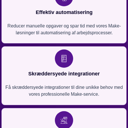
Effektiv automatisering
Reducer manuelle opgaver og spar tid med vores Make-
løsninger til automatisering af arbejdsprocesser.
Skræddersyede integrationer
Få skræddersyede integrationer til dine unikke behov med
vores professionelle Make-service.