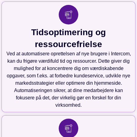
Tidsoptimering og
ressourcefrielse
Ved at automatisere oprettelsen af nye brugere i Intercom,
kan du frigøre værdifuld tid og ressourcer. Dette giver dig
mulighed for at koncentrere dig om værdiskabende
opgaver, som f.eks. at forbedre kundeservice, udvikle nye
markedsstrategier eller optimere din hjemmeside.
Automatiseringen sikrer, at dine medarbejdere kan
fokusere på det, der virkelig gør en forskel for din
virksomhed.