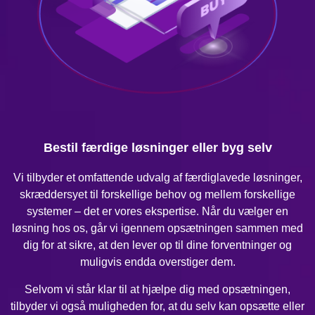
Bestil færdige løsninger eller byg selv
Vi tilbyder et omfattende udvalg af færdiglavede løsninger,
skræddersyet til forskellige behov og mellem forskellige
systemer – det er vores ekspertise. Når du vælger en
løsning hos os, går vi igennem opsætningen sammen med
dig for at sikre, at den lever op til dine forventninger og
muligvis endda overstiger dem.
Selvom vi står klar til at hjælpe dig med opsætningen,
tilbyder vi også muligheden for, at du selv kan opsætte eller