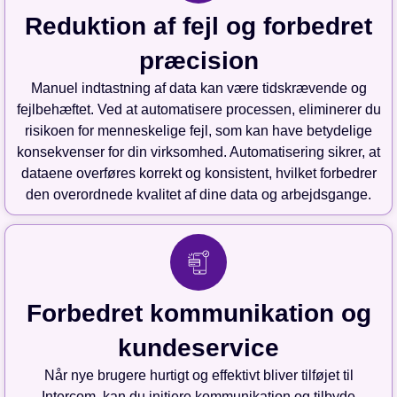
Reduktion af fejl og forbedret
præcision
Manuel indtastning af data kan være tidskrævende og
fejlbehæftet. Ved at automatisere processen, eliminerer du
risikoen for menneskelige fejl, som kan have betydelige
konsekvenser for din virksomhed. Automatisering sikrer, at
dataene overføres korrekt og konsistent, hvilket forbedrer
den overordnede kvalitet af dine data og arbejdsgange.
Forbedret kommunikation og
kundeservice
Når nye brugere hurtigt og effektivt bliver tilføjet til
Intercom, kan du initiere kommunikation og tilbyde