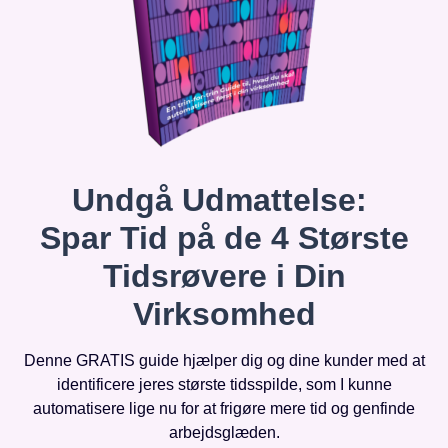
Undgå Udmattelse:
Spar Tid på de 4 Største
Tidsrøvere i Din
Virksomhed
Denne GRATIS guide hjælper dig og dine kunder med at
identificere jeres største tidsspilde, som I kunne
automatisere lige nu for at frigøre mere tid og genfinde
arbejdsglæden.