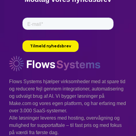
Flows Systems hjælper virksomheder med at spare tid
og reducere fejl gennem integrationer, automatisering
og udvalgt brug af AI. Vi bygger løsninger på
Make.com og vores egen platform, og har erfaring med
over 3.000 SaaS-systemer.
Alle løsninger leveres med hosting, overvågning og
mulighed for supportaftale – til fast pris og med fokus
på værdi fra første dag.