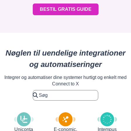
BESTIL GRATIS GUIDE
Nøglen til uendelige integrationer
og automatiseringer
Integrer og automatiser dine systemer hurtigt og enkelt med
Connect to X
Uniconta
E-conomic.
Intempus