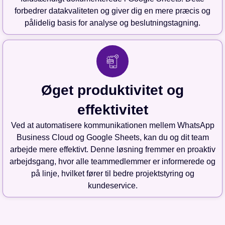
forbedrer datakvaliteten og giver dig en mere præcis og
pålidelig basis for analyse og beslutningstagning.
Øget produktivitet og
effektivitet
Ved at automatisere kommunikationen mellem WhatsApp
Business Cloud og Google Sheets, kan du og dit team
arbejde mere effektivt. Denne løsning fremmer en proaktiv
arbejdsgang, hvor alle teammedlemmer er informerede og
på linje, hvilket fører til bedre projektstyring og
kundeservice.