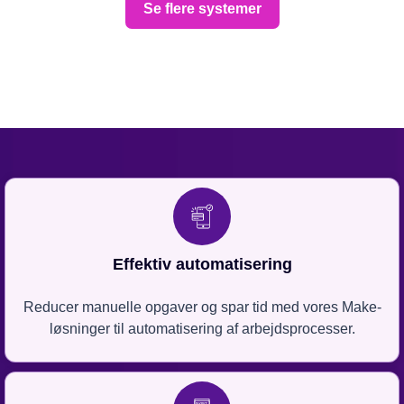
Se flere systemer
Effektiv automatisering
Reducer manuelle opgaver og spar tid med vores Make-
løsninger til automatisering af arbejdsprocesser.