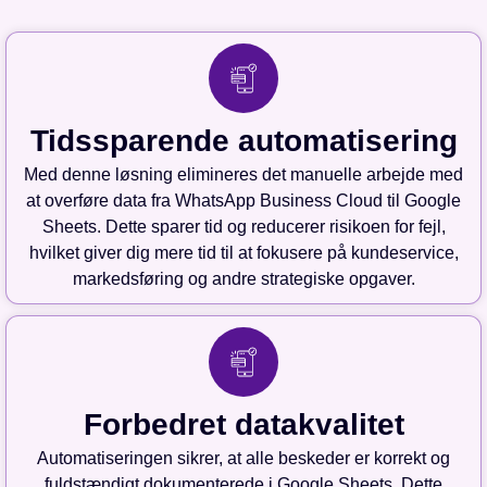
Tidssparende automatisering
Med denne løsning elimineres det manuelle arbejde med
at overføre data fra WhatsApp Business Cloud til Google
Sheets. Dette sparer tid og reducerer risikoen for fejl,
hvilket giver dig mere tid til at fokusere på kundeservice,
markedsføring og andre strategiske opgaver.
Forbedret datakvalitet
Automatiseringen sikrer, at alle beskeder er korrekt og
fuldstændigt dokumenterede i Google Sheets. Dette