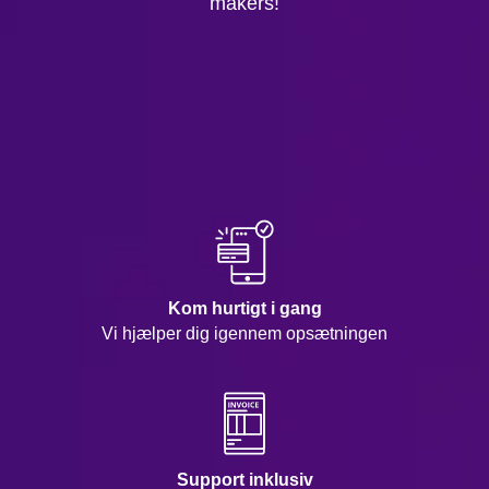
makers!
Kom hurtigt i gang
Vi hjælper dig igennem opsætningen
Support inklusiv