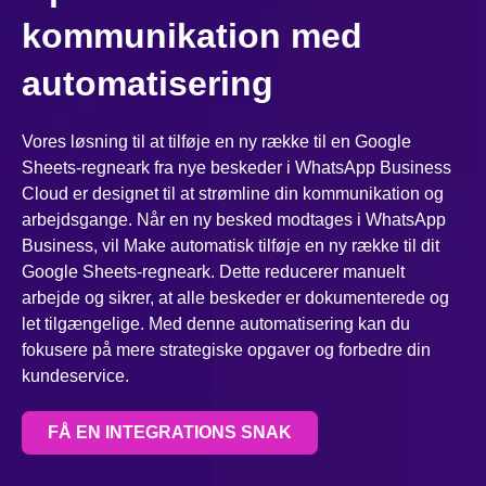
kommunikation med
automatisering
Vores løsning til at tilføje en ny række til en Google
Sheets-regneark fra nye beskeder i WhatsApp Business
Cloud er designet til at strømline din kommunikation og
arbejdsgange. Når en ny besked modtages i WhatsApp
Business, vil Make automatisk tilføje en ny række til dit
Google Sheets-regneark. Dette reducerer manuelt
arbejde og sikrer, at alle beskeder er dokumenterede og
let tilgængelige. Med denne automatisering kan du
fokusere på mere strategiske opgaver og forbedre din
kundeservice.
FÅ EN INTEGRATIONS SNAK