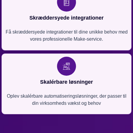
Skræddersyede integrationer
Få skræddersyede integrationer til dine unikke behov med
vores professionelle Make-service.
Skalérbare løsninger
Oplev skalérbare automatiseringsløsninger, der passer til
din virksomheds vækst og behov