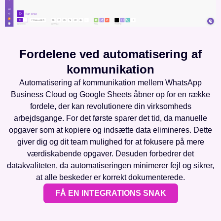
Fordelene ved automatisering af
kommunikation
Automatisering af kommunikation mellem WhatsApp
Business Cloud og Google Sheets åbner op for en række
fordele, der kan revolutionere din virksomheds
arbejdsgange. For det første sparer det tid, da manuelle
opgaver som at kopiere og indsætte data elimineres. Dette
giver dig og dit team mulighed for at fokusere på mere
værdiskabende opgaver. Desuden forbedrer det
datakvaliteten, da automatiseringen minimerer fejl og sikrer,
at alle beskeder er korrekt dokumenterede.
FÅ EN INTEGRATIONS SNAK