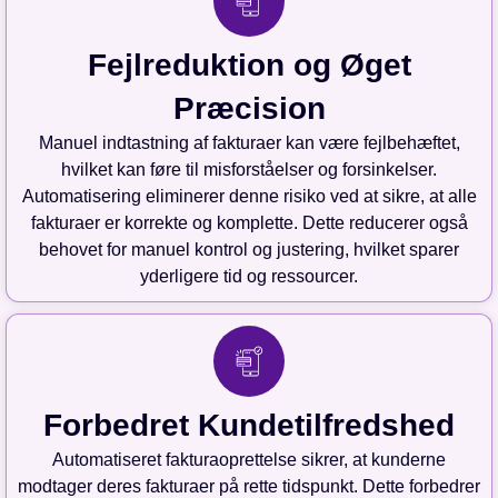
Fejlreduktion og Øget
Præcision
Manuel indtastning af fakturaer kan være fejlbehæftet,
hvilket kan føre til misforståelser og forsinkelser.
Automatisering eliminerer denne risiko ved at sikre, at alle
fakturaer er korrekte og komplette. Dette reducerer også
behovet for manuel kontrol og justering, hvilket sparer
yderligere tid og ressourcer.
Forbedret Kundetilfredshed
Automatiseret fakturaoprettelse sikrer, at kunderne
modtager deres fakturaer på rette tidspunkt. Dette forbedrer