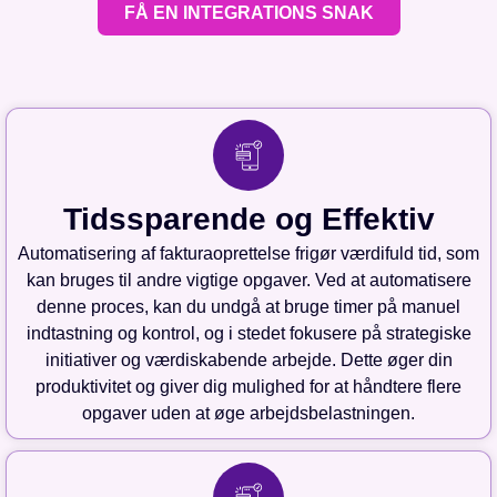
FÅ EN INTEGRATIONS SNAK
Tidssparende og Effektiv
Automatisering af fakturaoprettelse frigør værdifuld tid, som
kan bruges til andre vigtige opgaver. Ved at automatisere
denne proces, kan du undgå at bruge timer på manuel
indtastning og kontrol, og i stedet fokusere på strategiske
initiativer og værdiskabende arbejde. Dette øger din
produktivitet og giver dig mulighed for at håndtere flere
opgaver uden at øge arbejdsbelastningen.