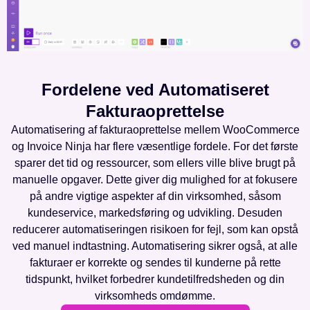
Fordelene ved Automatiseret
Fakturaoprettelse
Automatisering af fakturaoprettelse mellem WooCommerce
og Invoice Ninja har flere væsentlige fordele. For det første
sparer det tid og ressourcer, som ellers ville blive brugt på
manuelle opgaver. Dette giver dig mulighed for at fokusere
på andre vigtige aspekter af din virksomhed, såsom
kundeservice, markedsføring og udvikling. Desuden
reducerer automatiseringen risikoen for fejl, som kan opstå
ved manuel indtastning. Automatisering sikrer også, at alle
fakturaer er korrekte og sendes til kunderne på rette
tidspunkt, hvilket forbedrer kundetilfredsheden og din
virksomheds omdømme.