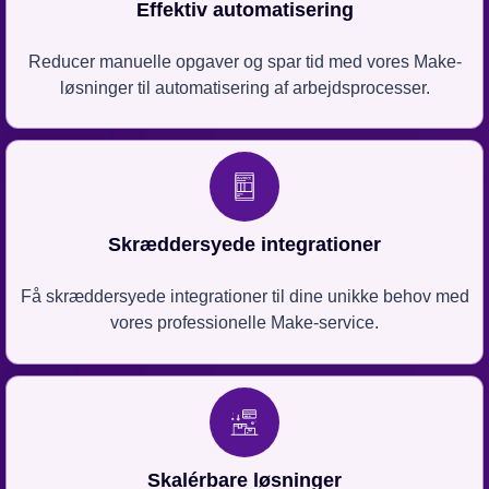
Effektiv automatisering
Reducer manuelle opgaver og spar tid med vores Make-
løsninger til automatisering af arbejdsprocesser.
Skræddersyede integrationer
Få skræddersyede integrationer til dine unikke behov med
vores professionelle Make-service.
Skalérbare løsninger