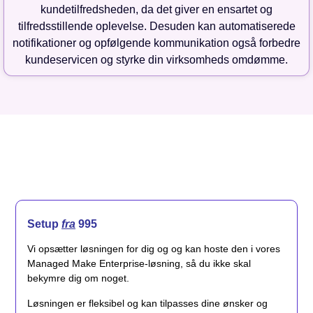
kundetilfredsheden, da det giver en ensartet og
tilfredsstillende oplevelse. Desuden kan automatiserede
notifikationer og opfølgende kommunikation også forbedre
kundeservicen og styrke din virksomheds omdømme.
Setup
fra
995
Vi opsætter løsningen for dig og og kan hoste den i vores
Managed Make Enterprise-løsning, så du ikke skal
bekymre dig om noget.
Løsningen er fleksibel og kan tilpasses dine ønsker og