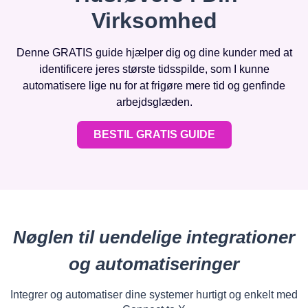
Virksomhed
Denne GRATIS guide hjælper dig og dine kunder med at
identificere jeres største tidsspilde, som I kunne
automatisere lige nu for at frigøre mere tid og genfinde
arbejdsglæden.
BESTIL GRATIS GUIDE
Nøglen til uendelige integrationer
og automatiseringer
Integrer og automatiser dine systemer hurtigt og enkelt med