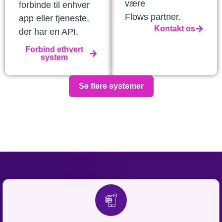
være
forbinde til enhver
Flows partner.
app eller tjeneste,
Kontakt os
der har en API.
Forbind ethvert
system
Se flere systemer