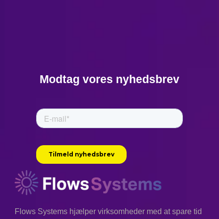
Modtag vores nyhedsbrev
Flows Systems hjælper virksomheder med at spare tid