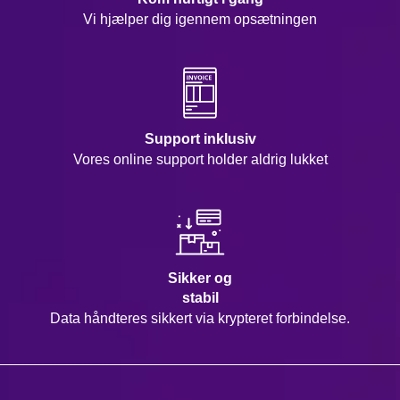
Vi hjælper dig igennem opsætningen
Support inklusiv
Vores online support holder aldrig lukket
Sikker og
stabil
Data håndteres sikkert via krypteret forbindelse.