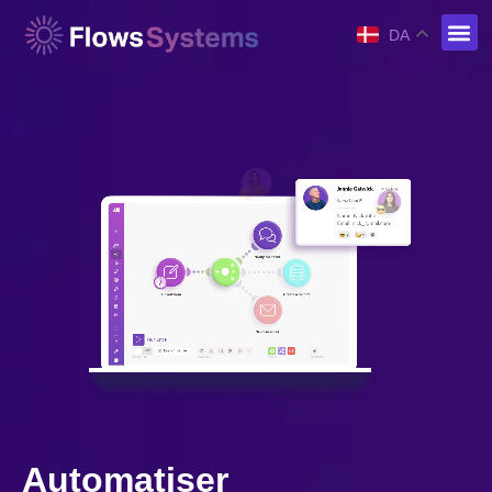
DA
Automatiser