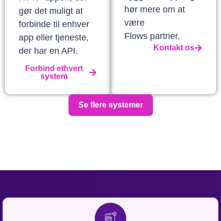
hør mere om at
gør det muligt at
være
forbinde til enhver
Flows partner.
app eller tjeneste,
Kontakt os
der har en API.
Forbind ethvert
system
Se flere systemer