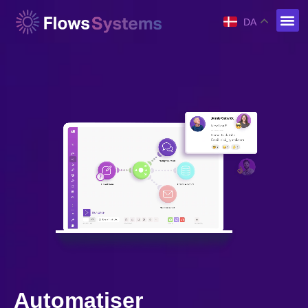
DA
Automatiser