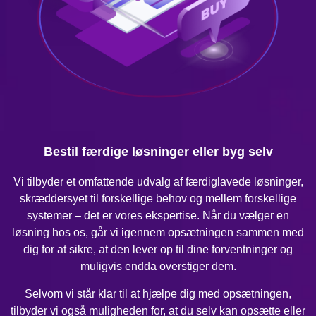
Bestil færdige løsninger eller byg selv
Vi tilbyder et omfattende udvalg af færdiglavede løsninger,
skræddersyet til forskellige behov og mellem forskellige
systemer – det er vores ekspertise. Når du vælger en
løsning hos os, går vi igennem opsætningen sammen med
dig for at sikre, at den lever op til dine forventninger og
muligvis endda overstiger dem.
Selvom vi står klar til at hjælpe dig med opsætningen,
tilbyder vi også muligheden for, at du selv kan opsætte eller