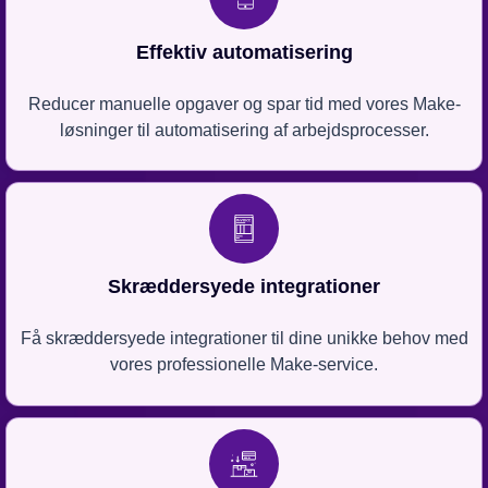
Effektiv automatisering
Reducer manuelle opgaver og spar tid med vores Make-
løsninger til automatisering af arbejdsprocesser.
Skræddersyede integrationer
Få skræddersyede integrationer til dine unikke behov med
vores professionelle Make-service.