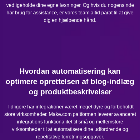
vedligeholde dine egne løsninger. Og hvis du nogensinde
har brug for assistance, er vores team altid parat til at give
dig en hjælpende hånd.
Hvordan automatisering kan
optimere oprettelsen af blog-indlæg
og produktbeskrivelser
Tidligere har integrationer været meget dyre og forbeholdt
store virksomheder. Make.com paltformen leverer avanceret
integrations funktionalitet til små og mellemstore
virksomheder til at automatisere dine udfordrende og
repetitative forretningsopgaver.