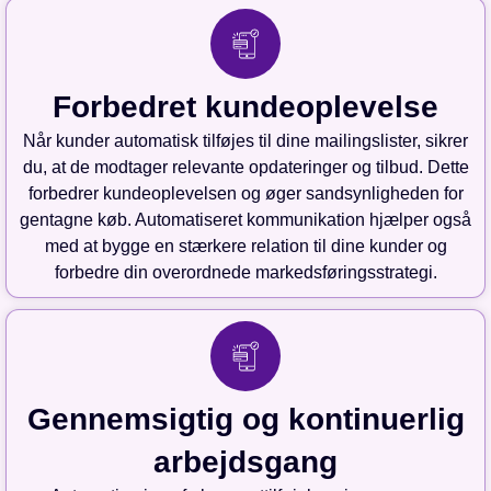
Forbedret kundeoplevelse
Når kunder automatisk tilføjes til dine mailingslister, sikrer
du, at de modtager relevante opdateringer og tilbud. Dette
forbedrer kundeoplevelsen og øger sandsynligheden for
gentagne køb. Automatiseret kommunikation hjælper også
med at bygge en stærkere relation til dine kunder og
forbedre din overordnede markedsføringsstrategi.
Gennemsigtig og kontinuerlig
arbejdsgang