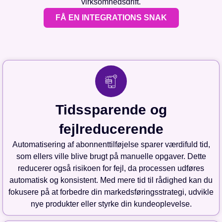
virksomhedsdrift.
FÅ EN INTEGRATIONS SNAK
Tidssparende og
fejlreducerende
Automatisering af abonnenttilføjelse sparer værdifuld tid,
som ellers ville blive brugt på manuelle opgaver. Dette
reducerer også risikoen for fejl, da processen udføres
automatisk og konsistent. Med mere tid til rådighed kan du
fokusere på at forbedre din markedsføringsstrategi, udvikle
nye produkter eller styrke din kundeoplevelse.