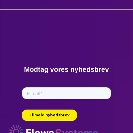
Modtag vores nyhedsbrev