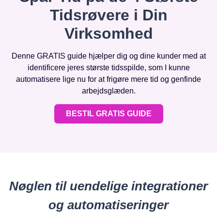
Tidsrøvere i Din
Virksomhed
Denne GRATIS guide hjælper dig og dine kunder med at
identificere jeres største tidsspilde, som I kunne
automatisere lige nu for at frigøre mere tid og genfinde
arbejdsglæden.
BESTIL GRATIS GUIDE
Nøglen til uendelige integrationer
og automatiseringer