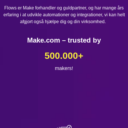
Flows er Make forhandler og guldpartner, og har mange års
erfaring i at udvikle automationer og integrationer, vi kan helt
afgjort også hjælpe dig og din virksomhed.
Make.com – trusted by
500.000
+
makers!