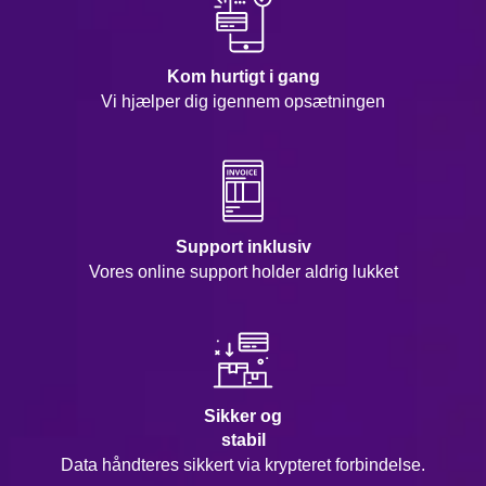
Kom hurtigt i gang
Vi hjælper dig igennem opsætningen
Support inklusiv
Vores online support holder aldrig lukket
Sikker og
stabil
Data håndteres sikkert via krypteret forbindelse.