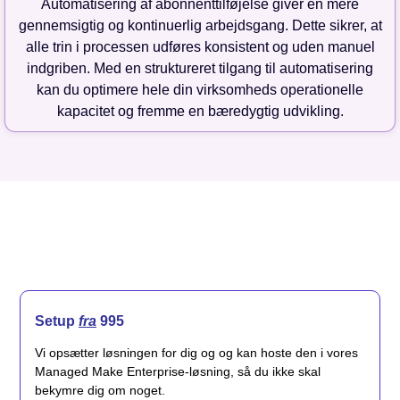
Automatisering af abonnenttilføjelse giver en mere
gennemsigtig og kontinuerlig arbejdsgang. Dette sikrer, at
alle trin i processen udføres konsistent og uden manuel
indgriben. Med en struktureret tilgang til automatisering
kan du optimere hele din virksomheds operationelle
kapacitet og fremme en bæredygtig udvikling.
Setup
fra
995
Vi opsætter løsningen for dig og og kan hoste den i vores
Managed Make Enterprise-løsning, så du ikke skal
bekymre dig om noget.