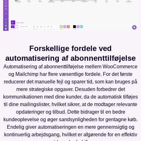
Forskellige fordele ved
automatisering af abonnenttilføjelse
Automatisering af abonnenttilføjelse mellem WooCommerce
og Mailchimp har flere væsentlige fordele. For det første
reducerer det manuelle fejl og sparer tid, som kan bruges på
mere strategiske opgaver. Desuden forbedrer det
kommunikationen med dine kunder, da de automatisk tilføjes
til dine mailingslister, hvilket sikrer, at de modtager relevante
opdateringer og tilbud. Dette bidrager til en bedre
kundeoplevelse og øger sandsynligheden for gentagne køb.
Endelig giver automatiseringen en mere gennemsigtig og
kontinuerlig arbejdsgang, hvilket er afgørende for en effektiv