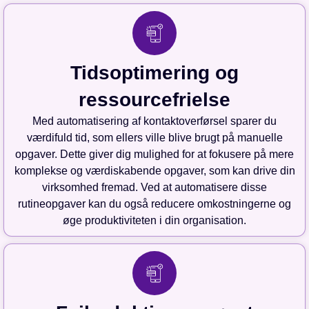
Tidsoptimering og
ressourcefrielse
Med automatisering af kontaktoverførsel sparer du
værdifuld tid, som ellers ville blive brugt på manuelle
opgaver. Dette giver dig mulighed for at fokusere på mere
komplekse og værdiskabende opgaver, som kan drive din
virksomhed fremad. Ved at automatisere disse
rutineopgaver kan du også reducere omkostningerne og
øge produktiviteten i din organisation.