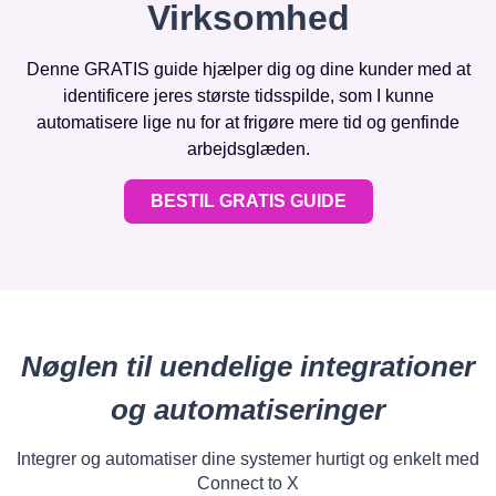
Virksomhed
Denne GRATIS guide hjælper dig og dine kunder med at
identificere jeres største tidsspilde, som I kunne
automatisere lige nu for at frigøre mere tid og genfinde
arbejdsglæden.
BESTIL GRATIS GUIDE
Nøglen til uendelige integrationer
og automatiseringer
Integrer og automatiser dine systemer hurtigt og enkelt med
Connect to X