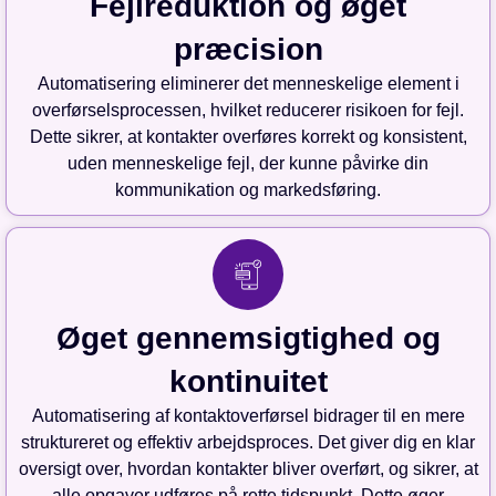
Fejlreduktion og øget
præcision
Automatisering eliminerer det menneskelige element i
overførselsprocessen, hvilket reducerer risikoen for fejl.
Dette sikrer, at kontakter overføres korrekt og konsistent,
uden menneskelige fejl, der kunne påvirke din
kommunikation og markedsføring.
Øget gennemsigtighed og
kontinuitet
Automatisering af kontaktoverførsel bidrager til en mere
struktureret og effektiv arbejdsproces. Det giver dig en klar
oversigt over, hvordan kontakter bliver overført, og sikrer, at
alle opgaver udføres på rette tidspunkt. Dette øger