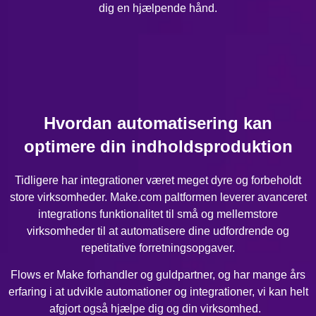
dig en hjælpende hånd.
Hvordan automatisering kan
optimere din indholdsproduktion
Tidligere har integrationer været meget dyre og forbeholdt
store virksomheder. Make.com paltformen leverer avanceret
integrations funktionalitet til små og mellemstore
virksomheder til at automatisere dine udfordrende og
repetitative forretningsopgaver.
Flows er Make forhandler og guldpartner, og har mange års
erfaring i at udvikle automationer og integrationer, vi kan helt
afgjort også hjælpe dig og din virksomhed.