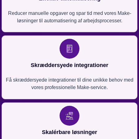
Reducer manuelle opgaver og spar tid med vores Make-
løsninger til automatisering af arbejdsprocesser.
Skræddersyede integrationer
Få skræddersyede integrationer til dine unikke behov med
vores professionelle Make-service.
Skalérbare løsninger