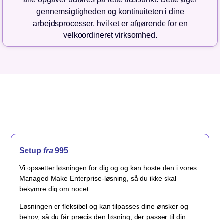
gennemsigtigheden og kontinuiteten i dine
arbejdsprocesser, hvilket er afgørende for en
velkoordineret virksomhed.
Setup
fra
995
Vi opsætter løsningen for dig og og kan hoste den i vores
Managed Make Enterprise-løsning, så du ikke skal
bekymre dig om noget.
Løsningen er fleksibel og kan tilpasses dine ønsker og
behov, så du får præcis den løsning, der passer til din