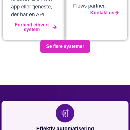
Flows partner.
app eller tjeneste,
Kontakt os
der har en API.
Forbind ethvert
system
Se flere systemer
Effektiv automatisering