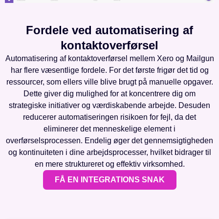
Fordele ved automatisering af
kontaktoverførsel
Automatisering af kontaktoverførsel mellem Xero og Mailgun
har flere væsentlige fordele. For det første frigør det tid og
ressourcer, som ellers ville blive brugt på manuelle opgaver.
Dette giver dig mulighed for at koncentrere dig om
strategiske initiativer og værdiskabende arbejde. Desuden
reducerer automatiseringen risikoen for fejl, da det
eliminerer det menneskelige element i
overførselsprocessen. Endelig øger det gennemsigtigheden
og kontinuiteten i dine arbejdsprocesser, hvilket bidrager til
en mere struktureret og effektiv virksomhed.
FÅ EN INTEGRATIONS SNAK