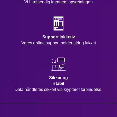
Vi hjælper dig igennem opsætningen
Support inklusiv
Vores online support holder aldrig lukket
Sikker og
stabil
Data håndteres sikkert via krypteret forbindelse.