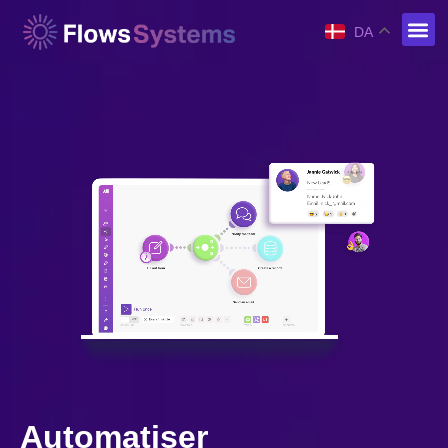
DA
Automatiser