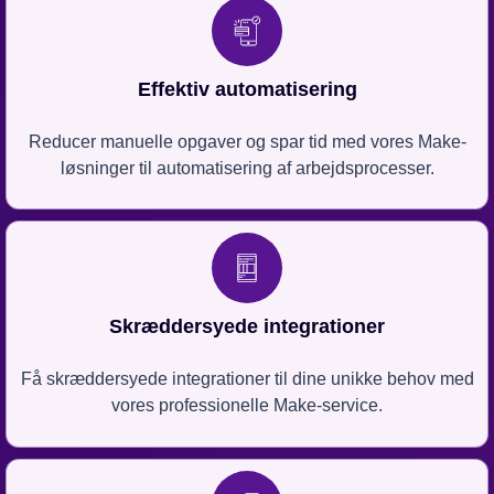
Effektiv automatisering
Reducer manuelle opgaver og spar tid med vores Make-
løsninger til automatisering af arbejdsprocesser.
Skræddersyede integrationer
Få skræddersyede integrationer til dine unikke behov med
vores professionelle Make-service.