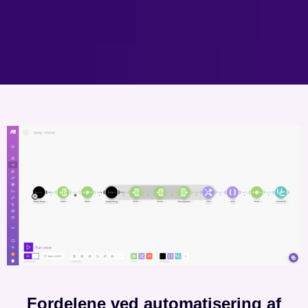
Fordelene ved automatisering af