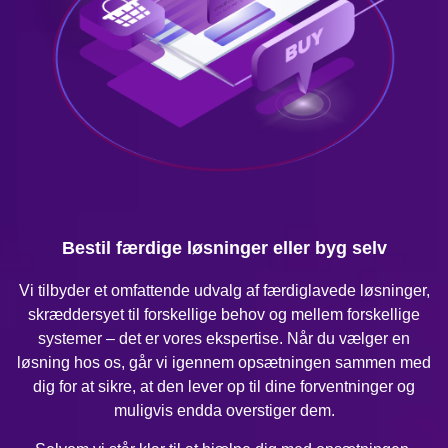
Bestil færdige løsninger eller byg selv
Vi tilbyder et omfattende udvalg af færdiglavede løsninger,
skræddersyet til forskellige behov og mellem forskellige
systemer – det er vores ekspertise. Når du vælger en
løsning hos os, går vi igennem opsætningen sammen med
dig for at sikre, at den lever op til dine forventninger og
muligvis endda overstiger dem.