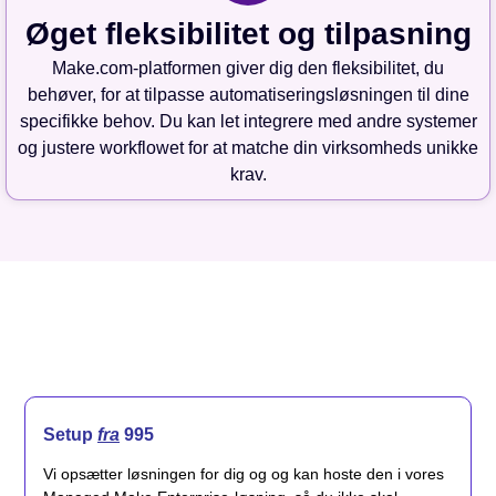
Øget fleksibilitet og tilpasning
Make.com-platformen giver dig den fleksibilitet, du
behøver, for at tilpasse automatiseringsløsningen til dine
specifikke behov. Du kan let integrere med andre systemer
og justere workflowet for at matche din virksomheds unikke
krav.
Setup
fra
995
Vi opsætter løsningen for dig og og kan hoste den i vores