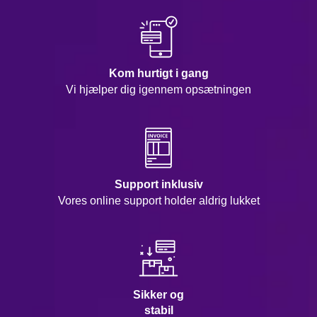
Kom hurtigt i gang
Vi hjælper dig igennem opsætningen
Support inklusiv
Vores online support holder aldrig lukket
Sikker og
stabil