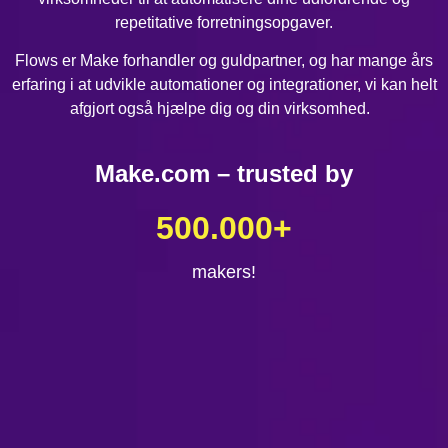
repetitative forretningsopgaver.
Flows er Make forhandler og guldpartner, og har mange års
erfaring i at udvikle automationer og integrationer, vi kan helt
afgjort også hjælpe dig og din virksomhed.
Make.com – trusted by
500.000
+
makers!