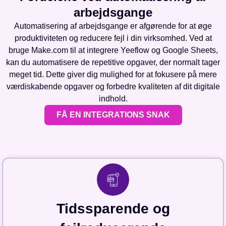
arbejdsgange
Automatisering af arbejdsgange er afgørende for at øge
produktiviteten og reducere fejl i din virksomhed. Ved at
bruge Make.com til at integrere Yeeflow og Google Sheets,
kan du automatisere de repetitive opgaver, der normalt tager
meget tid. Dette giver dig mulighed for at fokusere på mere
værdiskabende opgaver og forbedre kvaliteten af dit digitale
indhold.
FÅ EN INTEGRATIONS SNAK
Tidssparende og