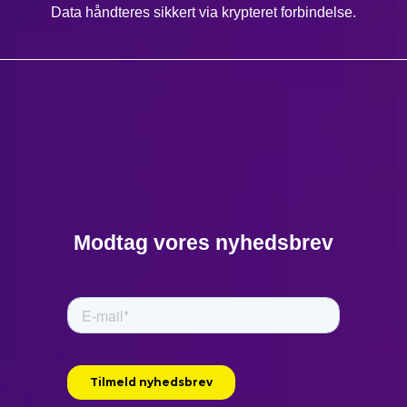
Data håndteres sikkert via krypteret forbindelse.
Modtag vores nyhedsbrev