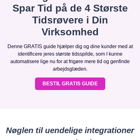
Spar Tid på de 4 Største
Tidsrøvere i Din
Virksomhed
Denne GRATIS guide hjælper dig og dine kunder med at
identificere jeres største tidsspilde, som I kunne
automatisere lige nu for at frigøre mere tid og genfinde
arbejdsglæden.
BESTIL GRATIS GUIDE
Nøglen til uendelige integrationer