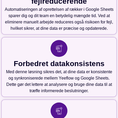
fejlreducerende
Automatiseringen af oprettelsen af rækker i Google Sheets
sparer dig og dit team en betydelig mængde tid. Ved at
eliminere manuelt arbejde reduceres også risikoen for fejl,
hvilket sikrer, at dine data er præcise og opdaterede.
Forbedret datakonsistens
Med denne løsning sikres det, at dine data er konsistente
og synkroniserede mellem Yeeflow og Google Sheets.
Dette gør det lettere at analysere og bruge dine data til at
træffe informerede beslutninger.