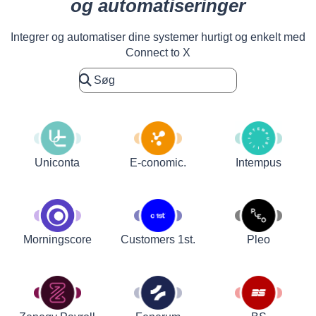
og automatiseringer
Integrer og automatiser dine systemer hurtigt og enkelt med
Connect to X
Uniconta
E-conomic.
Intempus
Customers 1st.
Pleo
Morningscore