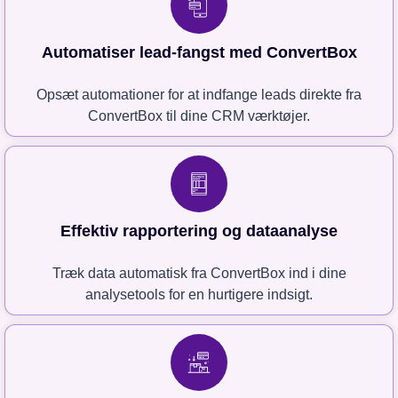
Automatiser lead-fangst med ConvertBox
Opsæt automationer for at indfange leads direkte fra
ConvertBox til dine CRM værktøjer.
Effektiv rapportering og dataanalyse
Træk data automatisk fra ConvertBox ind i dine
analysetools for en hurtigere indsigt.