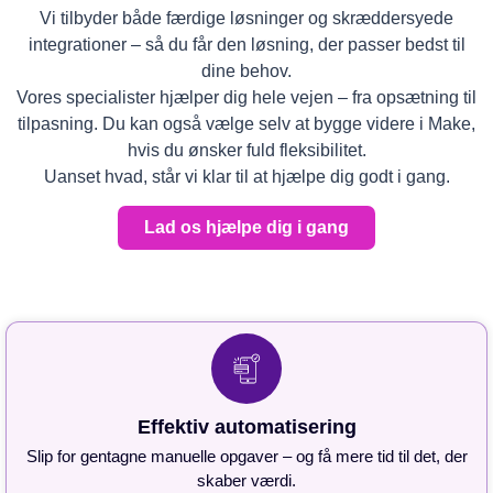
Vi tilbyder både færdige løsninger og skræddersyede
integrationer – så du får den løsning, der passer bedst til
dine behov.
Vores specialister hjælper dig hele vejen – fra opsætning til
tilpasning. Du kan også vælge selv at bygge videre i Make,
hvis du ønsker fuld fleksibilitet.
Uanset hvad, står vi klar til at hjælpe dig godt i gang.
Lad os hjælpe dig i gang
Effektiv automatisering
Slip for gentagne manuelle opgaver – og få mere tid til det, der
skaber værdi.