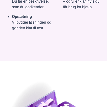
Du får en beskrivelse,
– og vi er klar, hvis du
som du godkender.
får brug for hjælp.
Opsætning
Vi bygger løsningen og
gør den klar til test.