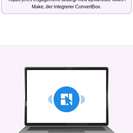
Make, der integrerer ConvertBox.