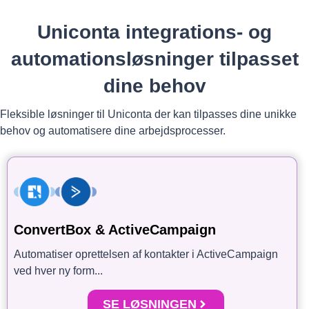
Uniconta integrations- og
automationsløsninger tilpasset
dine behov
Fleksible løsninger til Uniconta der kan tilpasses dine unikke
behov og automatisere dine arbejdsprocesser.
ConvertBox & ActiveCampaign
Automatiser oprettelsen af kontakter i ActiveCampaign
ved hver ny form...
SE LØSNINGEN