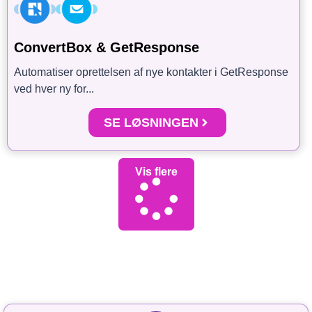
ConvertBox & GetResponse
Automatiser oprettelsen af nye kontakter i GetResponse
ved hver ny for...
SE LØSNINGEN
Vis flere