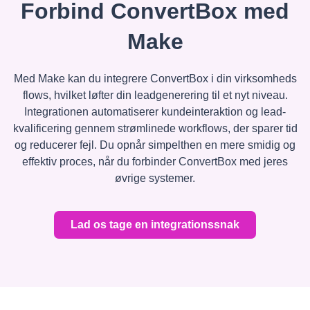
Forbind ConvertBox med
Make
Med Make kan du integrere ConvertBox i din virksomheds
flows, hvilket løfter din leadgenerering til et nyt niveau.
Integrationen automatiserer kundeinteraktion og lead-
kvalificering gennem strømlinede workflows, der sparer tid
og reducerer fejl. Du opnår simpelthen en mere smidig og
effektiv proces, når du forbinder ConvertBox med jeres
øvrige systemer.
Lad os tage en integrationssnak