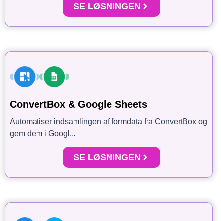
SE LØSNINGEN
ConvertBox & Google Sheets
Automatiser indsamlingen af formdata fra ConvertBox og
gem dem i Googl...
SE LØSNINGEN