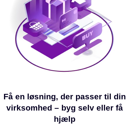
Få en løsning, der passer til din
virksomhed – byg selv eller få
hjælp