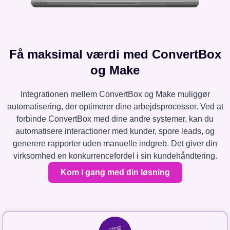
Få maksimal værdi med ConvertBox
og Make
Integrationen mellem ConvertBox og Make muliggør
automatisering, der optimerer dine arbejdsprocesser. Ved at
forbinde ConvertBox med dine andre systemer, kan du
automatisere interactioner med kunder, spore leads, og
generere rapporter uden manuelle indgreb. Det giver din
virksomhed en konkurrencefordel i sin kundehåndtering.
Kom i gang med din løsning