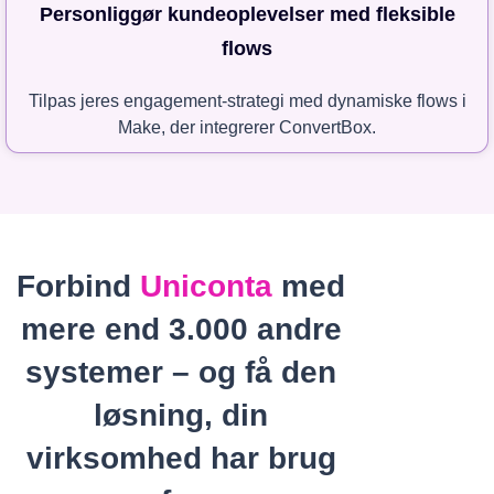
Personliggør kundeoplevelser med fleksible
flows
Tilpas jeres engagement-strategi med dynamiske flows i
Make, der integrerer ConvertBox.
Forbind
Uniconta
med
mere end 3.000 andre
systemer – og få den
løsning, din
virksomhed har brug