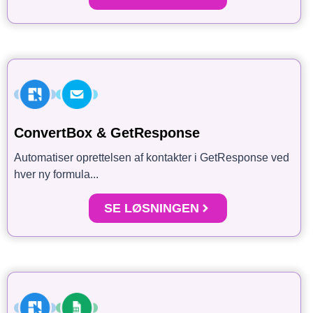
ConvertBox & GetResponse
Automatiser oprettelsen af kontakter i GetResponse ved
hver ny formula...
SE LØSNINGEN