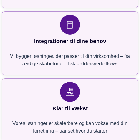
Integrationer til dine behov
Vi bygger løsninger, der passer til din virksomhed – fra
færdige skabeloner til skræddersyede flows.
Klar til vækst
Vores løsninger er skalerbare og kan vokse med din
forretning – uanset hvor du starter