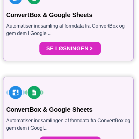
ConvertBox & Google Sheets
Automatiser indsamling af formdata fra ConvertBox og
gem dem i Google ...
SE LØSNINGEN
ConvertBox & Google Sheets
Automatiser indsamlingen af formdata fra ConvertBox og
gem dem i Googl...