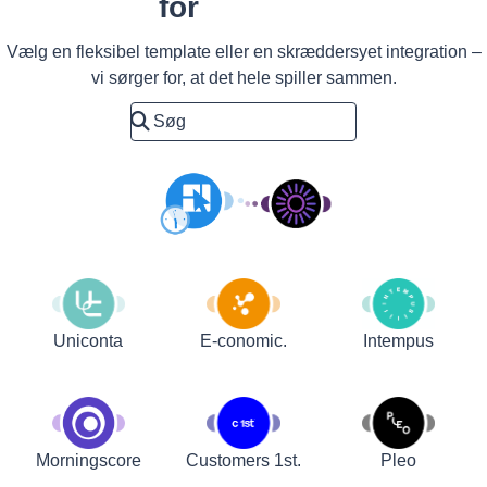
for
Vælg en fleksibel template eller en skræddersyet integration –
vi sørger for, at det hele spiller sammen.
Uniconta
E-conomic.
Intempus
Customers 1st.
Pleo
Morningscore